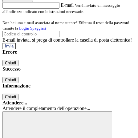
E-mail
Verrà inviato un messaggio
all'indirizzo indicato con le istruzioni necessarie.
Non hai una e-mail associata al nome utente? Effettua il reset della password
tramite la
Login Spaggiari
E-mail inviata, si prega di controllare la casella di posta elettronica!
Errore
Chiudi
Successo
Chiudi
Informazione
Chiudi
Attendere...
Attendere il completamento dell'operazione...