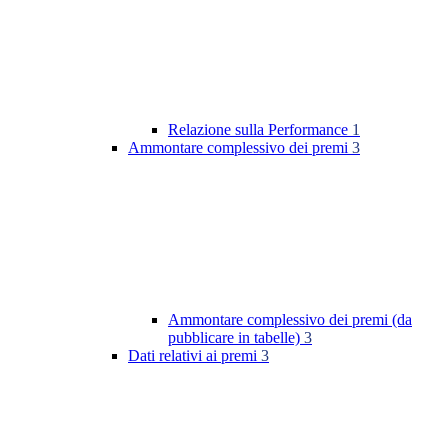
Relazione sulla Performance
1
Ammontare complessivo dei premi
3
Ammontare complessivo dei premi (da
pubblicare in tabelle)
3
Dati relativi ai premi
3