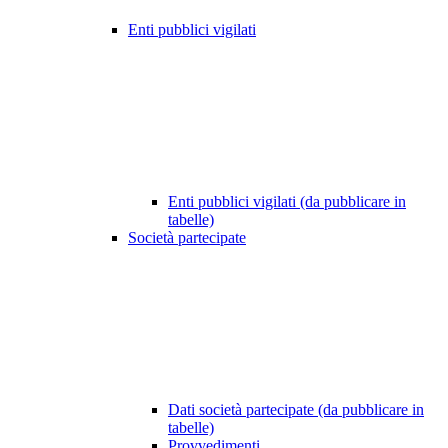
Enti pubblici vigilati
Enti pubblici vigilati (da pubblicare in
tabelle)
Società partecipate
Dati società partecipate (da pubblicare in
tabelle)
Provvedimenti