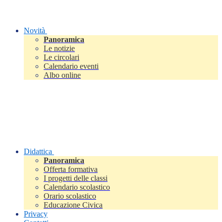
Novità
Panoramica
Le notizie
Le circolari
Calendario eventi
Albo online
Didattica
Panoramica
Offerta formativa
I progetti delle classi
Calendario scolastico
Orario scolastico
Educazione Civica
Privacy