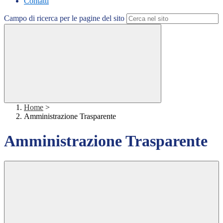
Contatti
Campo di ricerca per le pagine del sito
Home
>
Amministrazione Trasparente
Amministrazione Trasparente