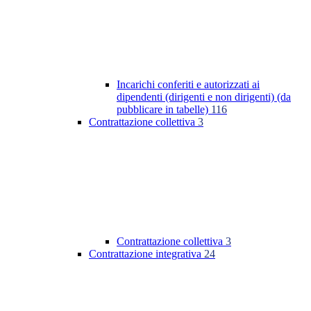
Incarichi conferiti e autorizzati ai
dipendenti (dirigenti e non dirigenti) (da
pubblicare in tabelle)
116
Contrattazione collettiva
3
Contrattazione collettiva
3
Contrattazione integrativa
24