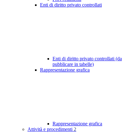
Enti di diritto privato controllati
Enti di diritto privato controllati (da
pubblicare in tabelle)
Rappresentazione grafica
Rappresentazione grafica
Attività e procedimenti
2