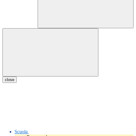
close
Scuola