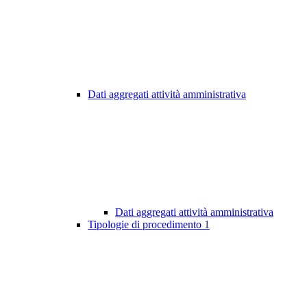
Dati aggregati attività amministrativa
Dati aggregati attività amministrativa
Tipologie di procedimento
1