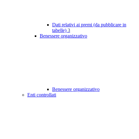
Dati relativi ai premi (da pubblicare in
tabelle)
3
Benessere organizzativo
Benessere organizzativo
Enti controllati