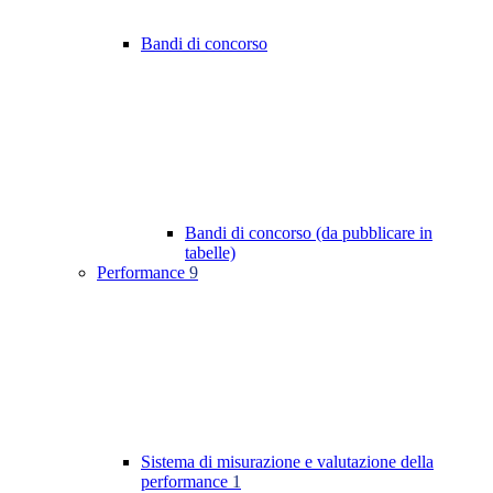
Bandi di concorso
Bandi di concorso (da pubblicare in
tabelle)
Performance
9
Sistema di misurazione e valutazione della
performance
1