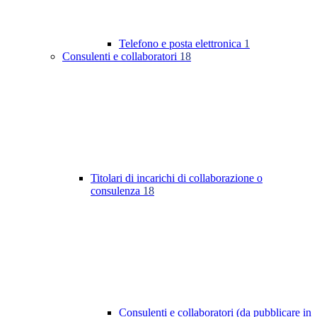
Telefono e posta elettronica
1
Consulenti e collaboratori
18
Titolari di incarichi di collaborazione o
consulenza
18
Consulenti e collaboratori (da pubblicare in