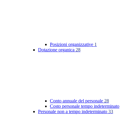
Posizioni organizzative
1
Dotazione organica
28
Conto annuale del personale
28
Costo personale tempo indeterminato
Personale non a tempo indeterminato
33