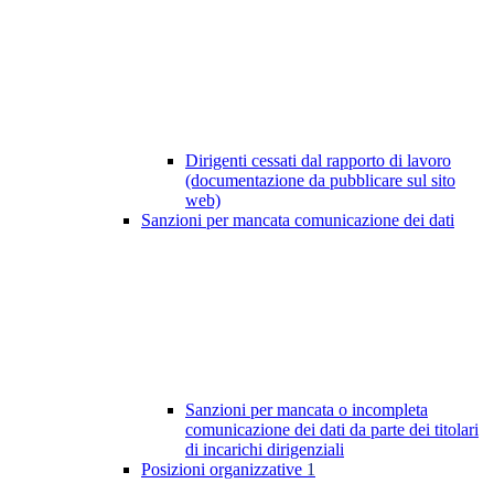
Dirigenti cessati dal rapporto di lavoro
(documentazione da pubblicare sul sito
web)
Sanzioni per mancata comunicazione dei dati
Sanzioni per mancata o incompleta
comunicazione dei dati da parte dei titolari
di incarichi dirigenziali
Posizioni organizzative
1