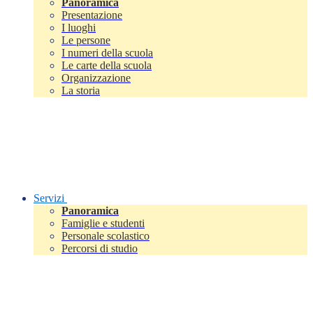
Panoramica
Presentazione
I luoghi
Le persone
I numeri della scuola
Le carte della scuola
Organizzazione
La storia
Servizi
Panoramica
Famiglie e studenti
Personale scolastico
Percorsi di studio