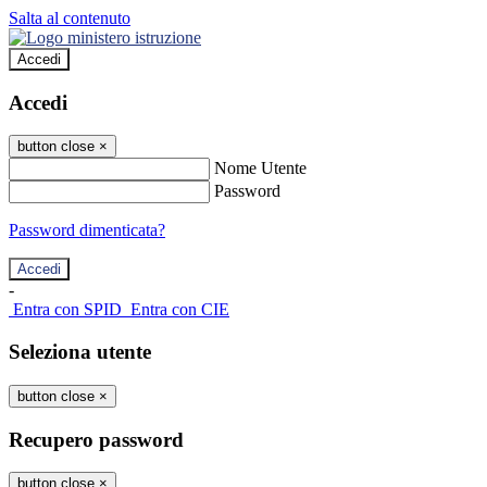
Salta al contenuto
Accedi
Accedi
button close
×
Nome Utente
Password
Password dimenticata?
-
Entra con SPID
Entra con CIE
Seleziona utente
button close
×
Recupero password
button close
×