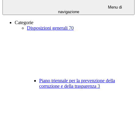
Menu di
navigazione
Categorie
Disposizioni generali
70
Piano triennale per la prevenzione della
corruzione e della trasparenza
3