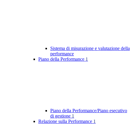
Sistema di misurazione e valutazione della
performance
Piano della Performance
1
Piano della Performance/Piano esecutivo
di gestione
1
Relazione sulla Performance
1