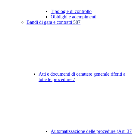
Tipologie di controllo
Obblighi e adempimenti
Bandi di gara e contratti
587
Atti e documenti di carattere generale riferiti a
tutte le procedure
7
Automatizzazione delle procedure (Art. 37