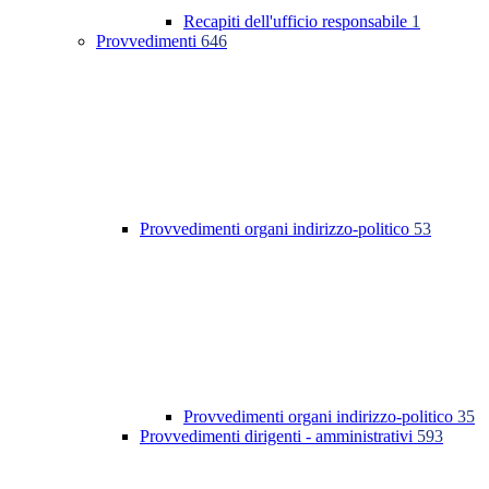
Recapiti dell'ufficio responsabile
1
Provvedimenti
646
Provvedimenti organi indirizzo-politico
53
Provvedimenti organi indirizzo-politico
35
Provvedimenti dirigenti - amministrativi
593