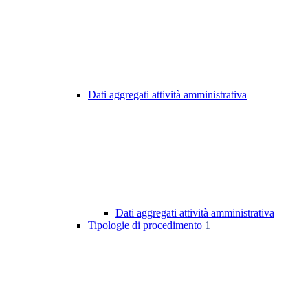
Dati aggregati attività amministrativa
Dati aggregati attività amministrativa
Tipologie di procedimento
1