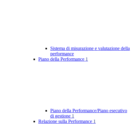
Sistema di misurazione e valutazione della
performance
Piano della Performance
1
Piano della Performance/Piano esecutivo
di gestione
1
Relazione sulla Performance
1