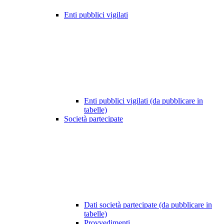
Enti pubblici vigilati
Enti pubblici vigilati (da pubblicare in
tabelle)
Società partecipate
Dati società partecipate (da pubblicare in
tabelle)
Provvedimenti