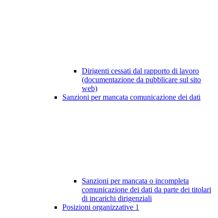
Dirigenti cessati dal rapporto di lavoro
(documentazione da pubblicare sul sito
web)
Sanzioni per mancata comunicazione dei dati
Sanzioni per mancata o incompleta
comunicazione dei dati da parte dei titolari
di incarichi dirigenziali
Posizioni organizzative
1