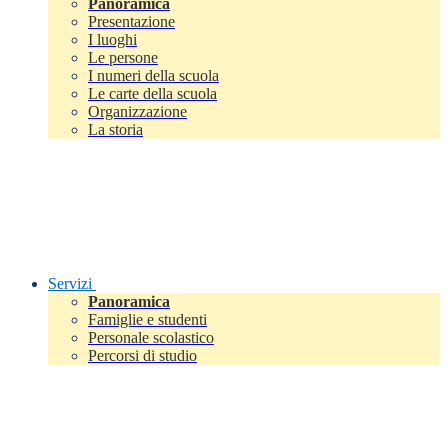
Panoramica
Presentazione
I luoghi
Le persone
I numeri della scuola
Le carte della scuola
Organizzazione
La storia
Servizi
Panoramica
Famiglie e studenti
Personale scolastico
Percorsi di studio