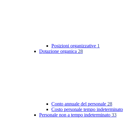
Posizioni organizzative
1
Dotazione organica
28
Conto annuale del personale
28
Costo personale tempo indeterminato
Personale non a tempo indeterminato
33