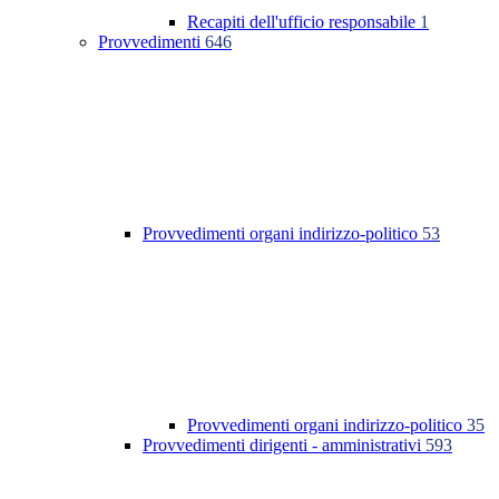
Recapiti dell'ufficio responsabile
1
Provvedimenti
646
Provvedimenti organi indirizzo-politico
53
Provvedimenti organi indirizzo-politico
35
Provvedimenti dirigenti - amministrativi
593