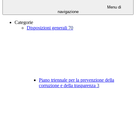
Menu di
navigazione
Categorie
Disposizioni generali
70
Piano triennale per la prevenzione della
corruzione e della trasparenza
3