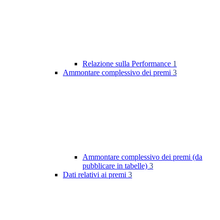
Relazione sulla Performance
1
Ammontare complessivo dei premi
3
Ammontare complessivo dei premi (da
pubblicare in tabelle)
3
Dati relativi ai premi
3