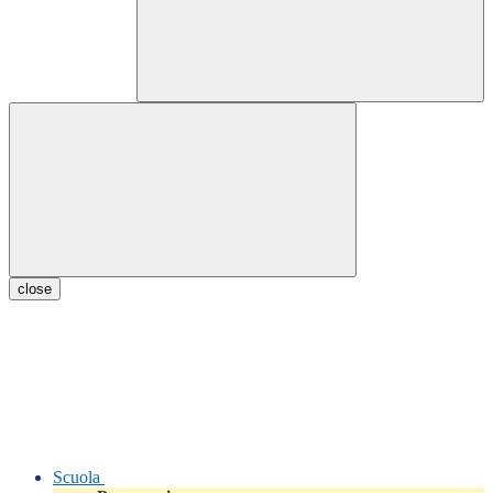
close
Scuola