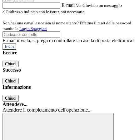
E-mail
Verrà inviato un messaggio
all'indirizzo indicato con le istruzioni necessarie.
Non hai una e-mail associata al nome utente? Effettua il reset della password
tramite la
Login Spaggiari
E-mail inviata, si prega di controllare la casella di posta elettronica!
Errore
Chiudi
Successo
Chiudi
Informazione
Chiudi
Attendere...
Attendere il completamento dell'operazione...