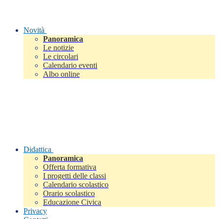
Novità
Panoramica
Le notizie
Le circolari
Calendario eventi
Albo online
Didattica
Panoramica
Offerta formativa
I progetti delle classi
Calendario scolastico
Orario scolastico
Educazione Civica
Privacy