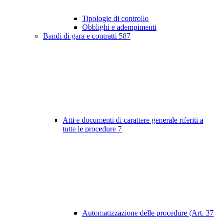
Tipologie di controllo
Obblighi e adempimenti
Bandi di gara e contratti
587
Atti e documenti di carattere generale riferiti a
tutte le procedure
7
Automatizzazione delle procedure (Art. 37