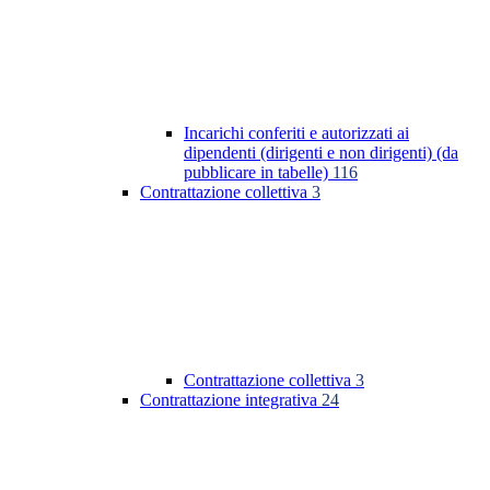
Incarichi conferiti e autorizzati ai
dipendenti (dirigenti e non dirigenti) (da
pubblicare in tabelle)
116
Contrattazione collettiva
3
Contrattazione collettiva
3
Contrattazione integrativa
24