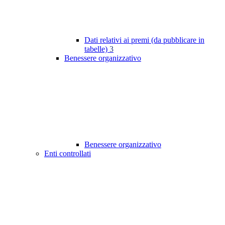
Dati relativi ai premi (da pubblicare in
tabelle)
3
Benessere organizzativo
Benessere organizzativo
Enti controllati