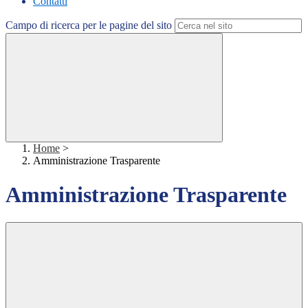
Contatti
Campo di ricerca per le pagine del sito
Home
>
Amministrazione Trasparente
Amministrazione Trasparente