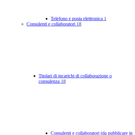
Telefono e posta elettronica
1
Consulenti e collaboratori
18
Titolari di incarichi di collaborazione o
consulenza
18
Consulenti e collaboratori (da pubblicare in