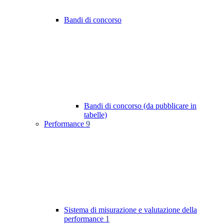
Bandi di concorso
Bandi di concorso (da pubblicare in
tabelle)
Performance
9
Sistema di misurazione e valutazione della
performance
1