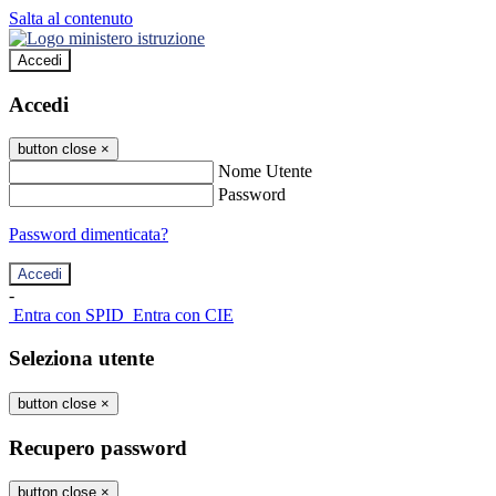
Salta al contenuto
Accedi
Accedi
button close
×
Nome Utente
Password
Password dimenticata?
-
Entra con SPID
Entra con CIE
Seleziona utente
button close
×
Recupero password
button close
×