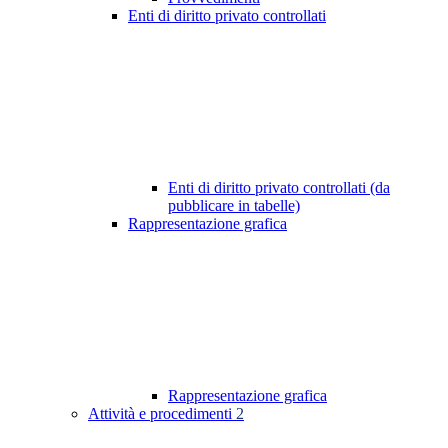
Enti di diritto privato controllati
Enti di diritto privato controllati (da
pubblicare in tabelle)
Rappresentazione grafica
Rappresentazione grafica
Attività e procedimenti
2