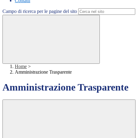
Contatti
Campo di ricerca per le pagine del sito
Home
>
Amministrazione Trasparente
Amministrazione Trasparente