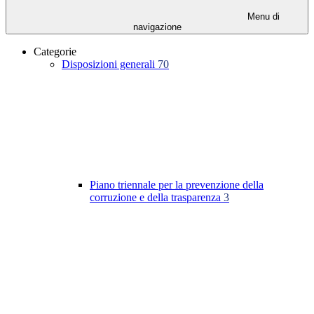
Menu di
navigazione
Categorie
Disposizioni generali
70
Piano triennale per la prevenzione della
corruzione e della trasparenza
3