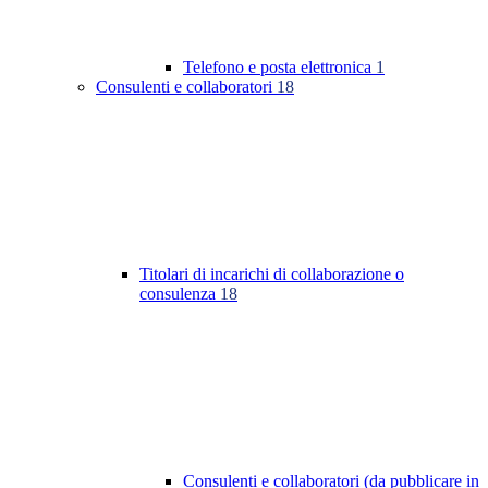
Telefono e posta elettronica
1
Consulenti e collaboratori
18
Titolari di incarichi di collaborazione o
consulenza
18
Consulenti e collaboratori (da pubblicare in