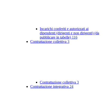
Incarichi conferiti e autorizzati ai
dipendenti (dirigenti e non dirigenti) (da
pubblicare in tabelle)
116
Contrattazione collettiva
3
Contrattazione collettiva
3
Contrattazione integrativa
24