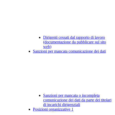
Dirigenti cessati dal rapporto di lavoro
(documentazione da pubblicare sul sito
web)
Sanzioni per mancata comunicazione dei dati
Sanzioni per mancata o incompleta
comunicazione dei dati da parte dei titolari
di incarichi dirigenziali
Posizioni organizzative
1