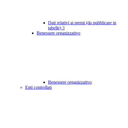
Dati relativi ai premi (da pubblicare in
tabelle)
3
Benessere organizzativo
Benessere organizzativo
Enti controllati