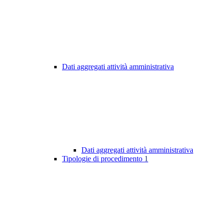
Dati aggregati attività amministrativa
Dati aggregati attività amministrativa
Tipologie di procedimento
1