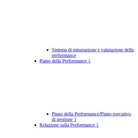
Sistema di misurazione e valutazione della
performance
Piano della Performance
1
Piano della Performance/Piano esecutivo
di gestione
1
Relazione sulla Performance
1