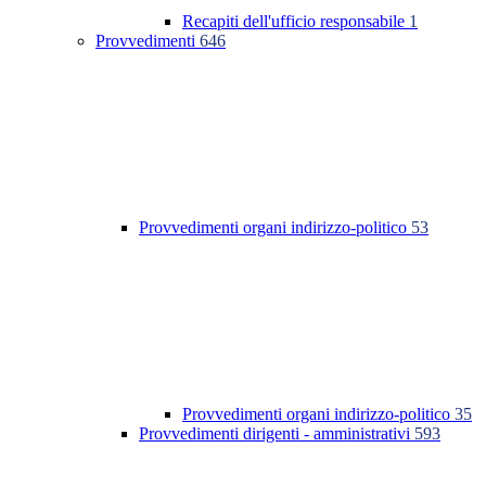
Recapiti dell'ufficio responsabile
1
Provvedimenti
646
Provvedimenti organi indirizzo-politico
53
Provvedimenti organi indirizzo-politico
35
Provvedimenti dirigenti - amministrativi
593