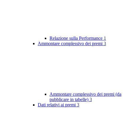
Relazione sulla Performance
1
Ammontare complessivo dei premi
3
Ammontare complessivo dei premi (da
pubblicare in tabelle)
3
Dati relativi ai premi
3