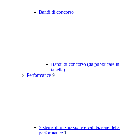
Bandi di concorso
Bandi di concorso (da pubblicare in
tabelle)
Performance
9
Sistema di misurazione e valutazione della
performance
1