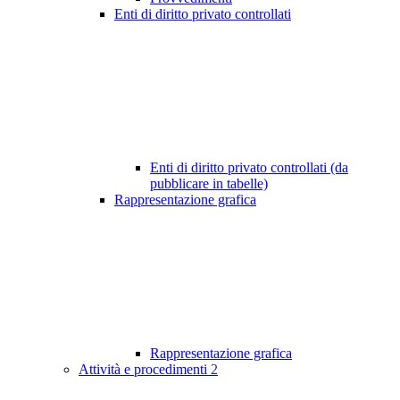
Enti di diritto privato controllati
Enti di diritto privato controllati (da
pubblicare in tabelle)
Rappresentazione grafica
Rappresentazione grafica
Attività e procedimenti
2