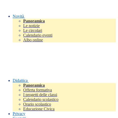
Novità
Panoramica
Le notizie
Le circolari
Calendario eventi
Albo online
Didattica
Panoramica
Offerta formativa
I progetti delle classi
Calendario scolastico
Orario scolastico
Educazione Civica
Privacy