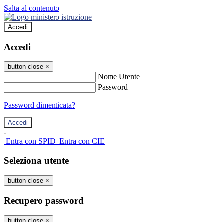
Salta al contenuto
Accedi
Accedi
button close
×
Nome Utente
Password
Password dimenticata?
-
Entra con SPID
Entra con CIE
Seleziona utente
button close
×
Recupero password
button close
×