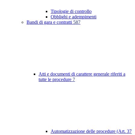
Tipologie di controllo
Obblighi e adempimenti
Bandi di gara e contratti
587
Atti e documenti di carattere generale riferiti a
tutte le procedure
7
Automatizzazione delle procedure (Art. 37