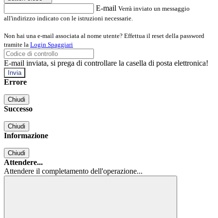
E-mail
Verrà inviato un messaggio
all'indirizzo indicato con le istruzioni necessarie.
Non hai una e-mail associata al nome utente? Effettua il reset della password
tramite la
Login Spaggiari
E-mail inviata, si prega di controllare la casella di posta elettronica!
Errore
Chiudi
Successo
Chiudi
Informazione
Chiudi
Attendere...
Attendere il completamento dell'operazione...