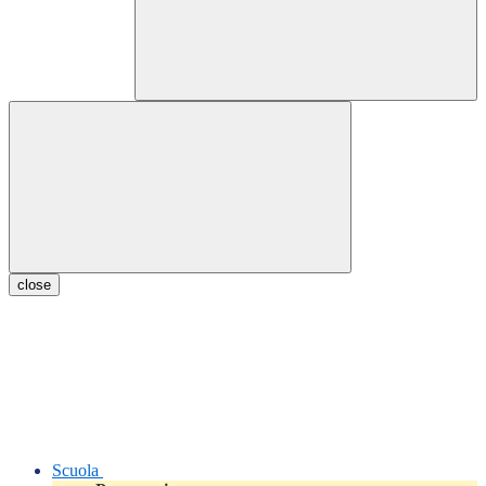
close
Scuola