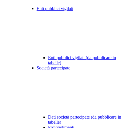
Enti pubblici vigilati
Enti pubblici vigilati (da pubblicare in
tabelle)
Società partecipate
Dati società partecipate (da pubblicare in
tabelle)
Provvedimenti