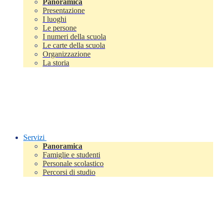
Panoramica
Presentazione
I luoghi
Le persone
I numeri della scuola
Le carte della scuola
Organizzazione
La storia
Servizi
Panoramica
Famiglie e studenti
Personale scolastico
Percorsi di studio