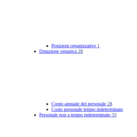
Posizioni organizzative
1
Dotazione organica
28
Conto annuale del personale
28
Costo personale tempo indeterminato
Personale non a tempo indeterminato
33