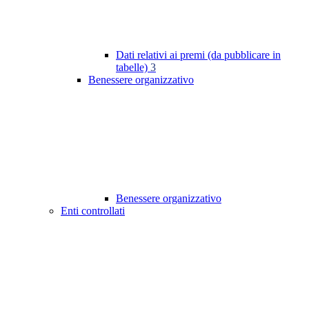
Dati relativi ai premi (da pubblicare in
tabelle)
3
Benessere organizzativo
Benessere organizzativo
Enti controllati