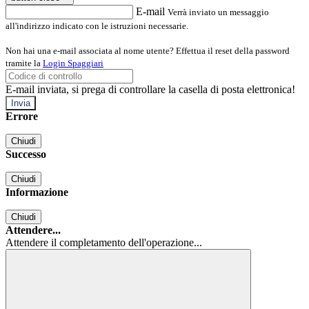
E-mail
Verrà inviato un messaggio
all'indirizzo indicato con le istruzioni necessarie.
Non hai una e-mail associata al nome utente? Effettua il reset della password
tramite la
Login Spaggiari
E-mail inviata, si prega di controllare la casella di posta elettronica!
Errore
Chiudi
Successo
Chiudi
Informazione
Chiudi
Attendere...
Attendere il completamento dell'operazione...