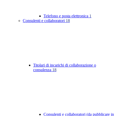
Telefono e posta elettronica
1
Consulenti e collaboratori
18
Titolari di incarichi di collaborazione o
consulenza
18
Consulenti e collaboratori (da pubblicare in