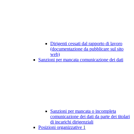
Dirigenti cessati dal rapporto di lavoro
(documentazione da pubblicare sul sito
web)
Sanzioni per mancata comunicazione dei dati
Sanzioni per mancata o incompleta
comunicazione dei dati da parte dei titolari
di incarichi dirigenziali
Posizioni organizzative
1