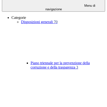
Menu di
navigazione
Categorie
Disposizioni generali
70
Piano triennale per la prevenzione della
corruzione e della trasparenza
3