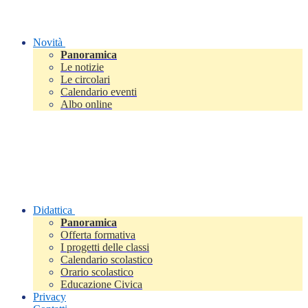
Novità
Panoramica
Le notizie
Le circolari
Calendario eventi
Albo online
Didattica
Panoramica
Offerta formativa
I progetti delle classi
Calendario scolastico
Orario scolastico
Educazione Civica
Privacy