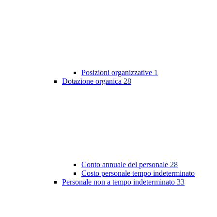
Posizioni organizzative
1
Dotazione organica
28
Conto annuale del personale
28
Costo personale tempo indeterminato
Personale non a tempo indeterminato
33