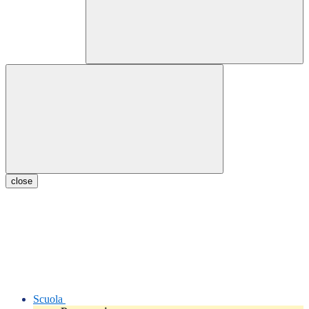
close
Scuola