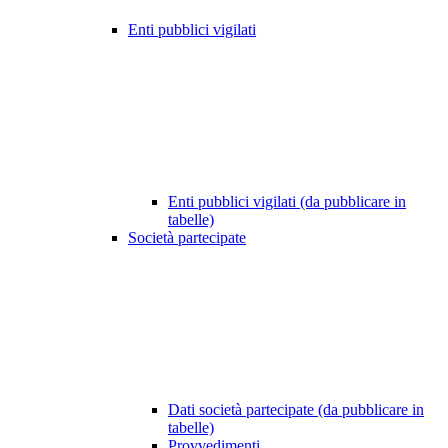
Enti pubblici vigilati
Enti pubblici vigilati (da pubblicare in
tabelle)
Società partecipate
Dati società partecipate (da pubblicare in
tabelle)
Provvedimenti