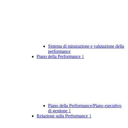
Sistema di misurazione e valutazione della
performance
Piano della Performance
1
Piano della Performance/Piano esecutivo
di gestione
1
Relazione sulla Performance
1