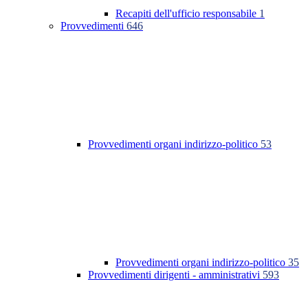
Recapiti dell'ufficio responsabile
1
Provvedimenti
646
Provvedimenti organi indirizzo-politico
53
Provvedimenti organi indirizzo-politico
35
Provvedimenti dirigenti - amministrativi
593