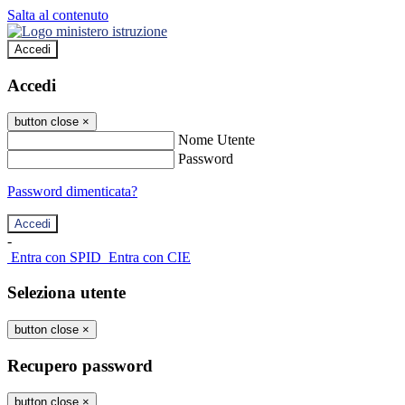
Salta al contenuto
Accedi
Accedi
button close
×
Nome Utente
Password
Password dimenticata?
-
Entra con SPID
Entra con CIE
Seleziona utente
button close
×
Recupero password
button close
×