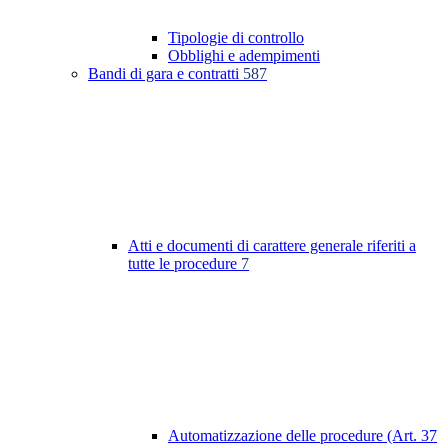
Tipologie di controllo
Obblighi e adempimenti
Bandi di gara e contratti
587
Atti e documenti di carattere generale riferiti a
tutte le procedure
7
Automatizzazione delle procedure (Art. 37