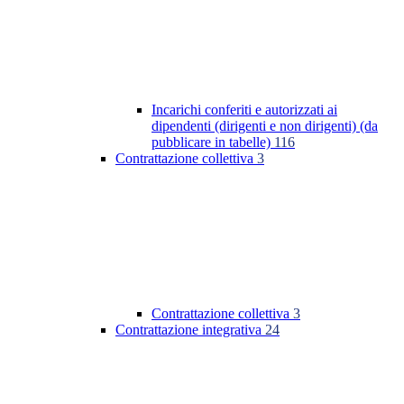
Incarichi conferiti e autorizzati ai
dipendenti (dirigenti e non dirigenti) (da
pubblicare in tabelle)
116
Contrattazione collettiva
3
Contrattazione collettiva
3
Contrattazione integrativa
24