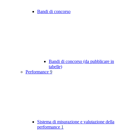
Bandi di concorso
Bandi di concorso (da pubblicare in
tabelle)
Performance
9
Sistema di misurazione e valutazione della
performance
1