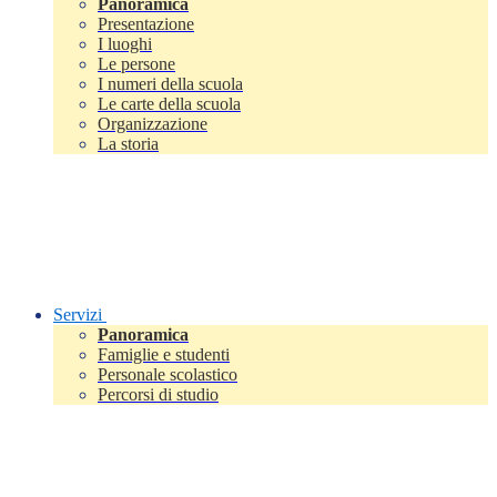
Panoramica
Presentazione
I luoghi
Le persone
I numeri della scuola
Le carte della scuola
Organizzazione
La storia
Servizi
Panoramica
Famiglie e studenti
Personale scolastico
Percorsi di studio