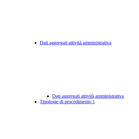
Dati aggregati attività amministrativa
Dati aggregati attività amministrativa
Tipologie di procedimento
1