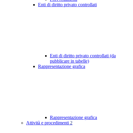
Enti di diritto privato controllati
Enti di diritto privato controllati (da
pubblicare in tabelle)
Rappresentazione grafica
Rappresentazione grafica
Attività e procedimenti
2