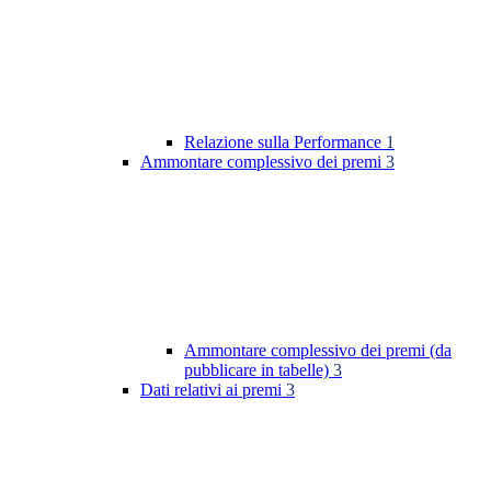
Relazione sulla Performance
1
Ammontare complessivo dei premi
3
Ammontare complessivo dei premi (da
pubblicare in tabelle)
3
Dati relativi ai premi
3