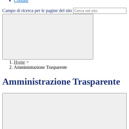
Contatti
Campo di ricerca per le pagine del sito
Home
>
Amministrazione Trasparente
Amministrazione Trasparente