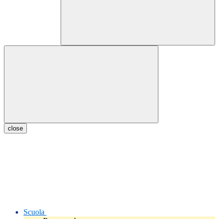
close
Scuola