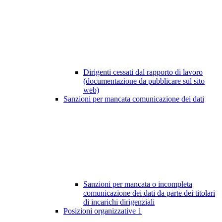
Dirigenti cessati dal rapporto di lavoro
(documentazione da pubblicare sul sito
web)
Sanzioni per mancata comunicazione dei dati
Sanzioni per mancata o incompleta
comunicazione dei dati da parte dei titolari
di incarichi dirigenziali
Posizioni organizzative
1