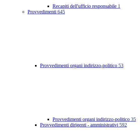
Recapiti dell'ufficio responsabile
1
Provvedimenti
645
Provvedimenti organi indirizzo-politico
53
Provvedimenti organi indirizzo-politico
35
Provvedimenti dirigenti - amministrativi
592