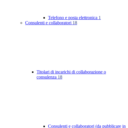
Telefono e posta elettronica
1
Consulenti e collaboratori
18
Titolari di incarichi di collaborazione o
consulenza
18
Consulenti e collaboratori (da pubblicare in