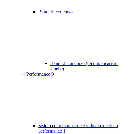
Bandi di concorso
Bandi di concorso (da pubblicare in
tabelle)
Performance
9
Sistema di misurazione e valutazione della
performance
1