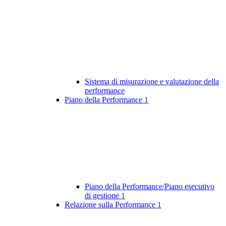
Sistema di misurazione e valutazione della
performance
Piano della Performance
1
Piano della Performance/Piano esecutivo
di gestione
1
Relazione sulla Performance
1