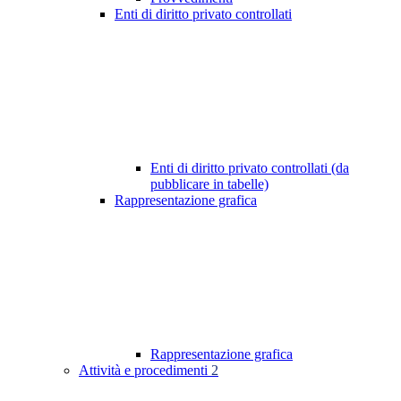
Enti di diritto privato controllati
Enti di diritto privato controllati (da
pubblicare in tabelle)
Rappresentazione grafica
Rappresentazione grafica
Attività e procedimenti
2