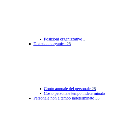
Posizioni organizzative
1
Dotazione organica
28
Conto annuale del personale
28
Costo personale tempo indeterminato
Personale non a tempo indeterminato
33