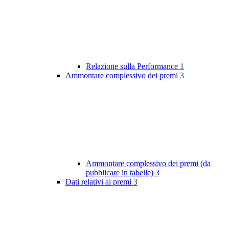
Relazione sulla Performance
1
Ammontare complessivo dei premi
3
Ammontare complessivo dei premi (da
pubblicare in tabelle)
3
Dati relativi ai premi
3