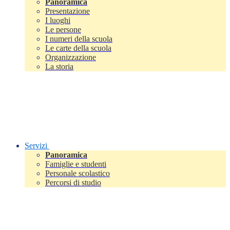
Panoramica
Presentazione
I luoghi
Le persone
I numeri della scuola
Le carte della scuola
Organizzazione
La storia
Servizi
Panoramica
Famiglie e studenti
Personale scolastico
Percorsi di studio