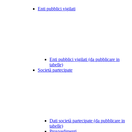
Enti pubblici vigilati
Enti pubblici vigilati (da pubblicare in
tabelle)
Società partecipate
Dati società partecipate (da pubblicare in
tabelle)
Provvedimenti