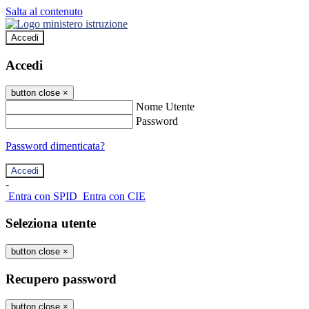
Salta al contenuto
Accedi
Accedi
button close
×
Nome Utente
Password
Password dimenticata?
-
Entra con SPID
Entra con CIE
Seleziona utente
button close
×
Recupero password
button close
×