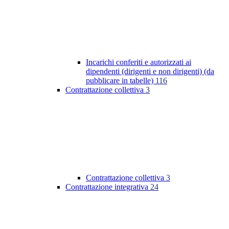
Incarichi conferiti e autorizzati ai
dipendenti (dirigenti e non dirigenti) (da
pubblicare in tabelle)
116
Contrattazione collettiva
3
Contrattazione collettiva
3
Contrattazione integrativa
24