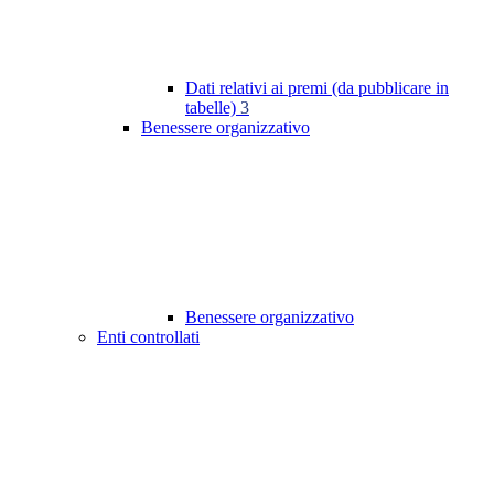
Dati relativi ai premi (da pubblicare in
tabelle)
3
Benessere organizzativo
Benessere organizzativo
Enti controllati