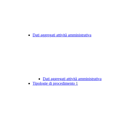
Dati aggregati attività amministrativa
Dati aggregati attività amministrativa
Tipologie di procedimento
1