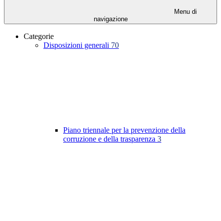
Menu di
navigazione
Categorie
Disposizioni generali
70
Piano triennale per la prevenzione della
corruzione e della trasparenza
3