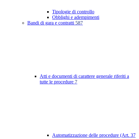
Tipologie di controllo
Obblighi e adempimenti
Bandi di gara e contratti
587
Atti e documenti di carattere generale riferiti a
tutte le procedure
7
Automatizzazione delle procedure (Art. 37