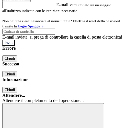
E-mail
Verrà inviato un messaggio
all'indirizzo indicato con le istruzioni necessarie.
Non hai una e-mail associata al nome utente? Effettua il reset della password
tramite la
Login Spaggiari
E-mail inviata, si prega di controllare la casella di posta elettronica!
Errore
Chiudi
Successo
Chiudi
Informazione
Chiudi
Attendere...
Attendere il completamento dell'operazione...