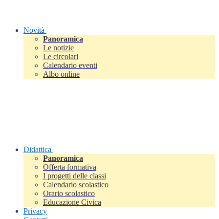
Novità
Panoramica
Le notizie
Le circolari
Calendario eventi
Albo online
Didattica
Panoramica
Offerta formativa
I progetti delle classi
Calendario scolastico
Orario scolastico
Educazione Civica
Privacy