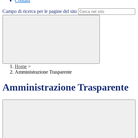
Contatti
Campo di ricerca per le pagine del sito
Home
>
Amministrazione Trasparente
Amministrazione Trasparente