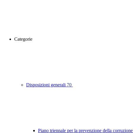
Categorie
Disposizioni generali
70
Piano triennale per la prevenzione della corruzione