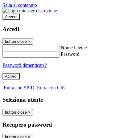
Salta al contenuto
Accedi
Accedi
button close
×
Nome Utente
Password
Password dimenticata?
-
Entra con SPID
Entra con CIE
Seleziona utente
button close
×
Recupero password
button close
×