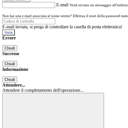
E-mail
Verrà inviato un messaggio all'indirizz
Non hai una e-mail associata al nome utente? Effettua il reset della password tram
E-mail inviata, si prega di controllare la casella di posta elettronica!
Errore
Chiudi
Successo
Chiudi
Informazione
Chiudi
Attendere...
Attendere il completamento dell'operazione...