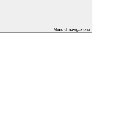
Menu di navigazione