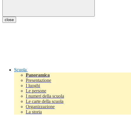
close
Scuola
Panoramica
Presentazione
I luoghi
Le persone
I numeri della scuola
Le carte della scuola
Organizzazione
La storia