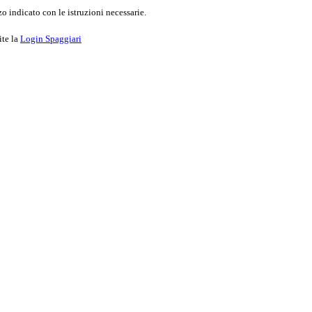
o indicato con le istruzioni necessarie.
ite la
Login Spaggiari