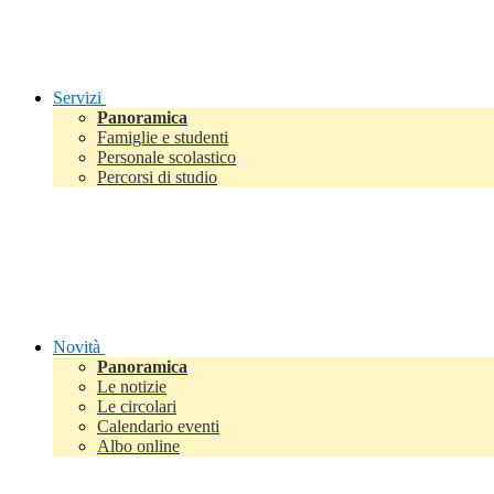
Servizi
Panoramica
Famiglie e studenti
Personale scolastico
Percorsi di studio
Novità
Panoramica
Le notizie
Le circolari
Calendario eventi
Albo online