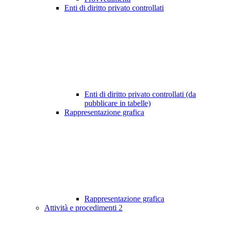
Enti di diritto privato controllati
Enti di diritto privato controllati (da
pubblicare in tabelle)
Rappresentazione grafica
Rappresentazione grafica
Attività e procedimenti
2