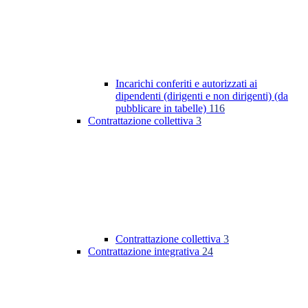
Incarichi conferiti e autorizzati ai
dipendenti (dirigenti e non dirigenti) (da
pubblicare in tabelle)
116
Contrattazione collettiva
3
Contrattazione collettiva
3
Contrattazione integrativa
24