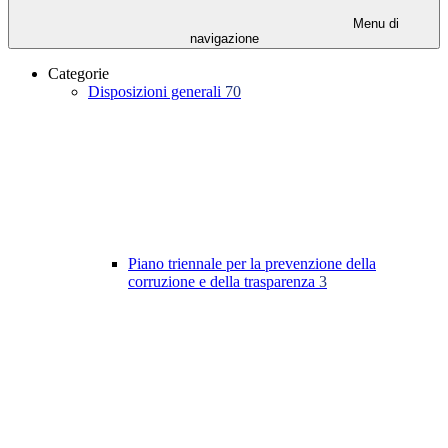
Menu di
navigazione
Categorie
Disposizioni generali
70
Piano triennale per la prevenzione della
corruzione e della trasparenza
3