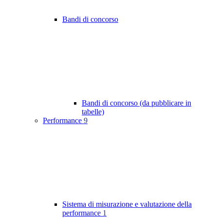
Bandi di concorso
Bandi di concorso (da pubblicare in
tabelle)
Performance
9
Sistema di misurazione e valutazione della
performance
1