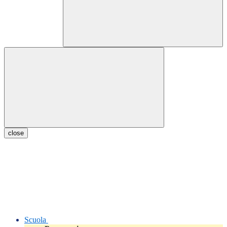
close
Scuola