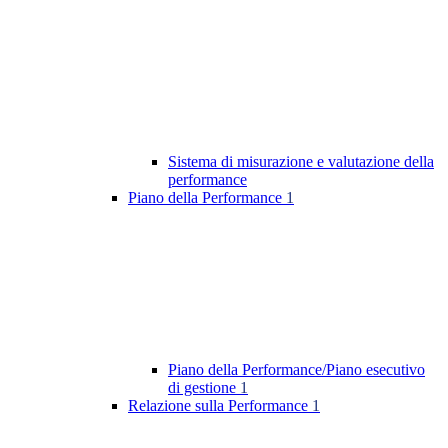
Sistema di misurazione e valutazione della
performance
Piano della Performance
1
Piano della Performance/Piano esecutivo
di gestione
1
Relazione sulla Performance
1