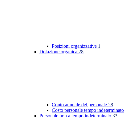
Posizioni organizzative
1
Dotazione organica
28
Conto annuale del personale
28
Costo personale tempo indeterminato
Personale non a tempo indeterminato
33