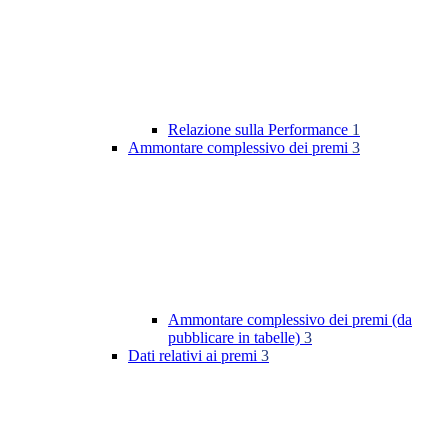
Relazione sulla Performance
1
Ammontare complessivo dei premi
3
Ammontare complessivo dei premi (da
pubblicare in tabelle)
3
Dati relativi ai premi
3