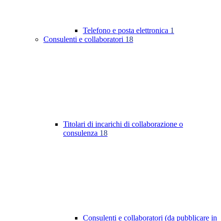
Telefono e posta elettronica
1
Consulenti e collaboratori
18
Titolari di incarichi di collaborazione o
consulenza
18
Consulenti e collaboratori (da pubblicare in