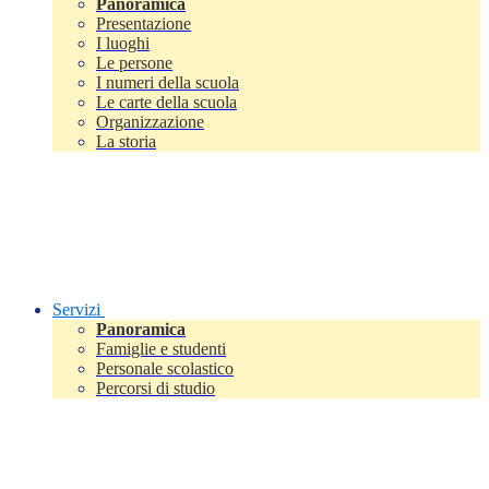
Panoramica
Presentazione
I luoghi
Le persone
I numeri della scuola
Le carte della scuola
Organizzazione
La storia
Servizi
Panoramica
Famiglie e studenti
Personale scolastico
Percorsi di studio