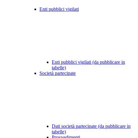
Enti pubblici vigilati
Enti pubblici vigilati (da pubblicare in
tabelle)
Società partecipate
Dati società partecipate (da pubblicare in
tabelle)
Provvedimenti