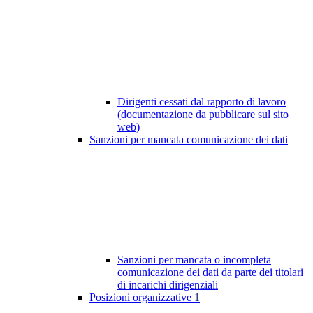
Dirigenti cessati dal rapporto di lavoro
(documentazione da pubblicare sul sito
web)
Sanzioni per mancata comunicazione dei dati
Sanzioni per mancata o incompleta
comunicazione dei dati da parte dei titolari
di incarichi dirigenziali
Posizioni organizzative
1