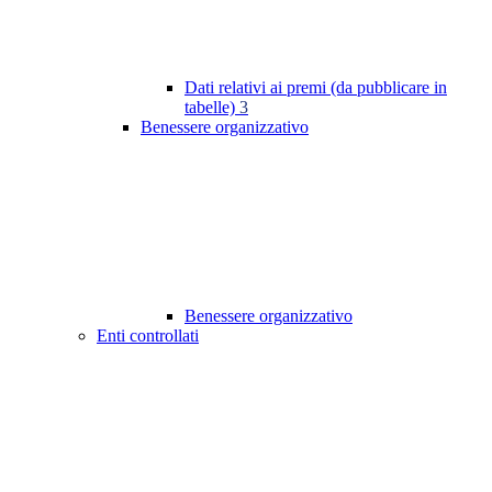
Dati relativi ai premi (da pubblicare in
tabelle)
3
Benessere organizzativo
Benessere organizzativo
Enti controllati