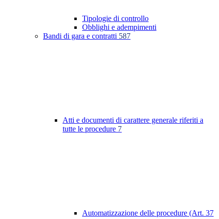
Tipologie di controllo
Obblighi e adempimenti
Bandi di gara e contratti
587
Atti e documenti di carattere generale riferiti a
tutte le procedure
7
Automatizzazione delle procedure (Art. 37