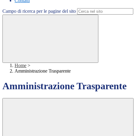
Contatti
Campo di ricerca per le pagine del sito
Home
>
Amministrazione Trasparente
Amministrazione Trasparente