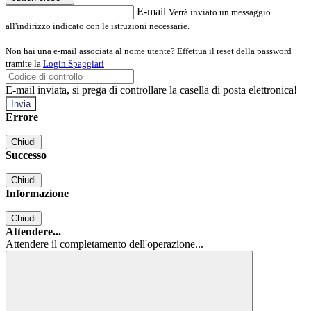
E-mail
Verrà inviato un messaggio
all'indirizzo indicato con le istruzioni necessarie.
Non hai una e-mail associata al nome utente? Effettua il reset della password
tramite la
Login Spaggiari
E-mail inviata, si prega di controllare la casella di posta elettronica!
Errore
Chiudi
Successo
Chiudi
Informazione
Chiudi
Attendere...
Attendere il completamento dell'operazione...