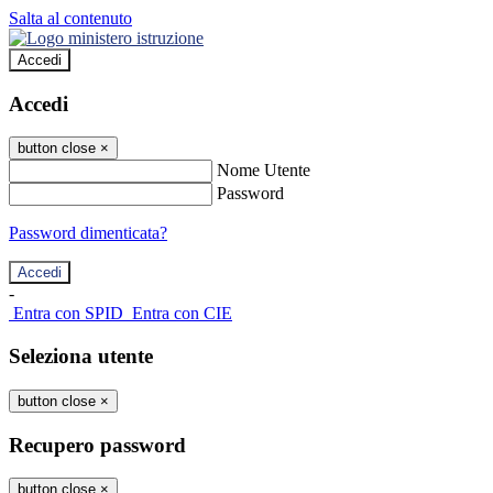
Salta al contenuto
Accedi
Accedi
button close
×
Nome Utente
Password
Password dimenticata?
-
Entra con SPID
Entra con CIE
Seleziona utente
button close
×
Recupero password
button close
×