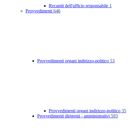
Recapiti dell'ufficio responsabile
1
Provvedimenti
646
Provvedimenti organi indirizzo-politico
53
Provvedimenti organi indirizzo-politico
35
Provvedimenti dirigenti - amministrativi
593