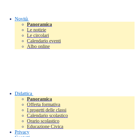
Novità
Panoramica
Le notizie
Le circolari
Calendario eventi
Albo online
Didattica
Panoramica
Offerta formativa
I progetti delle classi
Calendario scolastico
Orario scolastico
Educazione Civica
Privacy