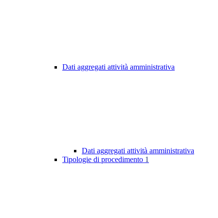
Dati aggregati attività amministrativa
Dati aggregati attività amministrativa
Tipologie di procedimento
1