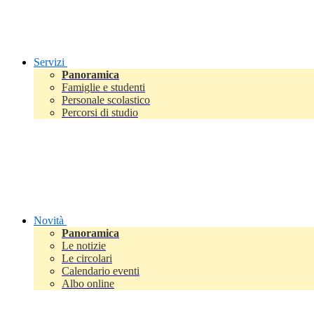
Servizi
Panoramica
Famiglie e studenti
Personale scolastico
Percorsi di studio
Novità
Panoramica
Le notizie
Le circolari
Calendario eventi
Albo online