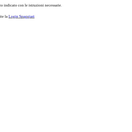
o indicato con le istruzioni necessarie.
ite la
Login Spaggiari