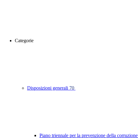
Categorie
Disposizioni generali
70
Piano triennale per la prevenzione della corruzione