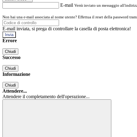
E-mail
Verrà inviato un messaggio all'indirizz
Non hai una e-mail associata al nome utente? Effettua il reset della password tram
E-mail inviata, si prega di controllare la casella di posta elettronica!
Errore
Chiudi
Successo
Chiudi
Informazione
Chiudi
Attendere...
Attendere il completamento dell'operazione...