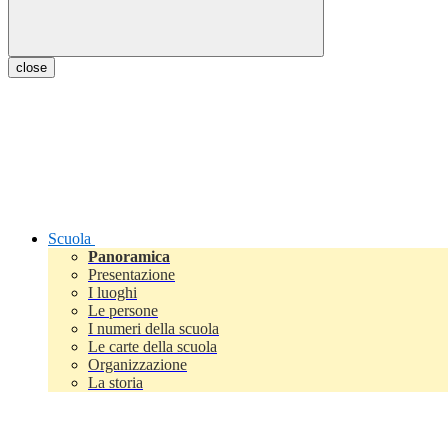
close
Scuola
Panoramica
Presentazione
I luoghi
Le persone
I numeri della scuola
Le carte della scuola
Organizzazione
La storia