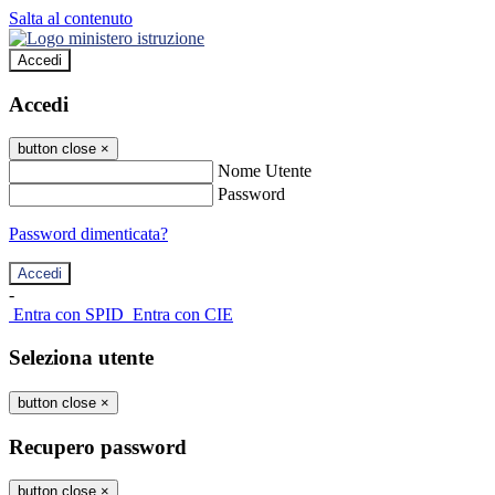
Salta al contenuto
Accedi
Accedi
button close
×
Nome Utente
Password
Password dimenticata?
-
Entra con SPID
Entra con CIE
Seleziona utente
button close
×
Recupero password
button close
×