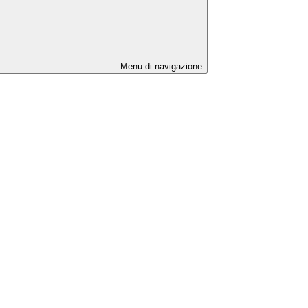
Menu di navigazione