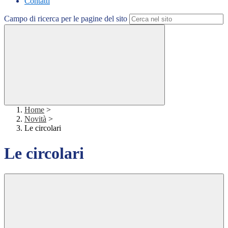
Contatti
Campo di ricerca per le pagine del sito
Home
>
Novità
>
Le circolari
Le circolari