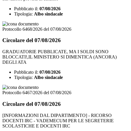
Pubblicato il:
07/08/2026
Tipologia:
Albo sindacale
Protocollo 6468/2026 del 07/08/2026
Circolare del 07/08/2026
GRADUATORIE PUBBLICATE, MA I SOLDI SONO
BLOCCATI!,IL MINISTERO SI DIMENTICA (ANCORA)
DEGLI ATA
Pubblicato il:
07/08/2026
Tipologia:
Albo sindacale
Protocollo 6467/2026 del 07/08/2026
Circolare del 07/08/2026
[INFORMAZIONI DAL DIPARTIMENTO] - RICORSO
DOCENTI IRC - VADEMECUM PER LE SEGRETERIE
SCOLASTICHE E DOCENTI IRC