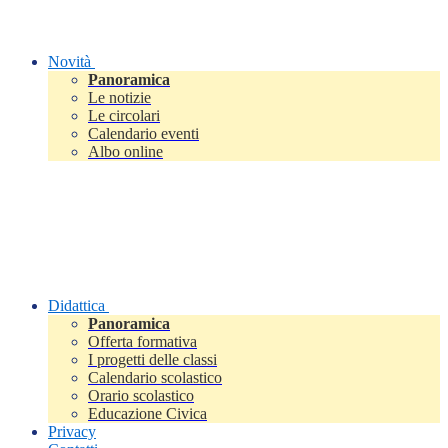
Novità
Panoramica
Le notizie
Le circolari
Calendario eventi
Albo online
Didattica
Panoramica
Offerta formativa
I progetti delle classi
Calendario scolastico
Orario scolastico
Educazione Civica
Privacy