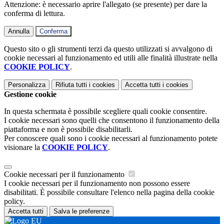
Attenzione: è necessario aprire l'allegato (se presente) per dare la
conferma di lettura.
Annulla
Conferma
Questo sito o gli strumenti terzi da questo utilizzati si avvalgono di
cookie necessari al funzionamento ed utili alle finalità illustrate nella
COOKIE POLICY
.
Personalizza
Rifiuta tutti
i cookies
Accetta tutti
i cookies
Gestione cookie
In questa schermata è possibile scegliere quali cookie consentire.
I cookie necessari sono quelli che consentono il funzionamento della
piattaforma e non è possibile disabilitarli.
Per conoscere quali sono i cookie necessari al funzionamento potete
visionare la
COOKIE POLICY
.
Cookie necessari per il funzionamento
I cookie necessari per il funzionamento non possono essere
disabilitati. È possibile consultare l'elenco nella pagina della cookie
policy.
Accetta tutti
Salva le preferenze