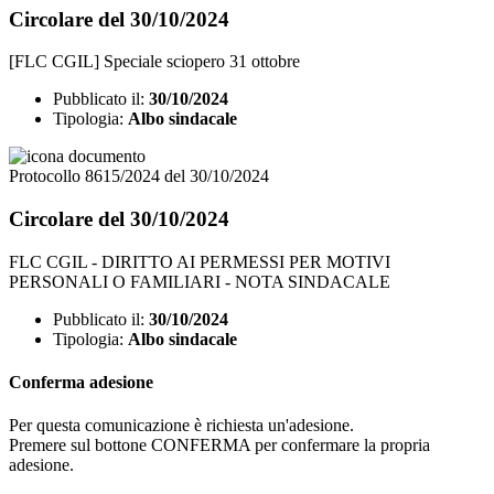
Circolare del 30/10/2024
[FLC CGIL] Speciale sciopero 31 ottobre
Pubblicato il:
30/10/2024
Tipologia:
Albo sindacale
Protocollo 8615/2024 del 30/10/2024
Circolare del 30/10/2024
FLC CGIL - DIRITTO AI PERMESSI PER MOTIVI
PERSONALI O FAMILIARI - NOTA SINDACALE
Pubblicato il:
30/10/2024
Tipologia:
Albo sindacale
Conferma adesione
Per questa comunicazione è richiesta un'adesione.
Premere sul bottone CONFERMA per confermare la propria
adesione.