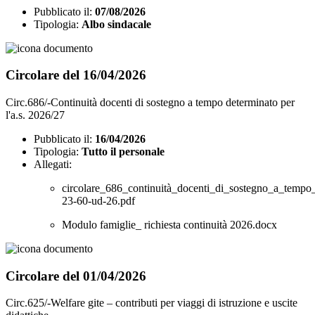
Pubblicato il:
07/08/2026
Tipologia:
Albo sindacale
Circolare del 16/04/2026
Circ.686/-Continuità docenti di sostegno a tempo determinato per
l'a.s. 2026/27
Pubblicato il:
16/04/2026
Tipologia:
Tutto il personale
Allegati:
circolare_686_continuità_docenti_di_sostegno_a_tempo
23-60-ud-26.pdf
Modulo famiglie_ richiesta continuità 2026.docx
Circolare del 01/04/2026
Circ.625/-Welfare gite – contributi per viaggi di istruzione e uscite