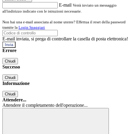
E-mail
Verrà inviato un messaggio
all'indirizzo indicato con le istruzioni necessarie.
Non hai una e-mail associata al nome utente? Effettua il reset della password
tramite la
Login Spaggiari
E-mail inviata, si prega di controllare la casella di posta elettronica!
Errore
Chiudi
Successo
Chiudi
Informazione
Chiudi
Attendere...
Attendere il completamento dell'operazione...