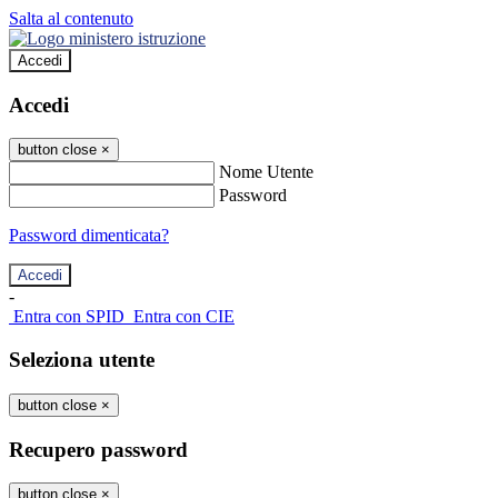
Salta al contenuto
Accedi
Accedi
button close
×
Nome Utente
Password
Password dimenticata?
-
Entra con SPID
Entra con CIE
Seleziona utente
button close
×
Recupero password
button close
×