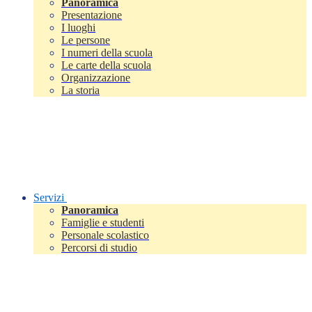
Panoramica
Presentazione
I luoghi
Le persone
I numeri della scuola
Le carte della scuola
Organizzazione
La storia
Servizi
Panoramica
Famiglie e studenti
Personale scolastico
Percorsi di studio