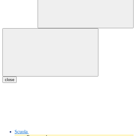
close
Scuola