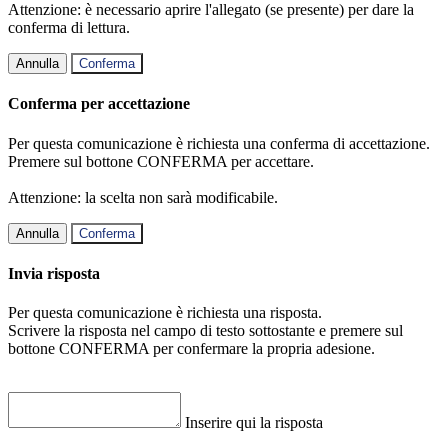
Attenzione: è necessario aprire l'allegato (se presente) per dare la
conferma di lettura.
Annulla
Conferma
Conferma per accettazione
Per questa comunicazione è richiesta una conferma di accettazione.
Premere sul bottone CONFERMA per accettare.
Attenzione: la scelta non sarà modificabile.
Annulla
Conferma
Invia risposta
Per questa comunicazione è richiesta una risposta.
Scrivere la risposta nel campo di testo sottostante e premere sul
bottone CONFERMA per confermare la propria adesione.
Inserire qui la risposta