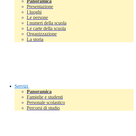
Panoramica
Presentazione
I luoghi
Le persone
I numeri della scuola
Le carte della scuola
Organizzazione
La storia
Servizi
Panoramica
Famiglie e studenti
Personale scolastico
Percorsi di studio