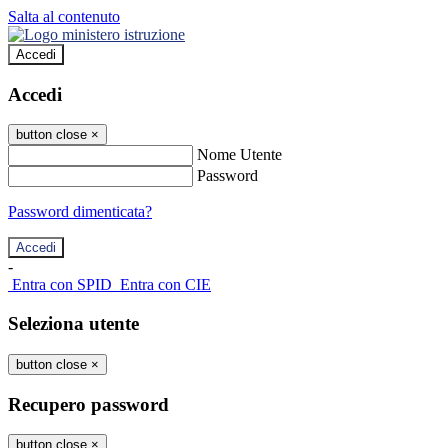
Salta al contenuto
Accedi
Accedi
button close
×
Nome Utente
Password
Password dimenticata?
-
Entra con SPID
Entra con CIE
Seleziona utente
button close
×
Recupero password
button close
×