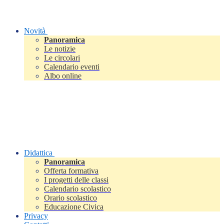
Novità
Panoramica
Le notizie
Le circolari
Calendario eventi
Albo online
Didattica
Panoramica
Offerta formativa
I progetti delle classi
Calendario scolastico
Orario scolastico
Educazione Civica
Privacy