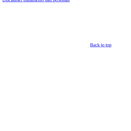
Back to top