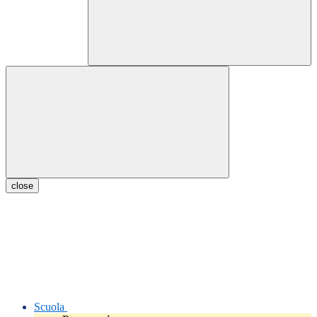
close
Scuola