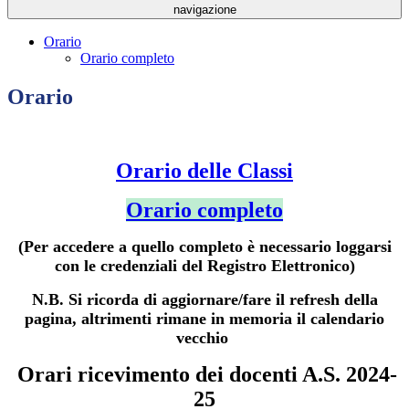
navigazione
Orario
Orario completo
Orario
Orario delle Classi
Orario completo
(Per accedere a quello completo è necessario loggarsi
con le credenziali del Registro Elettronico)
N.B. Si ricorda di aggiornare/fare il refresh della
pagina, altrimenti rimane in memoria il calendario
vecchio
Orari ricevimento dei docenti A.S. 2024-
25