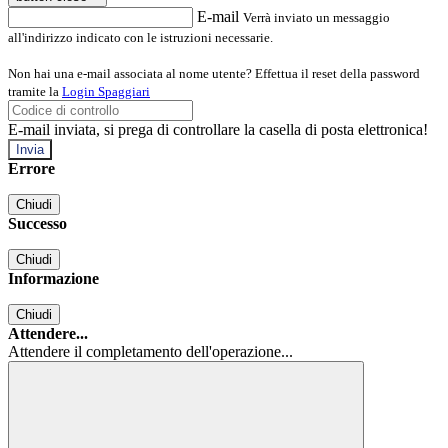
E-mail
Verrà inviato un messaggio
all'indirizzo indicato con le istruzioni necessarie.
Non hai una e-mail associata al nome utente? Effettua il reset della password
tramite la
Login Spaggiari
E-mail inviata, si prega di controllare la casella di posta elettronica!
Errore
Chiudi
Successo
Chiudi
Informazione
Chiudi
Attendere...
Attendere il completamento dell'operazione...