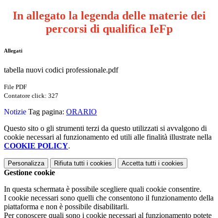
In allegato la legenda delle materie dei
percorsi di qualifica IeFp
Allegati
tabella nuovi codici professionale.pdf
File PDF
Contatore click: 327
Notizie
Tag pagina:
ORARIO
Questo sito o gli strumenti terzi da questo utilizzati si avvalgono di
cookie necessari al funzionamento ed utili alle finalità illustrate nella
COOKIE POLICY
.
Personalizza
Rifiuta tutti
i cookies
Accetta tutti
i cookies
Gestione cookie
In questa schermata è possibile scegliere quali cookie consentire.
I cookie necessari sono quelli che consentono il funzionamento della
piattaforma e non è possibile disabilitarli.
Per conoscere quali sono i cookie necessari al funzionamento potete