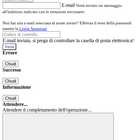
E-mail
Verrà inviato un messaggio
all'indirizzo indicato con le istruzioni necessarie.
Non hai una e-mail associata al nome utente? Effettua il reset della password
tramite la
Login Spaggiari
E-mail inviata, si prega di controllare la casella di posta elettronica!
Errore
Chiudi
Successo
Chiudi
Informazione
Chiudi
Attendere...
Attendere il completamento dell'operazione...