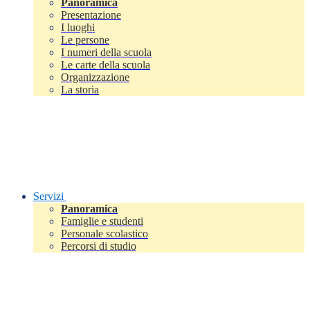
Panoramica
Presentazione
I luoghi
Le persone
I numeri della scuola
Le carte della scuola
Organizzazione
La storia
Servizi
Panoramica
Famiglie e studenti
Personale scolastico
Percorsi di studio