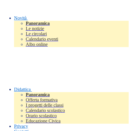
Novità
Panoramica
Le notizie
Le circolari
Calendario eventi
Albo online
Didattica
Panoramica
Offerta formativa
I progetti delle classi
Calendario scolastico
Orario scolastico
Educazione Civica
Privacy