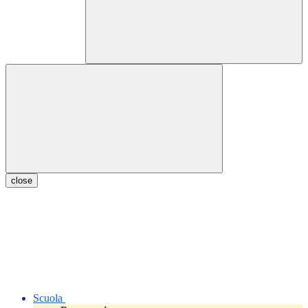
close
Scuola