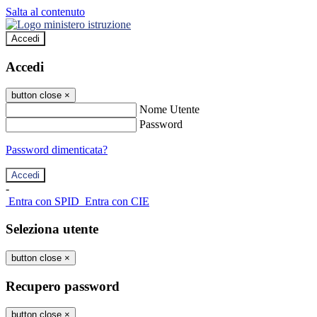
Salta al contenuto
Accedi
Accedi
button close
×
Nome Utente
Password
Password dimenticata?
-
Entra con SPID
Entra con CIE
Seleziona utente
button close
×
Recupero password
button close
×