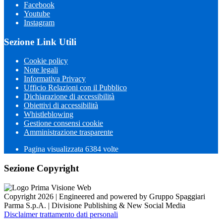
Facebook
Youtube
Instagram
Sezione Link Utili
Cookie policy
Note legali
Informativa Privacy
Ufficio Relazioni con il Pubblico
Dichiarazione di accessibilità
Obiettivi di accessibilità
Whistleblowing
Gestione consensi cookie
Amministrazione trasparente
Pagina visualizzata
6384
volte
Sezione Copyright
Copyright 2026 | Engineered and powered by Gruppo Spaggiari
Parma S.p.A. | Divisione Publishing & New Social Media
Disclaimer trattamento dati personali