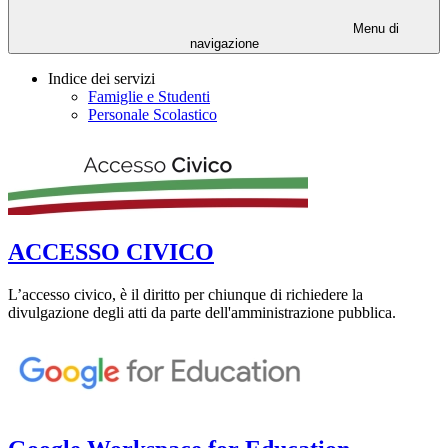
Menu di
navigazione
Indice dei servizi
Famiglie e Studenti
Personale Scolastico
ACCESSO CIVICO
L’accesso civico, è il diritto per chiunque di richiedere la
divulgazione degli atti da parte dell'amministrazione pubblica.