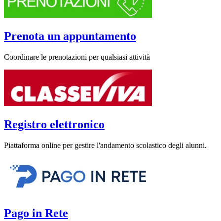
Prenota un appuntamento
Coordinare le prenotazioni per qualsiasi attività
Registro elettronico
Piattaforma online per gestire l'andamento scolastico degli alunni.
Pago in Rete