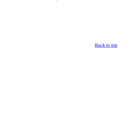
Back to top