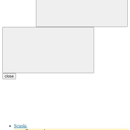
close
Scuola