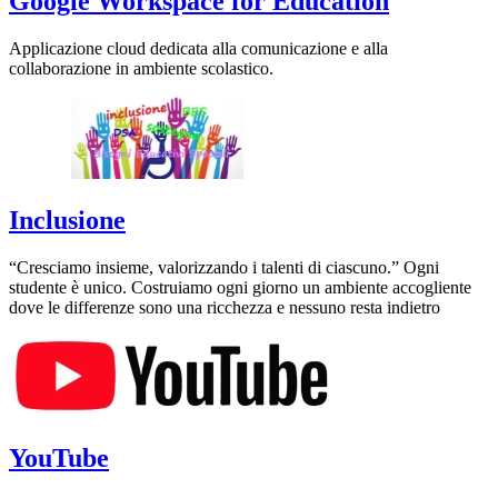
Google Workspace for Education
Applicazione cloud dedicata alla comunicazione e alla
collaborazione in ambiente scolastico.
Inclusione
“Cresciamo insieme, valorizzando i talenti di ciascuno.” Ogni
studente è unico. Costruiamo ogni giorno un ambiente accogliente
dove le differenze sono una ricchezza e nessuno resta indietro
YouTube