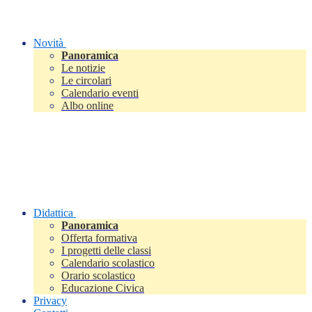
Novità
Panoramica
Le notizie
Le circolari
Calendario eventi
Albo online
Didattica
Panoramica
Offerta formativa
I progetti delle classi
Calendario scolastico
Orario scolastico
Educazione Civica
Privacy