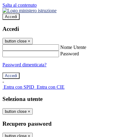
Salta al contenuto
Accedi
Accedi
button close
×
Nome Utente
Password
Password dimenticata?
-
Entra con SPID
Entra con CIE
Seleziona utente
button close
×
Recupero password
button close
×