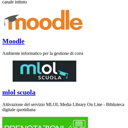
canale istituto
Moodle
Ambiente informatico per la gestione di corsi
mlol scuola
Attivazione del servizio MLOL Media Library On Line - Biblioteca
digitale quotidiana