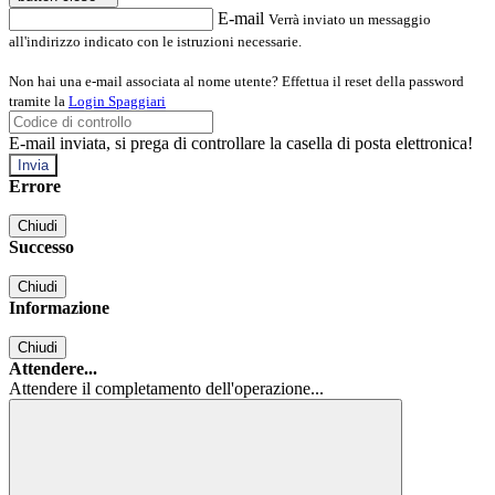
E-mail
Verrà inviato un messaggio
all'indirizzo indicato con le istruzioni necessarie.
Non hai una e-mail associata al nome utente? Effettua il reset della password
tramite la
Login Spaggiari
E-mail inviata, si prega di controllare la casella di posta elettronica!
Errore
Chiudi
Successo
Chiudi
Informazione
Chiudi
Attendere...
Attendere il completamento dell'operazione...