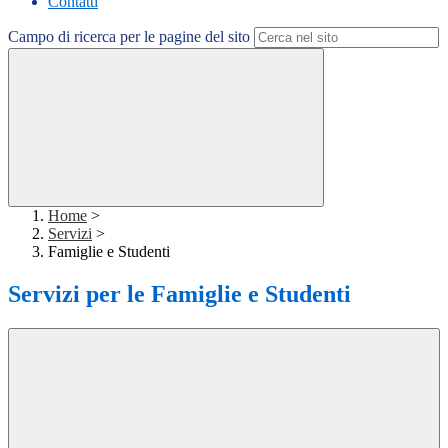
Contatti
Campo di ricerca per le pagine del sito
Home
>
Servizi
>
Famiglie e Studenti
Servizi per le Famiglie e Studenti