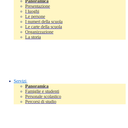
Panoramica
Presentazione
I luoghi
Le persone
I numeri della scuola
Le carte della scuola
Organizzazione
La storia
Servizi
Panoramica
Famiglie e studenti
Personale scolastico
Percorsi di studio