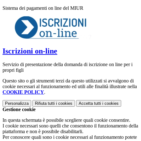
Sistema dei pagamenti on line del MIUR
Iscrizioni on-line
Servizio di presentazione della domanda di iscrizione on line per i
propri figli
Questo sito o gli strumenti terzi da questo utilizzati si avvalgono di
cookie necessari al funzionamento ed utili alle finalità illustrate nella
COOKIE POLICY
.
Personalizza
Rifiuta tutti
i cookies
Accetta tutti
i cookies
Gestione cookie
In questa schermata è possibile scegliere quali cookie consentire.
I cookie necessari sono quelli che consentono il funzionamento della
piattaforma e non è possibile disabilitarli.
Per conoscere quali sono i cookie necessari al funzionamento potete