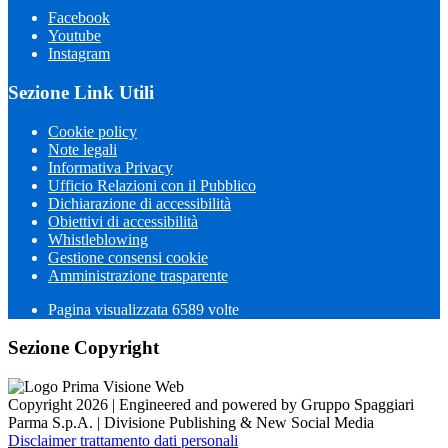
Facebook
Youtube
Instagram
Sezione Link Utili
Cookie policy
Note legali
Informativa Privacy
Ufficio Relazioni con il Pubblico
Dichiarazione di accessibilità
Obiettivi di accessibilità
Whistleblowing
Gestione consensi cookie
Amministrazione trasparente
Pagina visualizzata
6589
volte
Sezione Copyright
Copyright 2026 | Engineered and powered by Gruppo Spaggiari
Parma S.p.A. | Divisione Publishing & New Social Media
Disclaimer trattamento dati personali