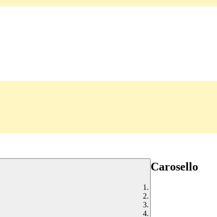
Carosello