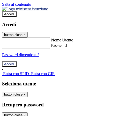
Salta al contenuto
Accedi
Accedi
button close
×
Nome Utente
Password
Password dimenticata?
-
Entra con SPID
Entra con CIE
Seleziona utente
button close
×
Recupero password
button close
×