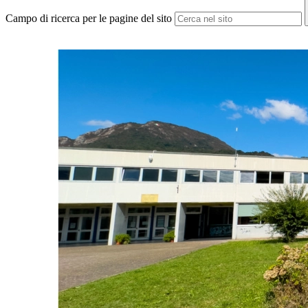
Campo di ricerca per le pagine del sito