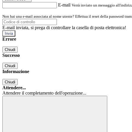
E-mail
Verrà inviato un messaggio all'indirizz
Non hai una e-mail associata al nome utente? Effettua il reset della password tram
E-mail inviata, si prega di controllare la casella di posta elettronica!
Errore
Chiudi
Successo
Chiudi
Informazione
Chiudi
Attendere...
Attendere il completamento dell'operazione...