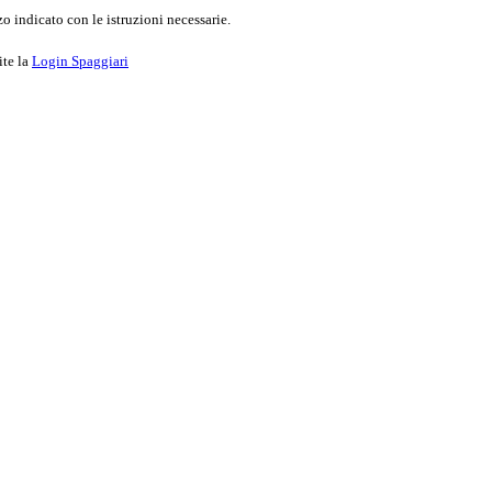
o indicato con le istruzioni necessarie.
ite la
Login Spaggiari