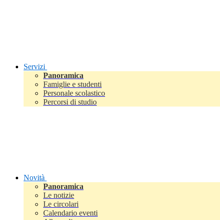
Servizi
Panoramica
Famiglie e studenti
Personale scolastico
Percorsi di studio
Novità
Panoramica
Le notizie
Le circolari
Calendario eventi