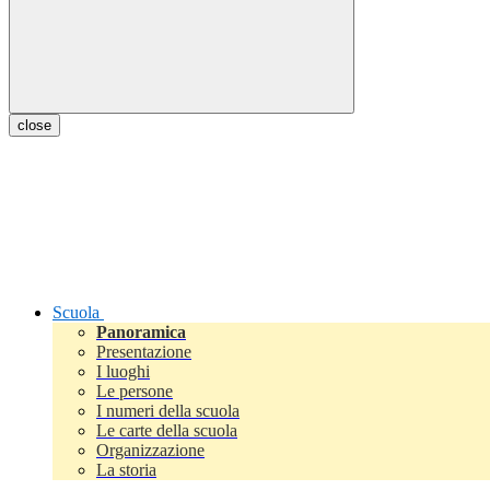
close
Scuola
Panoramica
Presentazione
I luoghi
Le persone
I numeri della scuola
Le carte della scuola
Organizzazione
La storia