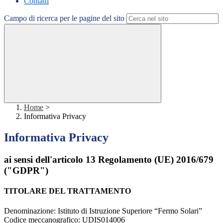
Contatti
Campo di ricerca per le pagine del sito
Home
>
Informativa Privacy
Informativa Privacy
ai sensi dell'articolo 13 Regolamento (UE) 2016/679
("GDPR")
TITOLARE DEL TRATTAMENTO
Denominazione: Istituto di Istruzione Superiore “Fermo Solari”
Codice meccanografico: UDIS014006