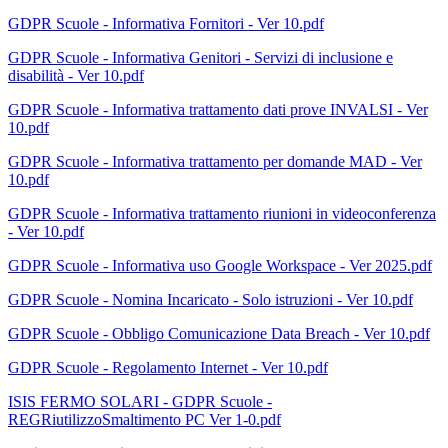
GDPR Scuole - Informativa Fornitori - Ver 10.pdf
GDPR Scuole - Informativa Genitori - Servizi di inclusione e
disabilità - Ver 10.pdf
GDPR Scuole - Informativa trattamento dati prove INVALSI - Ver
10.pdf
GDPR Scuole - Informativa trattamento per domande MAD - Ver
10.pdf
GDPR Scuole - Informativa trattamento riunioni in videoconferenza
- Ver 10.pdf
GDPR Scuole - Informativa uso Google Workspace - Ver 2025.pdf
GDPR Scuole - Nomina Incaricato - Solo istruzioni - Ver 10.pdf
GDPR Scuole - Obbligo Comunicazione Data Breach - Ver 10.pdf
GDPR Scuole - Regolamento Internet - Ver 10.pdf
ISIS FERMO SOLARI - GDPR Scuole -
REGRiutilizzoSmaltimento PC Ver 1-0.pdf