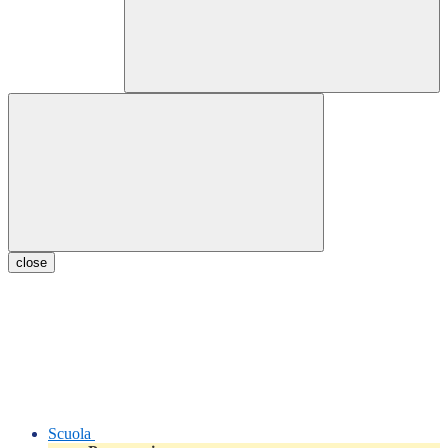
close
Scuola