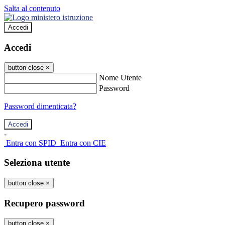
Salta al contenuto
Accedi
Accedi
button close
×
Nome Utente
Password
Password dimenticata?
-
Entra con SPID
Entra con CIE
Seleziona utente
button close
×
Recupero password
button close
×