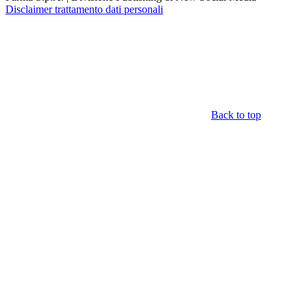
Disclaimer trattamento dati personali
Back to top