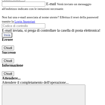
E-mail
Verrà inviato un messaggio
all'indirizzo indicato con le istruzioni necessarie.
Non hai una e-mail associata al nome utente? Effettua il reset della password
tramite la
Login Spaggiari
E-mail inviata, si prega di controllare la casella di posta elettronica!
Errore
Chiudi
Successo
Chiudi
Informazione
Chiudi
Attendere...
Attendere il completamento dell'operazione...