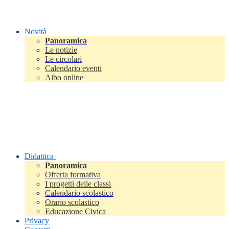
Novità
Panoramica
Le notizie
Le circolari
Calendario eventi
Albo online
Didattica
Panoramica
Offerta formativa
I progetti delle classi
Calendario scolastico
Orario scolastico
Educazione Civica
Privacy