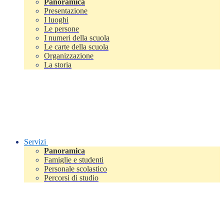
Panoramica
Presentazione
I luoghi
Le persone
I numeri della scuola
Le carte della scuola
Organizzazione
La storia
Servizi
Panoramica
Famiglie e studenti
Personale scolastico
Percorsi di studio