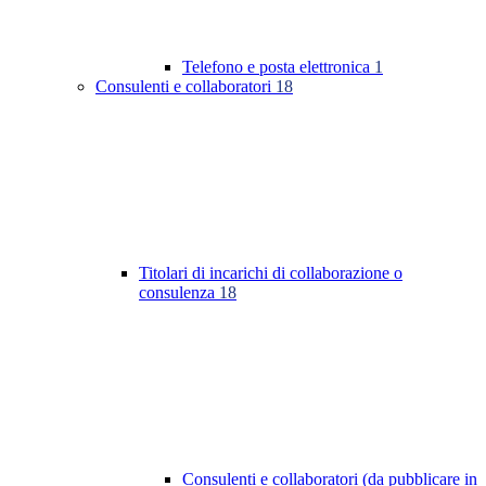
Telefono e posta elettronica
1
Consulenti e collaboratori
18
Titolari di incarichi di collaborazione o
consulenza
18
Consulenti e collaboratori (da pubblicare in