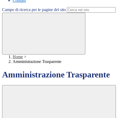
Contatti
Campo di ricerca per le pagine del sito
Home
>
Amministrazione Trasparente
Amministrazione Trasparente