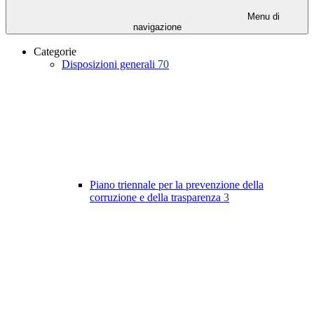
Menu di
navigazione
Categorie
Disposizioni generali
70
Piano triennale per la prevenzione della
corruzione e della trasparenza
3