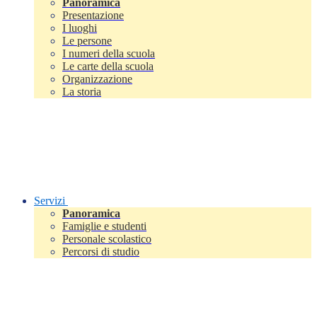
Panoramica
Presentazione
I luoghi
Le persone
I numeri della scuola
Le carte della scuola
Organizzazione
La storia
Servizi
Panoramica
Famiglie e studenti
Personale scolastico
Percorsi di studio