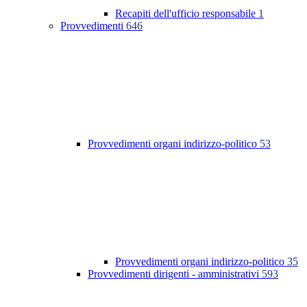
Recapiti dell'ufficio responsabile
1
Provvedimenti
646
Provvedimenti organi indirizzo-politico
53
Provvedimenti organi indirizzo-politico
35
Provvedimenti dirigenti - amministrativi
593