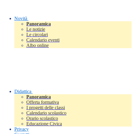
Novità
Panoramica
Le notizie
Le circolari
Calendario eventi
Albo online
Didattica
Panoramica
Offerta formativa
I progetti delle classi
Calendario scolastico
Orario scolastico
Educazione Civica
Privacy