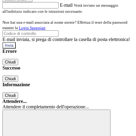
E-mail
Verrà inviato un messaggio
all'indirizzo indicato con le istruzioni necessarie.
Non hai una e-mail associata al nome utente? Effettua il reset della password
tramite la
Login Spaggiari
E-mail inviata, si prega di controllare la casella di posta elettronica!
Errore
Chiudi
Successo
Chiudi
Informazione
Chiudi
Attendere...
Attendere il completamento dell'operazione...