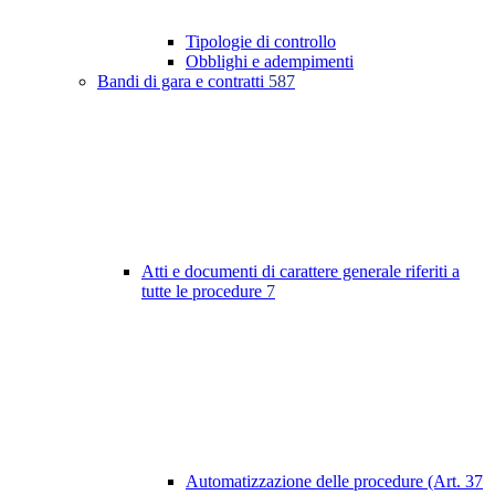
Tipologie di controllo
Obblighi e adempimenti
Bandi di gara e contratti
587
Atti e documenti di carattere generale riferiti a
tutte le procedure
7
Automatizzazione delle procedure (Art. 37