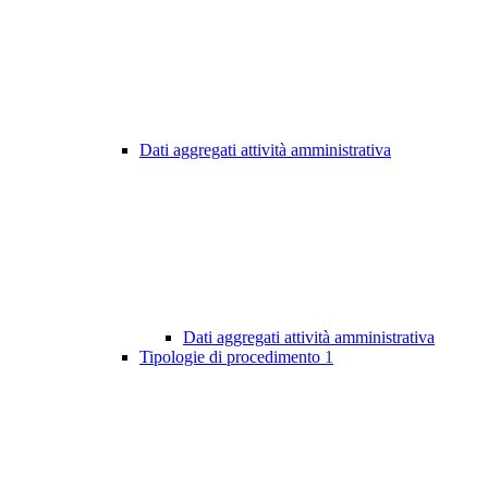
Dati aggregati attività amministrativa
Dati aggregati attività amministrativa
Tipologie di procedimento
1