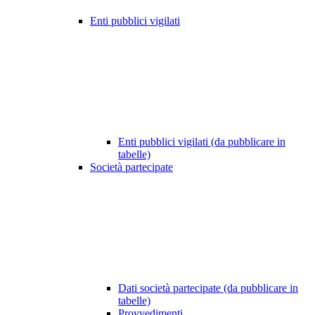
Enti pubblici vigilati
Enti pubblici vigilati (da pubblicare in
tabelle)
Società partecipate
Dati società partecipate (da pubblicare in
tabelle)
Provvedimenti