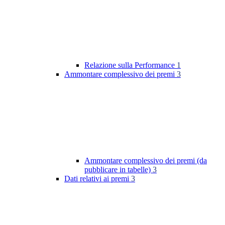
Relazione sulla Performance
1
Ammontare complessivo dei premi
3
Ammontare complessivo dei premi (da
pubblicare in tabelle)
3
Dati relativi ai premi
3