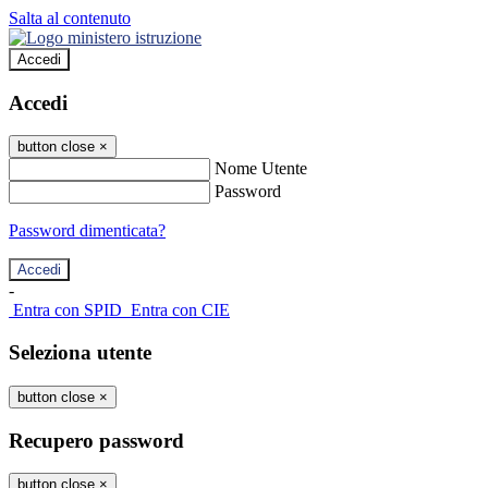
Salta al contenuto
Accedi
Accedi
button close
×
Nome Utente
Password
Password dimenticata?
-
Entra con SPID
Entra con CIE
Seleziona utente
button close
×
Recupero password
button close
×