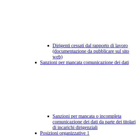
Dirigenti cessati dal rapporto di lavoro
(documentazione da pubblicare sul sito
web)
Sanzioni per mancata comunicazione dei dati
Sanzioni per mancata o incompleta
comunicazione dei dati da parte dei titolari
di incarichi dirigenziali
Posizioni organizzative
1