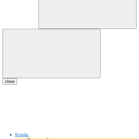
close
Scuola