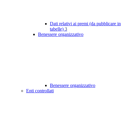
Dati relativi ai premi (da pubblicare in
tabelle)
3
Benessere organizzativo
Benessere organizzativo
Enti controllati