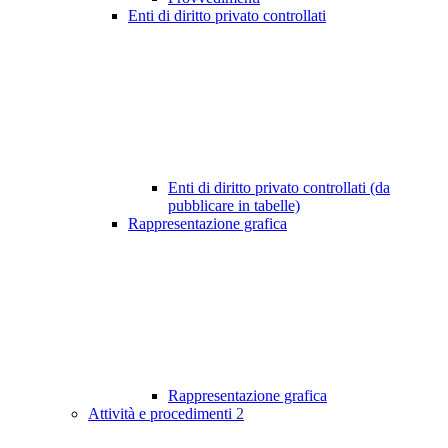
Enti di diritto privato controllati
Enti di diritto privato controllati (da
pubblicare in tabelle)
Rappresentazione grafica
Rappresentazione grafica
Attività e procedimenti
2