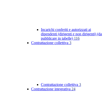
Incarichi conferiti e autorizzati ai
dipendenti (dirigenti e non dirigenti) (da
pubblicare in tabelle)
116
Contrattazione collettiva
3
Contrattazione collettiva
3
Contrattazione integrativa
24