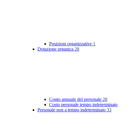
Posizioni organizzative
1
Dotazione organica
28
Conto annuale del personale
28
Costo personale tempo indeterminato
Personale non a tempo indeterminato
33