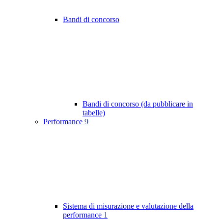
Bandi di concorso
Bandi di concorso (da pubblicare in
tabelle)
Performance
9
Sistema di misurazione e valutazione della
performance
1