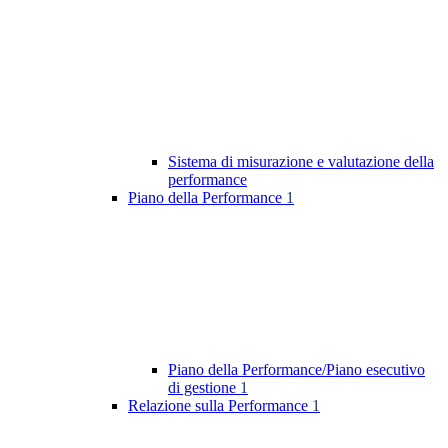
Sistema di misurazione e valutazione della
performance
Piano della Performance
1
Piano della Performance/Piano esecutivo
di gestione
1
Relazione sulla Performance
1