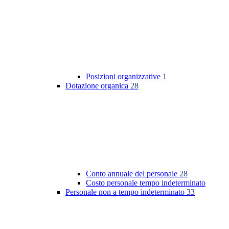
Posizioni organizzative
1
Dotazione organica
28
Conto annuale del personale
28
Costo personale tempo indeterminato
Personale non a tempo indeterminato
33