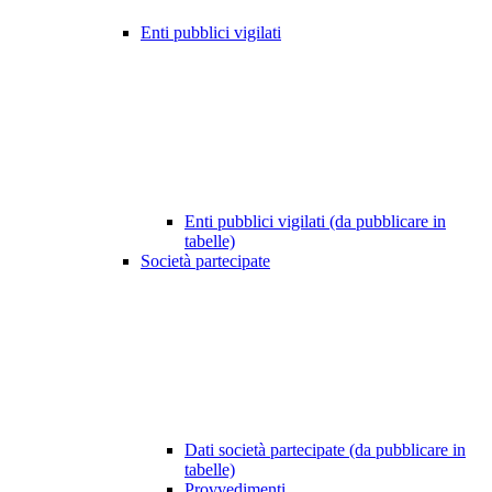
Enti pubblici vigilati
Enti pubblici vigilati (da pubblicare in
tabelle)
Società partecipate
Dati società partecipate (da pubblicare in
tabelle)
Provvedimenti