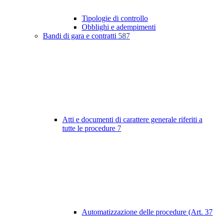
Tipologie di controllo
Obblighi e adempimenti
Bandi di gara e contratti
587
Atti e documenti di carattere generale riferiti a
tutte le procedure
7
Automatizzazione delle procedure (Art. 37