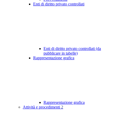
Enti di diritto privato controllati
Enti di diritto privato controllati (da
pubblicare in tabelle)
Rappresentazione grafica
Rappresentazione grafica
Attività e procedimenti
2