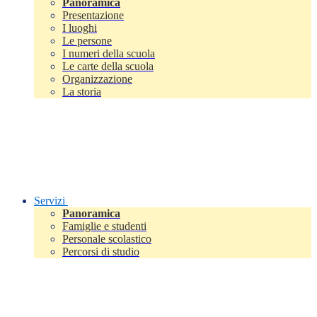
Panoramica
Presentazione
I luoghi
Le persone
I numeri della scuola
Le carte della scuola
Organizzazione
La storia
Servizi
Panoramica
Famiglie e studenti
Personale scolastico
Percorsi di studio