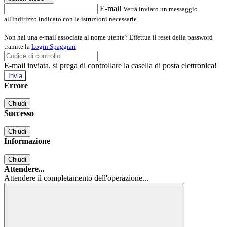
E-mail
Verrà inviato un messaggio
all'indirizzo indicato con le istruzioni necessarie.
Non hai una e-mail associata al nome utente? Effettua il reset della password
tramite la
Login Spaggiari
E-mail inviata, si prega di controllare la casella di posta elettronica!
Errore
Chiudi
Successo
Chiudi
Informazione
Chiudi
Attendere...
Attendere il completamento dell'operazione...