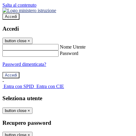
Salta al contenuto
Accedi
Accedi
button close
×
Nome Utente
Password
Password dimenticata?
-
Entra con SPID
Entra con CIE
Seleziona utente
button close
×
Recupero password
button close
×