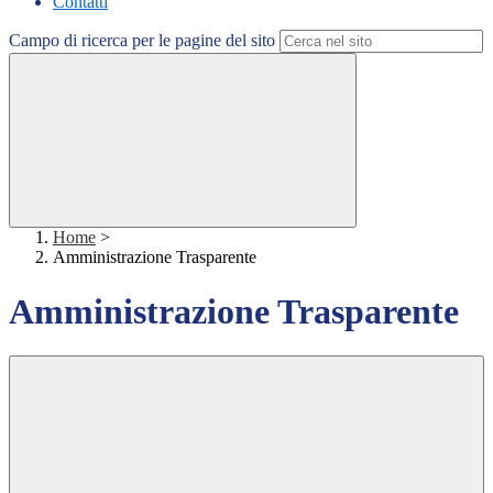
Contatti
Campo di ricerca per le pagine del sito
Home
>
Amministrazione Trasparente
Amministrazione Trasparente