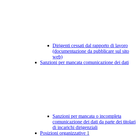
Dirigenti cessati dal rapporto di lavoro
(documentazione da pubblicare sul sito
web)
Sanzioni per mancata comunicazione dei dati
Sanzioni per mancata o incompleta
comunicazione dei dati da parte dei titolari
di incarichi dirigenziali
Posizioni organizzative
1