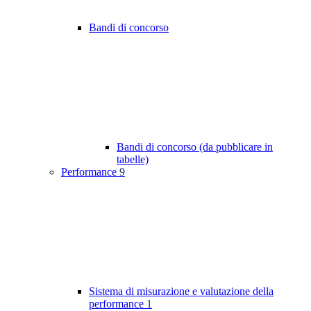
Bandi di concorso
Bandi di concorso (da pubblicare in
tabelle)
Performance
9
Sistema di misurazione e valutazione della
performance
1