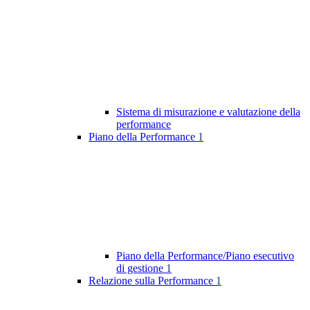
Sistema di misurazione e valutazione della
performance
Piano della Performance
1
Piano della Performance/Piano esecutivo
di gestione
1
Relazione sulla Performance
1