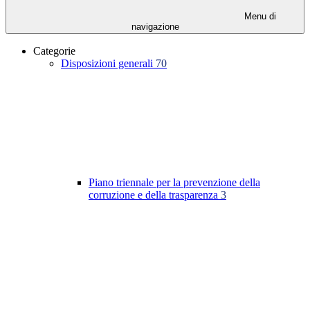
Menu di
navigazione
Categorie
Disposizioni generali
70
Piano triennale per la prevenzione della
corruzione e della trasparenza
3