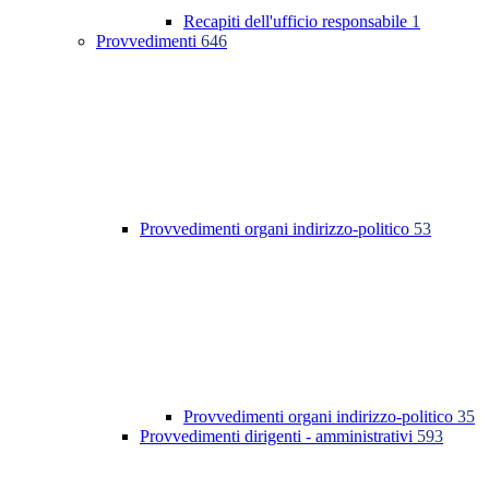
Recapiti dell'ufficio responsabile
1
Provvedimenti
646
Provvedimenti organi indirizzo-politico
53
Provvedimenti organi indirizzo-politico
35
Provvedimenti dirigenti - amministrativi
593