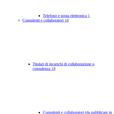
Telefono e posta elettronica
1
Consulenti e collaboratori
18
Titolari di incarichi di collaborazione o
consulenza
18
Consulenti e collaboratori (da pubblicare in