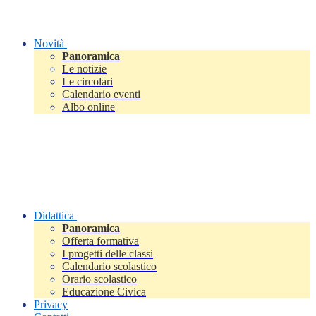
Novità
Panoramica
Le notizie
Le circolari
Calendario eventi
Albo online
Didattica
Panoramica
Offerta formativa
I progetti delle classi
Calendario scolastico
Orario scolastico
Educazione Civica
Privacy