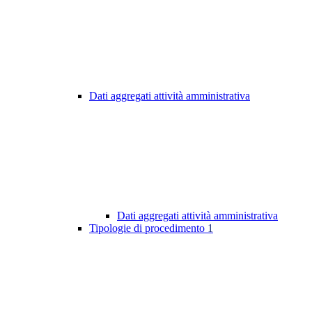
Dati aggregati attività amministrativa
Dati aggregati attività amministrativa
Tipologie di procedimento
1