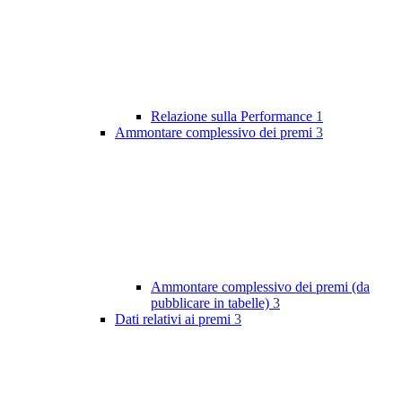
Relazione sulla Performance
1
Ammontare complessivo dei premi
3
Ammontare complessivo dei premi (da
pubblicare in tabelle)
3
Dati relativi ai premi
3