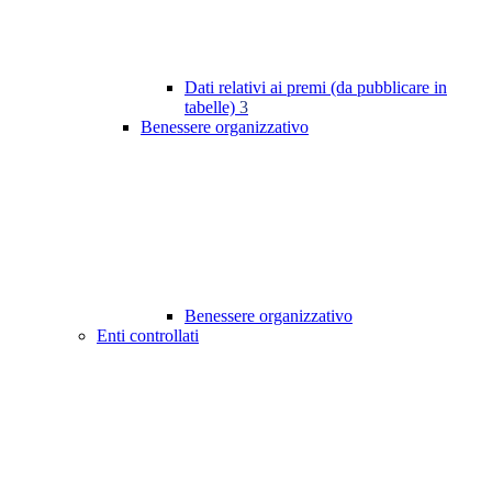
Dati relativi ai premi (da pubblicare in
tabelle)
3
Benessere organizzativo
Benessere organizzativo
Enti controllati