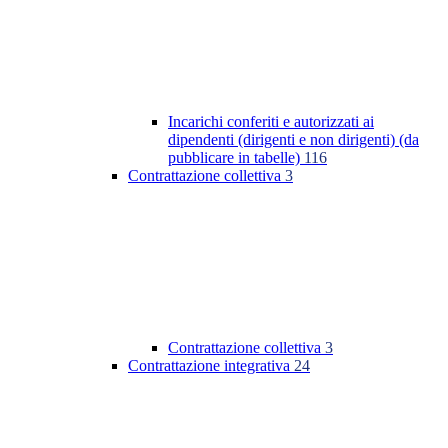
Incarichi conferiti e autorizzati ai
dipendenti (dirigenti e non dirigenti) (da
pubblicare in tabelle)
116
Contrattazione collettiva
3
Contrattazione collettiva
3
Contrattazione integrativa
24