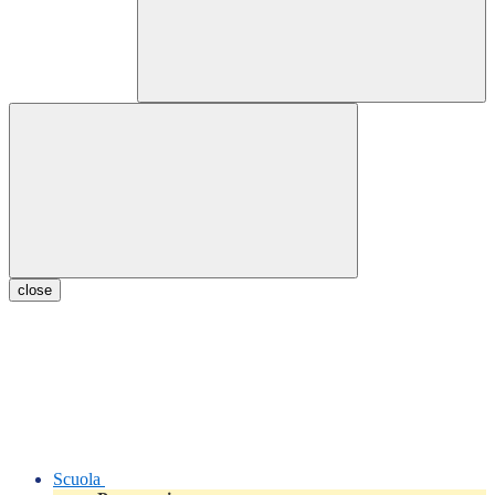
close
Scuola