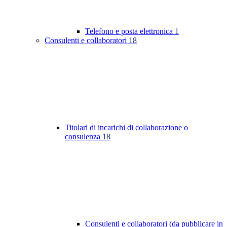
Telefono e posta elettronica
1
Consulenti e collaboratori
18
Titolari di incarichi di collaborazione o
consulenza
18
Consulenti e collaboratori (da pubblicare in