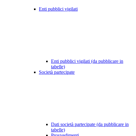
Enti pubblici vigilati
Enti pubblici vigilati (da pubblicare in
tabelle)
Società partecipate
Dati società partecipate (da pubblicare in
tabelle)
Provvedimenti