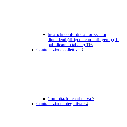
Incarichi conferiti e autorizzati ai
dipendenti (dirigenti e non dirigenti) (da
pubblicare in tabelle)
116
Contrattazione collettiva
3
Contrattazione collettiva
3
Contrattazione integrativa
24