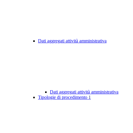
Dati aggregati attività amministrativa
Dati aggregati attività amministrativa
Tipologie di procedimento
1