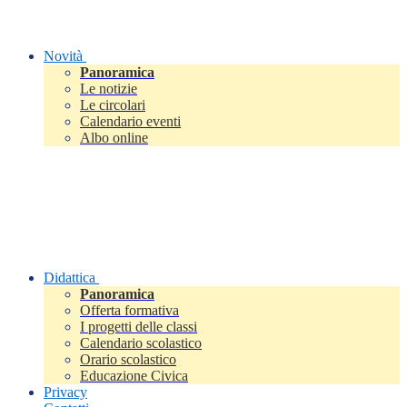
Novità
Panoramica
Le notizie
Le circolari
Calendario eventi
Albo online
Didattica
Panoramica
Offerta formativa
I progetti delle classi
Calendario scolastico
Orario scolastico
Educazione Civica
Privacy