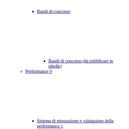
Bandi di concorso
Bandi di concorso (da pubblicare in
tabelle)
Performance
9
Sistema di misurazione e valutazione della
performance
1