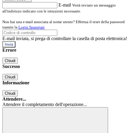
E-mail
Verrà inviato un messaggio
all'indirizzo indicato con le istruzioni necessarie.
Non hai una e-mail associata al nome utente? Effettua il reset della password
tramite la
Login Spaggiari
E-mail inviata, si prega di controllare la casella di posta elettronica!
Errore
Chiudi
Successo
Chiudi
Informazione
Chiudi
Attendere...
Attendere il completamento dell'operazione...