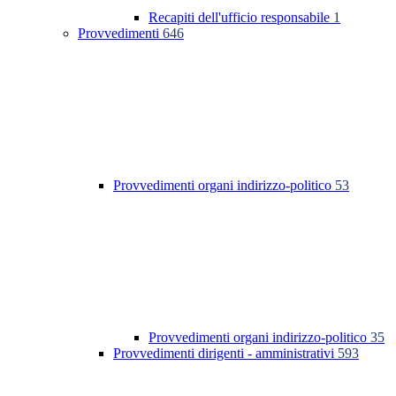
Recapiti dell'ufficio responsabile
1
Provvedimenti
646
Provvedimenti organi indirizzo-politico
53
Provvedimenti organi indirizzo-politico
35
Provvedimenti dirigenti - amministrativi
593