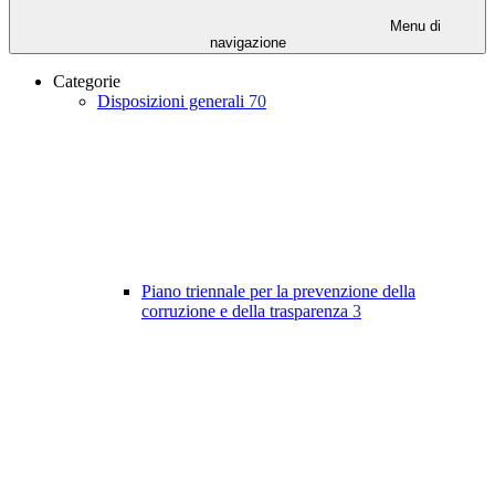
Menu di
navigazione
Categorie
Disposizioni generali
70
Piano triennale per la prevenzione della
corruzione e della trasparenza
3