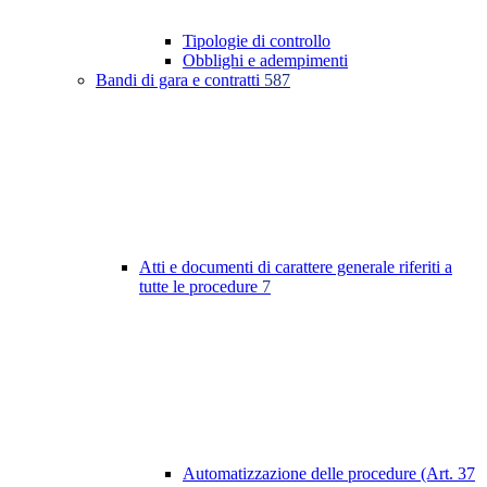
Tipologie di controllo
Obblighi e adempimenti
Bandi di gara e contratti
587
Atti e documenti di carattere generale riferiti a
tutte le procedure
7
Automatizzazione delle procedure (Art. 37