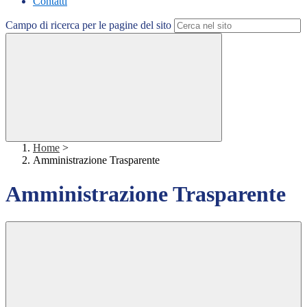
Contatti
Campo di ricerca per le pagine del sito
Home
>
Amministrazione Trasparente
Amministrazione Trasparente