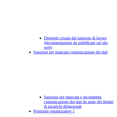
Dirigenti cessati dal rapporto di lavoro
(documentazione da pubblicare sul sito
web)
Sanzioni per mancata comunicazione dei dati
Sanzioni per mancata o incompleta
comunicazione dei dati da parte dei titolari
di incarichi dirigenziali
Posizioni organizzative
1