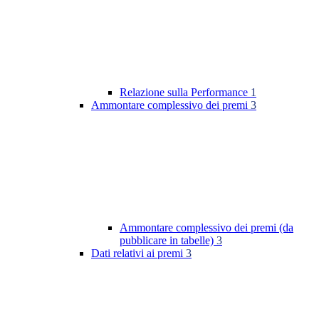
Relazione sulla Performance
1
Ammontare complessivo dei premi
3
Ammontare complessivo dei premi (da
pubblicare in tabelle)
3
Dati relativi ai premi
3