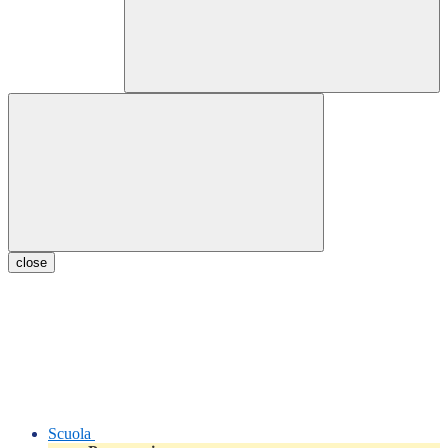
close
Scuola