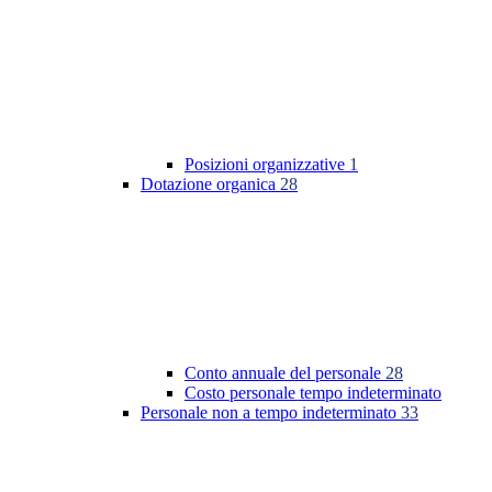
Posizioni organizzative
1
Dotazione organica
28
Conto annuale del personale
28
Costo personale tempo indeterminato
Personale non a tempo indeterminato
33