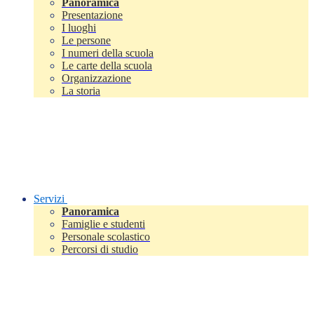
Panoramica
Presentazione
I luoghi
Le persone
I numeri della scuola
Le carte della scuola
Organizzazione
La storia
Servizi
Panoramica
Famiglie e studenti
Personale scolastico
Percorsi di studio