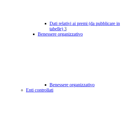
Dati relativi ai premi (da pubblicare in
tabelle)
3
Benessere organizzativo
Benessere organizzativo
Enti controllati