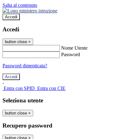
Salta al contenuto
Accedi
Accedi
button close
×
Nome Utente
Password
Password dimenticata?
-
Entra con SPID
Entra con CIE
Seleziona utente
button close
×
Recupero password
button close
×