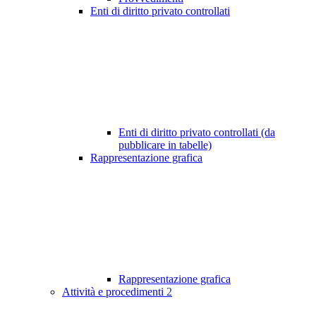
Enti di diritto privato controllati
Enti di diritto privato controllati (da
pubblicare in tabelle)
Rappresentazione grafica
Rappresentazione grafica
Attività e procedimenti
2