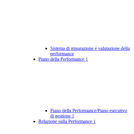
Sistema di misurazione e valutazione della
performance
Piano della Performance
1
Piano della Performance/Piano esecutivo
di gestione
1
Relazione sulla Performance
1