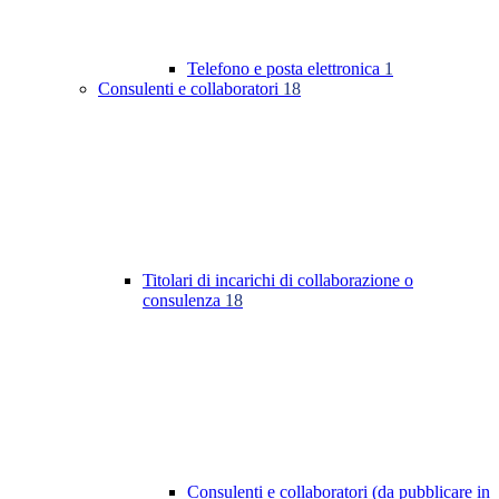
Telefono e posta elettronica
1
Consulenti e collaboratori
18
Titolari di incarichi di collaborazione o
consulenza
18
Consulenti e collaboratori (da pubblicare in