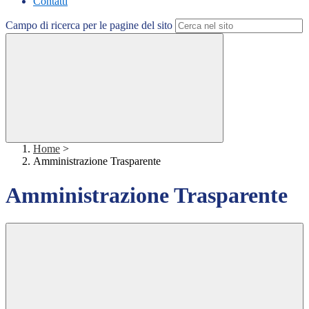
Contatti
Campo di ricerca per le pagine del sito
Home
>
Amministrazione Trasparente
Amministrazione Trasparente