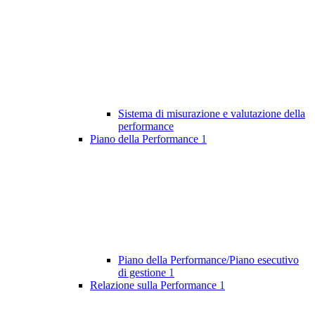
Sistema di misurazione e valutazione della
performance
Piano della Performance
1
Piano della Performance/Piano esecutivo
di gestione
1
Relazione sulla Performance
1