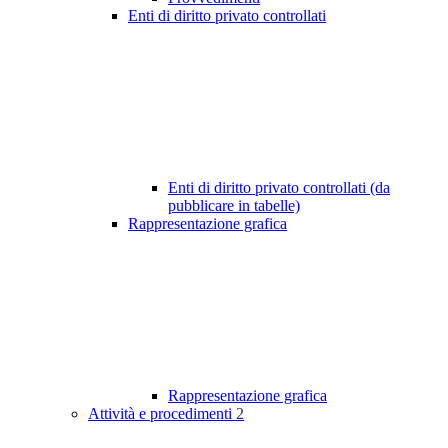
Enti di diritto privato controllati
Enti di diritto privato controllati (da
pubblicare in tabelle)
Rappresentazione grafica
Rappresentazione grafica
Attività e procedimenti
2