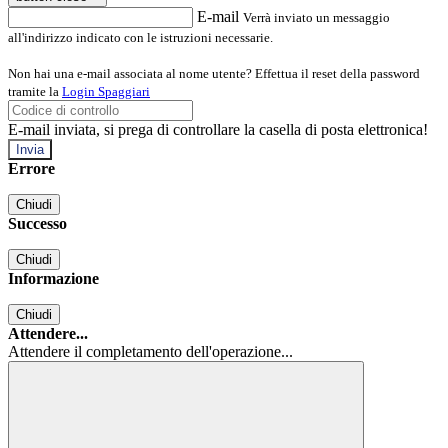
E-mail
Verrà inviato un messaggio
all'indirizzo indicato con le istruzioni necessarie.
Non hai una e-mail associata al nome utente? Effettua il reset della password
tramite la
Login Spaggiari
E-mail inviata, si prega di controllare la casella di posta elettronica!
Errore
Chiudi
Successo
Chiudi
Informazione
Chiudi
Attendere...
Attendere il completamento dell'operazione...