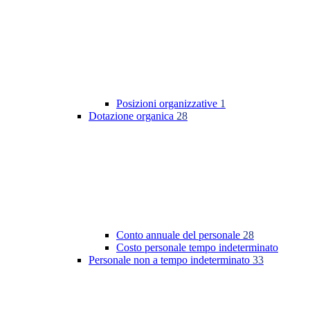
Posizioni organizzative
1
Dotazione organica
28
Conto annuale del personale
28
Costo personale tempo indeterminato
Personale non a tempo indeterminato
33