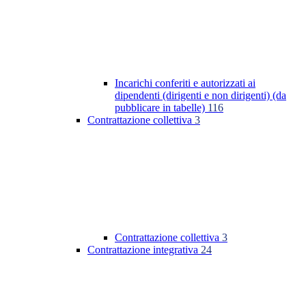
Incarichi conferiti e autorizzati ai
dipendenti (dirigenti e non dirigenti) (da
pubblicare in tabelle)
116
Contrattazione collettiva
3
Contrattazione collettiva
3
Contrattazione integrativa
24