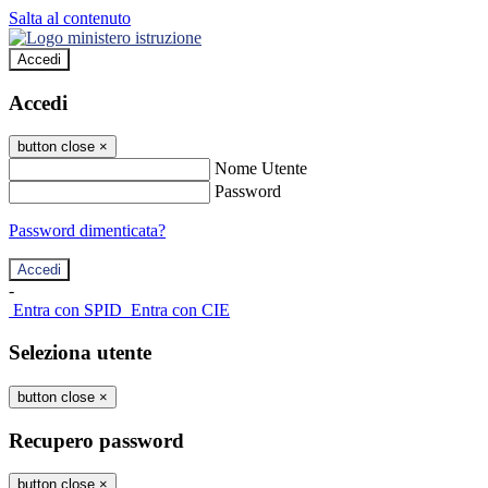
Salta al contenuto
Accedi
Accedi
button close
×
Nome Utente
Password
Password dimenticata?
-
Entra con SPID
Entra con CIE
Seleziona utente
button close
×
Recupero password
button close
×