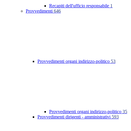
Recapiti dell'ufficio responsabile
1
Provvedimenti
646
Provvedimenti organi indirizzo-politico
53
Provvedimenti organi indirizzo-politico
35
Provvedimenti dirigenti - amministrativi
593