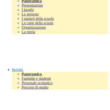
Panoramica
Presentazione
I luoghi
Le persone
I numeri della scuola
Le carte della scuola
Organizzazione
La storia
Servizi
Panoramica
Famiglie e studenti
Personale scolastico
Percorsi di studio