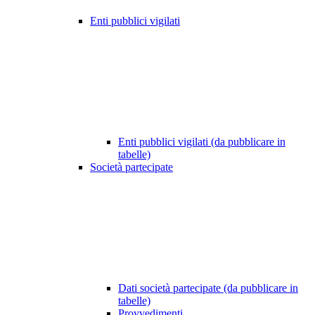
Enti pubblici vigilati
Enti pubblici vigilati (da pubblicare in
tabelle)
Società partecipate
Dati società partecipate (da pubblicare in
tabelle)
Provvedimenti