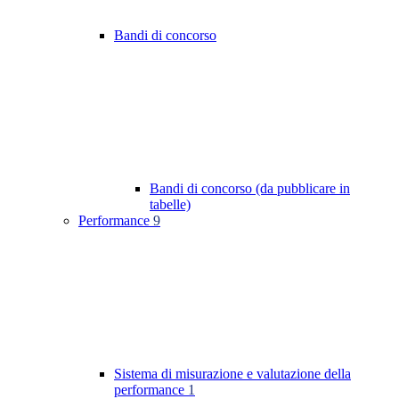
Bandi di concorso
Bandi di concorso (da pubblicare in
tabelle)
Performance
9
Sistema di misurazione e valutazione della
performance
1