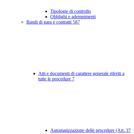
Tipologie di controllo
Obblighi e adempimenti
Bandi di gara e contratti
587
Atti e documenti di carattere generale riferiti a
tutte le procedure
7
Automatizzazione delle procedure (Art. 37