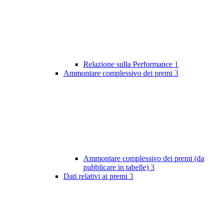
Relazione sulla Performance
1
Ammontare complessivo dei premi
3
Ammontare complessivo dei premi (da
pubblicare in tabelle)
3
Dati relativi ai premi
3