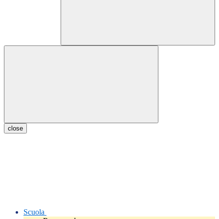
close
Scuola