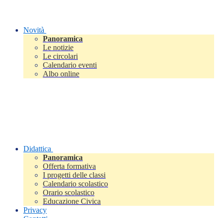
Novità
Panoramica
Le notizie
Le circolari
Calendario eventi
Albo online
Didattica
Panoramica
Offerta formativa
I progetti delle classi
Calendario scolastico
Orario scolastico
Educazione Civica
Privacy