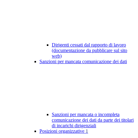
Dirigenti cessati dal rapporto di lavoro
(documentazione da pubblicare sul sito
web)
Sanzioni per mancata comunicazione dei dati
Sanzioni per mancata o incompleta
comunicazione dei dati da parte dei titolari
di incarichi dirigenziali
Posizioni organizzative
1