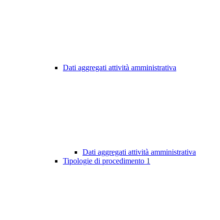
Dati aggregati attività amministrativa
Dati aggregati attività amministrativa
Tipologie di procedimento
1