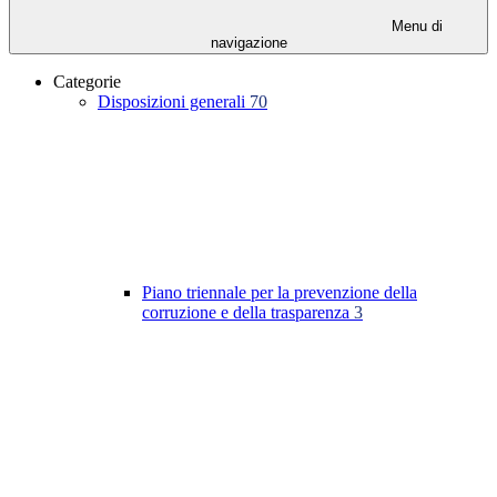
Menu di
navigazione
Categorie
Disposizioni generali
70
Piano triennale per la prevenzione della
corruzione e della trasparenza
3