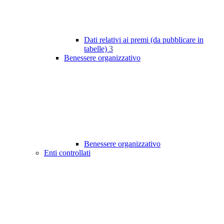
Dati relativi ai premi (da pubblicare in
tabelle)
3
Benessere organizzativo
Benessere organizzativo
Enti controllati