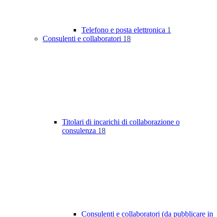
Telefono e posta elettronica
1
Consulenti e collaboratori
18
Titolari di incarichi di collaborazione o
consulenza
18
Consulenti e collaboratori (da pubblicare in