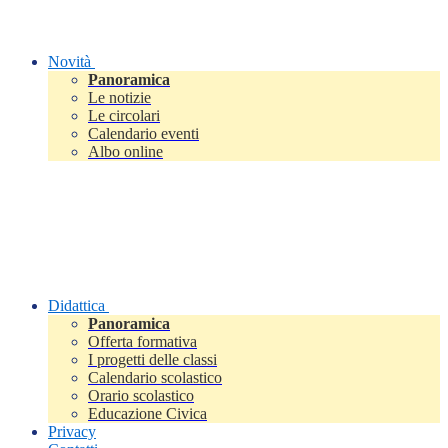
Novità
Panoramica
Le notizie
Le circolari
Calendario eventi
Albo online
Didattica
Panoramica
Offerta formativa
I progetti delle classi
Calendario scolastico
Orario scolastico
Educazione Civica
Privacy