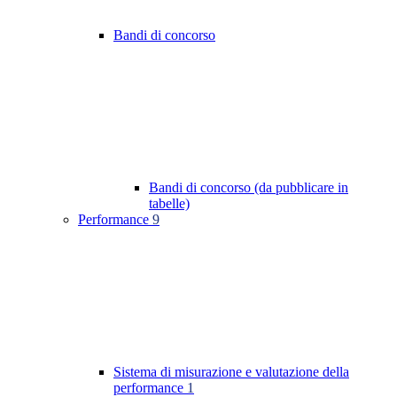
Bandi di concorso
Bandi di concorso (da pubblicare in
tabelle)
Performance
9
Sistema di misurazione e valutazione della
performance
1