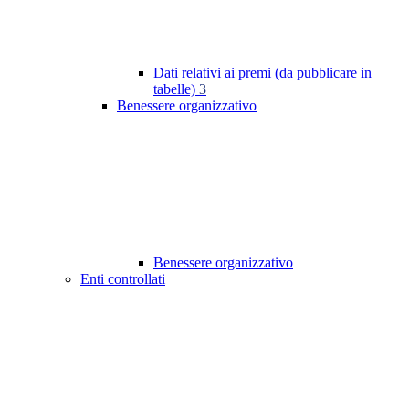
Dati relativi ai premi (da pubblicare in
tabelle)
3
Benessere organizzativo
Benessere organizzativo
Enti controllati