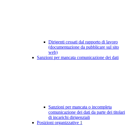
Dirigenti cessati dal rapporto di lavoro
(documentazione da pubblicare sul sito
web)
Sanzioni per mancata comunicazione dei dati
Sanzioni per mancata o incompleta
comunicazione dei dati da parte dei titolari
di incarichi dirigenziali
Posizioni organizzative
1