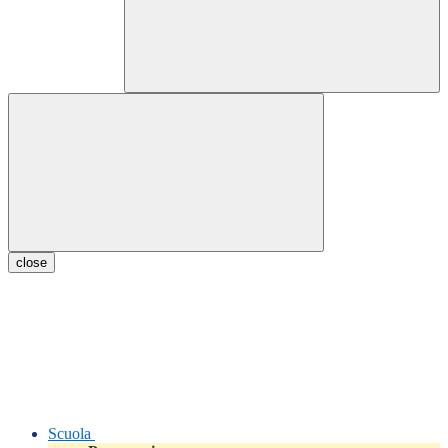
close
Scuola