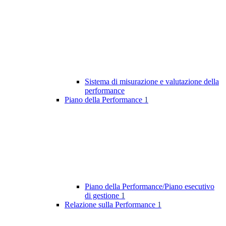
Sistema di misurazione e valutazione della
performance
Piano della Performance
1
Piano della Performance/Piano esecutivo
di gestione
1
Relazione sulla Performance
1