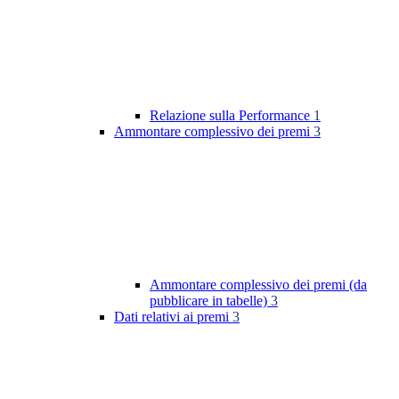
Relazione sulla Performance
1
Ammontare complessivo dei premi
3
Ammontare complessivo dei premi (da
pubblicare in tabelle)
3
Dati relativi ai premi
3