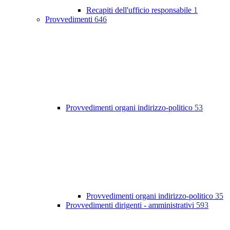
Recapiti dell'ufficio responsabile
1
Provvedimenti
646
Provvedimenti organi indirizzo-politico
53
Provvedimenti organi indirizzo-politico
35
Provvedimenti dirigenti - amministrativi
593