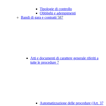
Tipologie di controllo
Obblighi e adempimenti
Bandi di gara e contratti
587
Atti e documenti di carattere generale riferiti a
tutte le procedure
7
Automatizzazione delle procedure (Art. 37