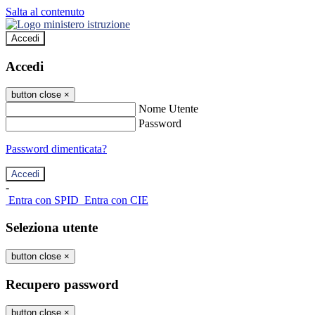
Salta al contenuto
Accedi
Accedi
button close
×
Nome Utente
Password
Password dimenticata?
-
Entra con SPID
Entra con CIE
Seleziona utente
button close
×
Recupero password
button close
×