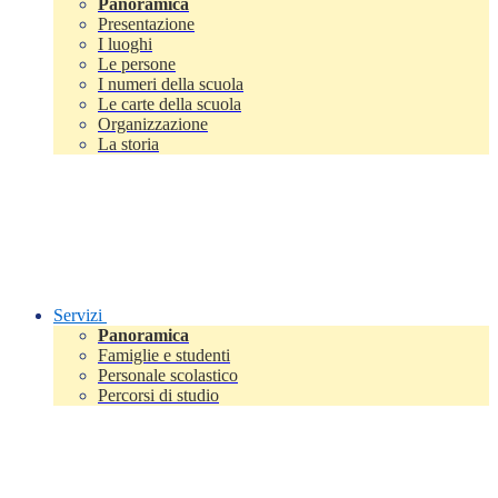
Panoramica
Presentazione
I luoghi
Le persone
I numeri della scuola
Le carte della scuola
Organizzazione
La storia
Servizi
Panoramica
Famiglie e studenti
Personale scolastico
Percorsi di studio