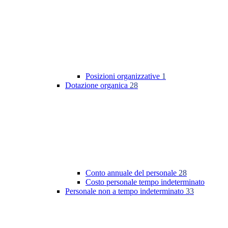
Posizioni organizzative
1
Dotazione organica
28
Conto annuale del personale
28
Costo personale tempo indeterminato
Personale non a tempo indeterminato
33