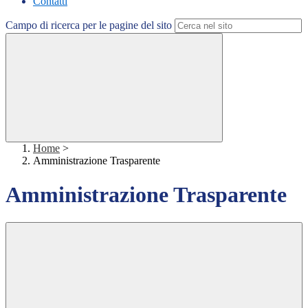
Contatti
Campo di ricerca per le pagine del sito
Home
>
Amministrazione Trasparente
Amministrazione Trasparente