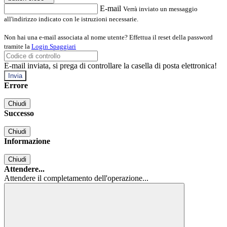
E-mail
Verrà inviato un messaggio
all'indirizzo indicato con le istruzioni necessarie.
Non hai una e-mail associata al nome utente? Effettua il reset della password
tramite la
Login Spaggiari
E-mail inviata, si prega di controllare la casella di posta elettronica!
Errore
Chiudi
Successo
Chiudi
Informazione
Chiudi
Attendere...
Attendere il completamento dell'operazione...