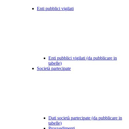
Enti pubblici vigilati
Enti pubblici vigilati (da pubblicare in
tabelle)
Società partecipate
Dati società partecipate (da pubblicare in
tabelle)
Provvedimenti