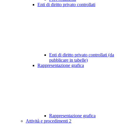
Enti di diritto privato controllati
Enti di diritto privato controllati (da
pubblicare in tabelle)
Rappresentazione grafica
Rappresentazione grafica
Attività e procedimenti
2