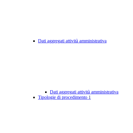
Dati aggregati attività amministrativa
Dati aggregati attività amministrativa
Tipologie di procedimento
1