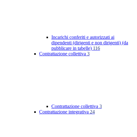
Incarichi conferiti e autorizzati ai
dipendenti (dirigenti e non dirigenti) (da
pubblicare in tabelle)
116
Contrattazione collettiva
3
Contrattazione collettiva
3
Contrattazione integrativa
24