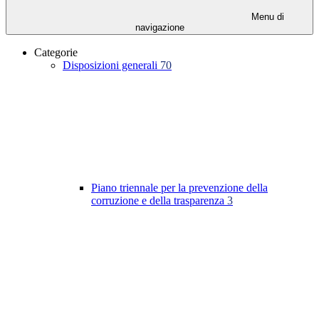
Menu di
navigazione
Categorie
Disposizioni generali
70
Piano triennale per la prevenzione della
corruzione e della trasparenza
3