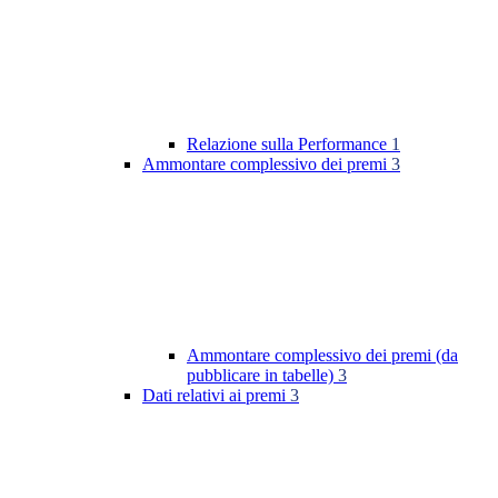
Relazione sulla Performance
1
Ammontare complessivo dei premi
3
Ammontare complessivo dei premi (da
pubblicare in tabelle)
3
Dati relativi ai premi
3