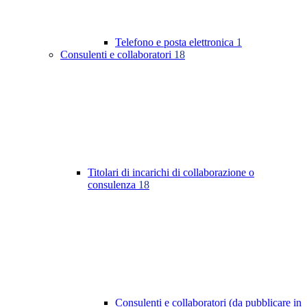
Telefono e posta elettronica
1
Consulenti e collaboratori
18
Titolari di incarichi di collaborazione o
consulenza
18
Consulenti e collaboratori (da pubblicare in