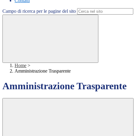
Contatti
Campo di ricerca per le pagine del sito
Home
>
Amministrazione Trasparente
Amministrazione Trasparente