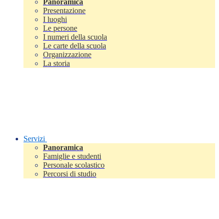
Panoramica
Presentazione
I luoghi
Le persone
I numeri della scuola
Le carte della scuola
Organizzazione
La storia
Servizi
Panoramica
Famiglie e studenti
Personale scolastico
Percorsi di studio