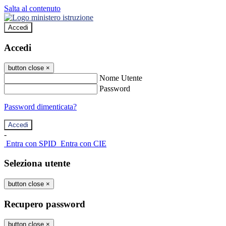
Salta al contenuto
Accedi
Accedi
button close
×
Nome Utente
Password
Password dimenticata?
-
Entra con SPID
Entra con CIE
Seleziona utente
button close
×
Recupero password
button close
×