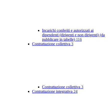
Incarichi conferiti e autorizzati ai
dipendenti (dirigenti e non dirigenti) (da
pubblicare in tabelle)
116
Contrattazione collettiva
3
Contrattazione collettiva
3
Contrattazione integrativa
24