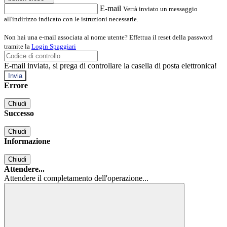
E-mail
Verrà inviato un messaggio
all'indirizzo indicato con le istruzioni necessarie.
Non hai una e-mail associata al nome utente? Effettua il reset della password
tramite la
Login Spaggiari
E-mail inviata, si prega di controllare la casella di posta elettronica!
Errore
Chiudi
Successo
Chiudi
Informazione
Chiudi
Attendere...
Attendere il completamento dell'operazione...