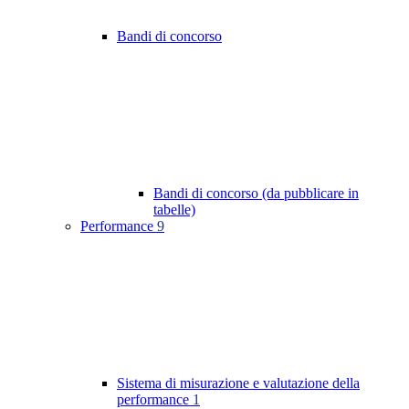
Bandi di concorso
Bandi di concorso (da pubblicare in
tabelle)
Performance
9
Sistema di misurazione e valutazione della
performance
1