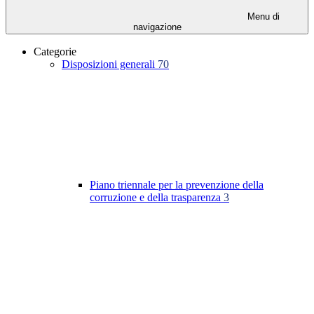
Menu di
navigazione
Categorie
Disposizioni generali
70
Piano triennale per la prevenzione della
corruzione e della trasparenza
3