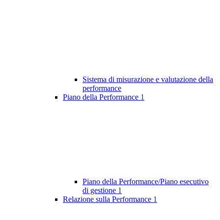
Sistema di misurazione e valutazione della
performance
Piano della Performance
1
Piano della Performance/Piano esecutivo
di gestione
1
Relazione sulla Performance
1