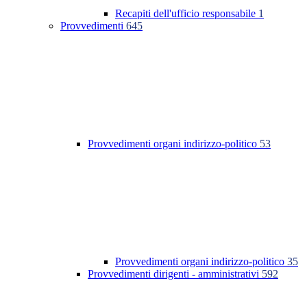
Recapiti dell'ufficio responsabile
1
Provvedimenti
645
Provvedimenti organi indirizzo-politico
53
Provvedimenti organi indirizzo-politico
35
Provvedimenti dirigenti - amministrativi
592