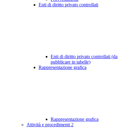
Enti di diritto privato controllati
Enti di diritto privato controllati (da
pubblicare in tabelle)
Rappresentazione grafica
Rappresentazione grafica
Attività e procedimenti
2