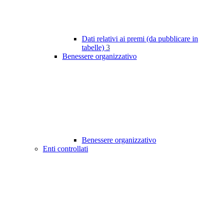
Dati relativi ai premi (da pubblicare in
tabelle)
3
Benessere organizzativo
Benessere organizzativo
Enti controllati