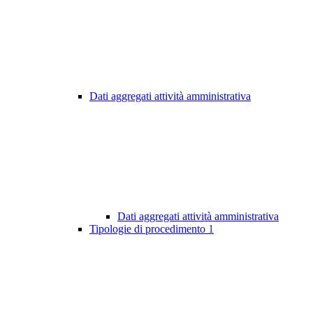
Dati aggregati attività amministrativa
Dati aggregati attività amministrativa
Tipologie di procedimento
1