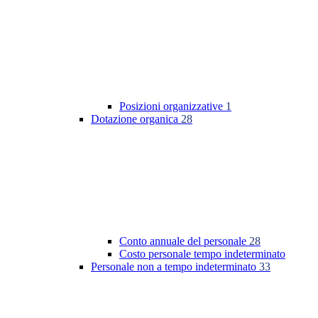
Posizioni organizzative
1
Dotazione organica
28
Conto annuale del personale
28
Costo personale tempo indeterminato
Personale non a tempo indeterminato
33