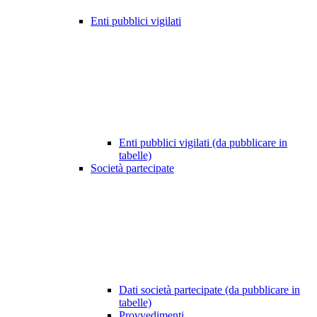
Enti pubblici vigilati
Enti pubblici vigilati (da pubblicare in
tabelle)
Società partecipate
Dati società partecipate (da pubblicare in
tabelle)
Provvedimenti