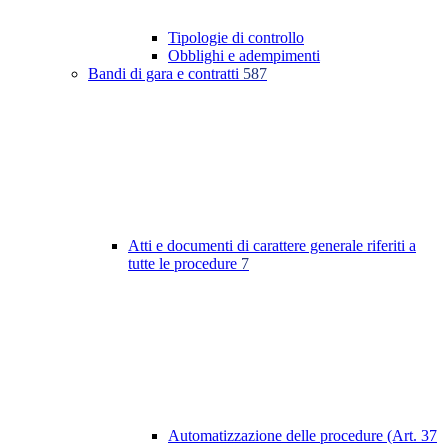
Tipologie di controllo
Obblighi e adempimenti
Bandi di gara e contratti
587
Atti e documenti di carattere generale riferiti a
tutte le procedure
7
Automatizzazione delle procedure (Art. 37