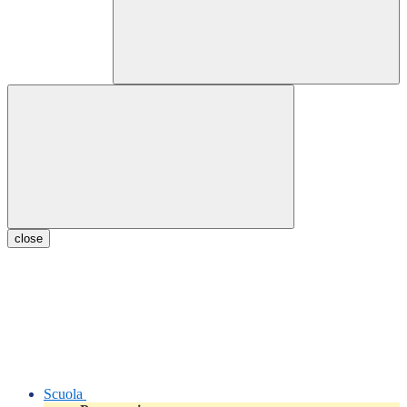
close
Scuola