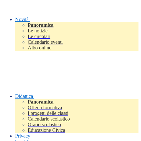
Novità
Panoramica
Le notizie
Le circolari
Calendario eventi
Albo online
Didattica
Panoramica
Offerta formativa
I progetti delle classi
Calendario scolastico
Orario scolastico
Educazione Civica
Privacy