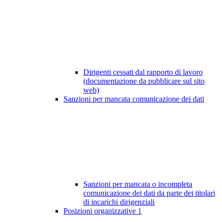
Dirigenti cessati dal rapporto di lavoro
(documentazione da pubblicare sul sito
web)
Sanzioni per mancata comunicazione dei dati
Sanzioni per mancata o incompleta
comunicazione dei dati da parte dei titolari
di incarichi dirigenziali
Posizioni organizzative
1