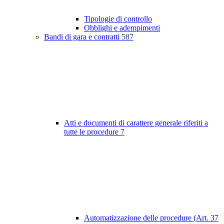
Tipologie di controllo
Obblighi e adempimenti
Bandi di gara e contratti
587
Atti e documenti di carattere generale riferiti a
tutte le procedure
7
Automatizzazione delle procedure (Art. 37