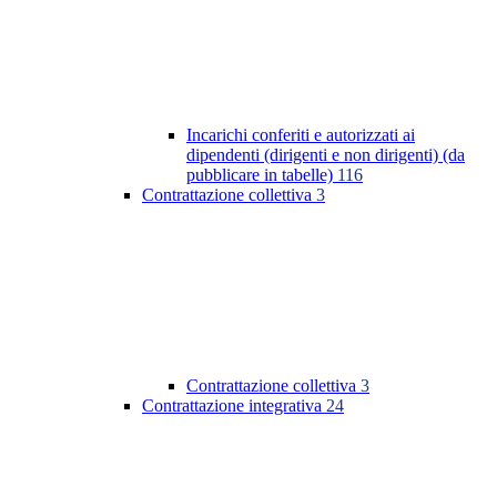
Incarichi conferiti e autorizzati ai
dipendenti (dirigenti e non dirigenti) (da
pubblicare in tabelle)
116
Contrattazione collettiva
3
Contrattazione collettiva
3
Contrattazione integrativa
24