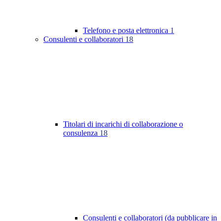
Telefono e posta elettronica
1
Consulenti e collaboratori
18
Titolari di incarichi di collaborazione o
consulenza
18
Consulenti e collaboratori (da pubblicare in