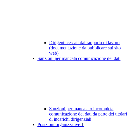
Dirigenti cessati dal rapporto di lavoro
(documentazione da pubblicare sul sito
web)
Sanzioni per mancata comunicazione dei dati
Sanzioni per mancata o incompleta
comunicazione dei dati da parte dei titolari
di incarichi dirigenziali
Posizioni organizzative
1