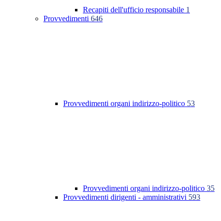
Recapiti dell'ufficio responsabile
1
Provvedimenti
646
Provvedimenti organi indirizzo-politico
53
Provvedimenti organi indirizzo-politico
35
Provvedimenti dirigenti - amministrativi
593