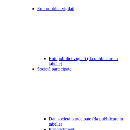
Enti pubblici vigilati
Enti pubblici vigilati (da pubblicare in
tabelle)
Società partecipate
Dati società partecipate (da pubblicare in
tabelle)
Provvedimenti