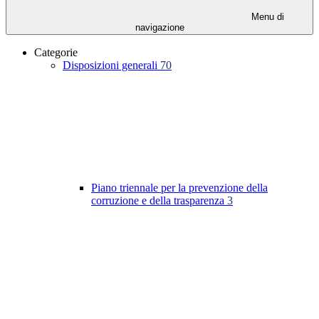
Menu di
navigazione
Categorie
Disposizioni generali
70
Piano triennale per la prevenzione della
corruzione e della trasparenza
3