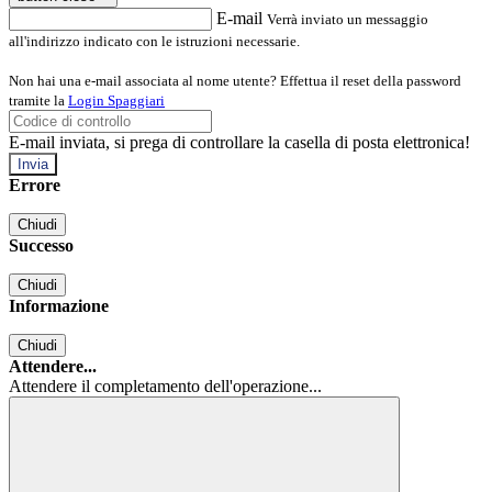
E-mail
Verrà inviato un messaggio
all'indirizzo indicato con le istruzioni necessarie.
Non hai una e-mail associata al nome utente? Effettua il reset della password
tramite la
Login Spaggiari
E-mail inviata, si prega di controllare la casella di posta elettronica!
Errore
Chiudi
Successo
Chiudi
Informazione
Chiudi
Attendere...
Attendere il completamento dell'operazione...