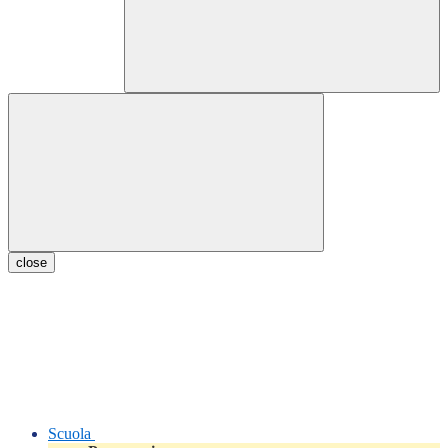
close
Scuola