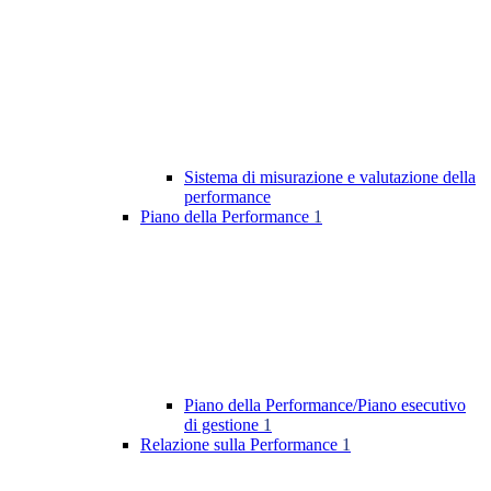
Sistema di misurazione e valutazione della
performance
Piano della Performance
1
Piano della Performance/Piano esecutivo
di gestione
1
Relazione sulla Performance
1