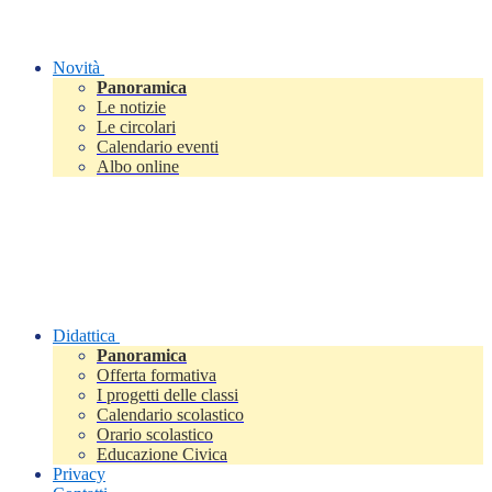
Novità
Panoramica
Le notizie
Le circolari
Calendario eventi
Albo online
Didattica
Panoramica
Offerta formativa
I progetti delle classi
Calendario scolastico
Orario scolastico
Educazione Civica
Privacy