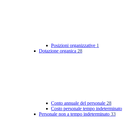
Posizioni organizzative
1
Dotazione organica
28
Conto annuale del personale
28
Costo personale tempo indeterminato
Personale non a tempo indeterminato
33