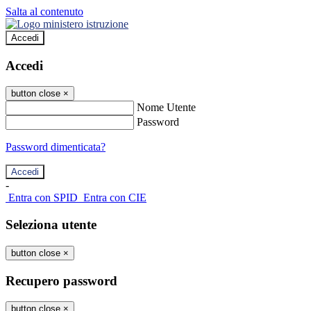
Salta al contenuto
Accedi
Accedi
button close
×
Nome Utente
Password
Password dimenticata?
-
Entra con SPID
Entra con CIE
Seleziona utente
button close
×
Recupero password
button close
×