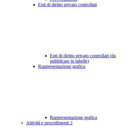
Enti di diritto privato controllati
Enti di diritto privato controllati (da
pubblicare in tabelle)
Rappresentazione grafica
Rappresentazione grafica
Attività e procedimenti
2