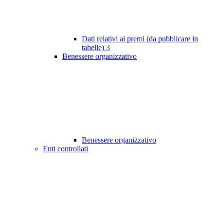
Dati relativi ai premi (da pubblicare in
tabelle)
3
Benessere organizzativo
Benessere organizzativo
Enti controllati