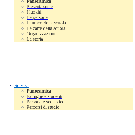
Panoramica
Presentazione
I luoghi
Le persone
I numeri della scuola
Le carte della scuola
Organizzazione
La storia
Servizi
Panoramica
Famiglie e studenti
Personale scolastico
Percorsi di studio