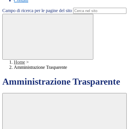
Contatti
Campo di ricerca per le pagine del sito
Home
>
Amministrazione Trasparente
Amministrazione Trasparente