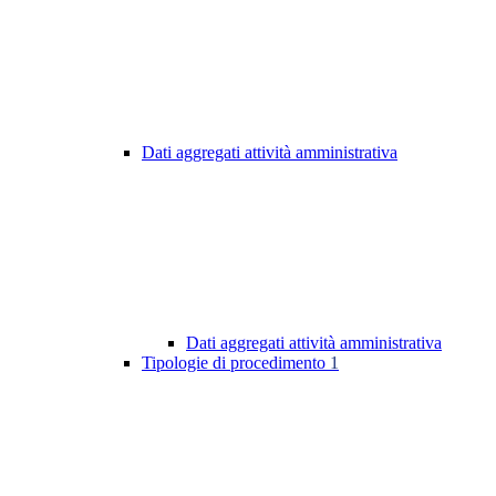
Dati aggregati attività amministrativa
Dati aggregati attività amministrativa
Tipologie di procedimento
1