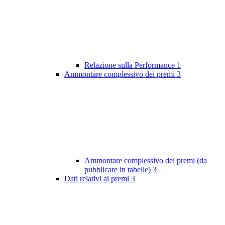
Relazione sulla Performance
1
Ammontare complessivo dei premi
3
Ammontare complessivo dei premi (da
pubblicare in tabelle)
3
Dati relativi ai premi
3