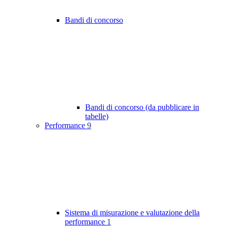
Bandi di concorso
Bandi di concorso (da pubblicare in
tabelle)
Performance
9
Sistema di misurazione e valutazione della
performance
1