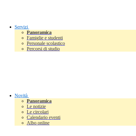
Servizi
Panoramica
Famiglie e studenti
Personale scolastico
Percorsi di studio
Novità
Panoramica
Le notizie
Le circolari
Calendario eventi
Albo online