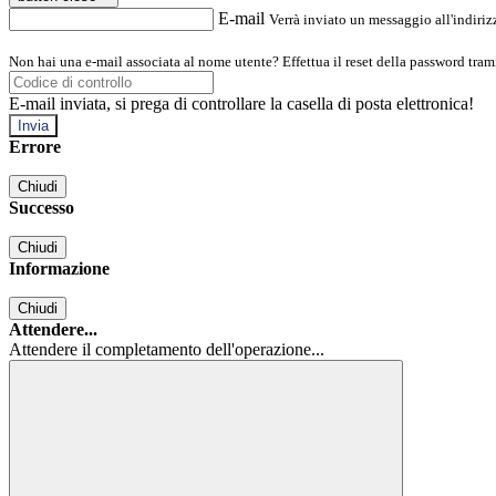
E-mail
Verrà inviato un messaggio all'indirizz
Non hai una e-mail associata al nome utente? Effettua il reset della password tram
E-mail inviata, si prega di controllare la casella di posta elettronica!
Errore
Chiudi
Successo
Chiudi
Informazione
Chiudi
Attendere...
Attendere il completamento dell'operazione...