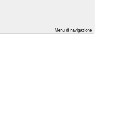
Menu di navigazione