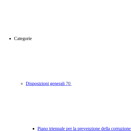
Categorie
Disposizioni generali
70
Piano triennale per la prevenzione della corruzione