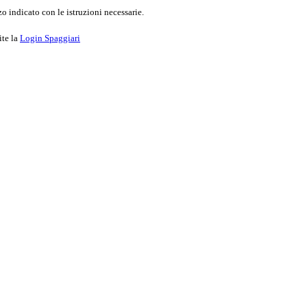
o indicato con le istruzioni necessarie.
ite la
Login Spaggiari