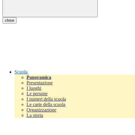
close
Scuola
Panoramica
Presentazione
I luoghi
Le persone
I numeri della scuola
Le carte della scuola
Organizzazione
La storia