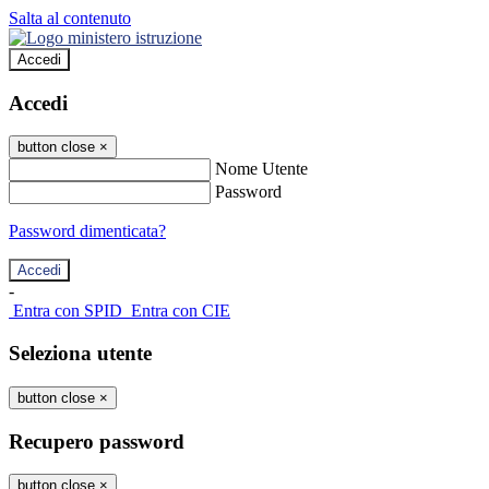
Salta al contenuto
Accedi
Accedi
button close
×
Nome Utente
Password
Password dimenticata?
-
Entra con SPID
Entra con CIE
Seleziona utente
button close
×
Recupero password
button close
×