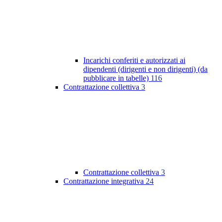
Incarichi conferiti e autorizzati ai
dipendenti (dirigenti e non dirigenti) (da
pubblicare in tabelle)
116
Contrattazione collettiva
3
Contrattazione collettiva
3
Contrattazione integrativa
24