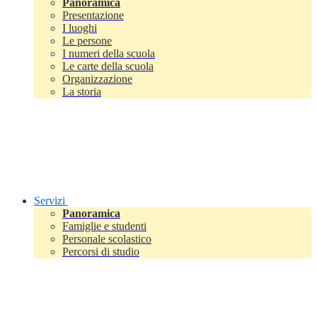
Panoramica
Presentazione
I luoghi
Le persone
I numeri della scuola
Le carte della scuola
Organizzazione
La storia
Servizi
Panoramica
Famiglie e studenti
Personale scolastico
Percorsi di studio