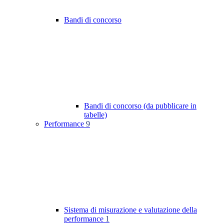
Bandi di concorso
Bandi di concorso (da pubblicare in
tabelle)
Performance
9
Sistema di misurazione e valutazione della
performance
1