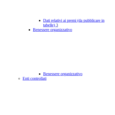
Dati relativi ai premi (da pubblicare in
tabelle)
3
Benessere organizzativo
Benessere organizzativo
Enti controllati