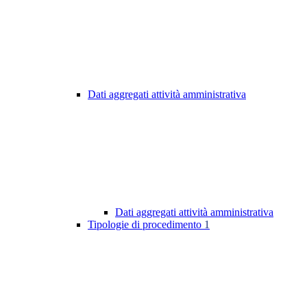
Dati aggregati attività amministrativa
Dati aggregati attività amministrativa
Tipologie di procedimento
1