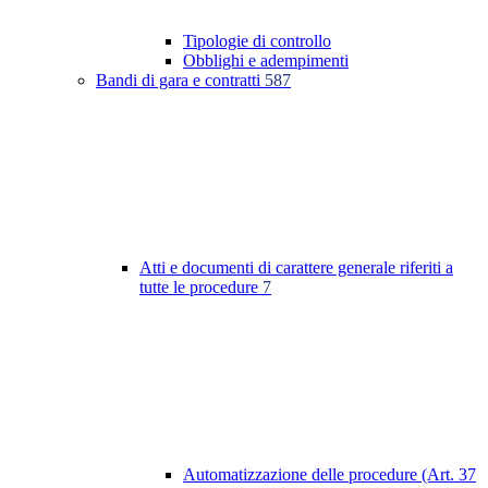
Tipologie di controllo
Obblighi e adempimenti
Bandi di gara e contratti
587
Atti e documenti di carattere generale riferiti a
tutte le procedure
7
Automatizzazione delle procedure (Art. 37