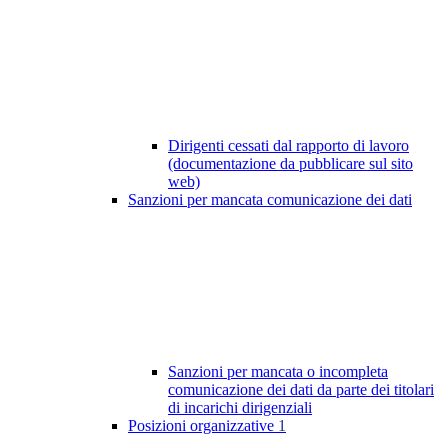
Dirigenti cessati dal rapporto di lavoro
(documentazione da pubblicare sul sito
web)
Sanzioni per mancata comunicazione dei dati
Sanzioni per mancata o incompleta
comunicazione dei dati da parte dei titolari
di incarichi dirigenziali
Posizioni organizzative
1