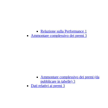
Relazione sulla Performance
1
Ammontare complessivo dei premi
3
Ammontare complessivo dei premi (da
pubblicare in tabelle)
3
Dati relativi ai premi
3