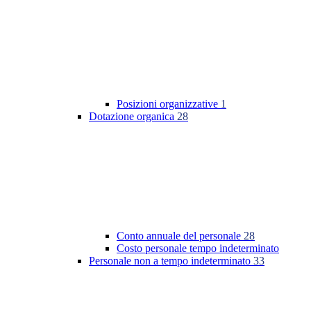
Posizioni organizzative
1
Dotazione organica
28
Conto annuale del personale
28
Costo personale tempo indeterminato
Personale non a tempo indeterminato
33