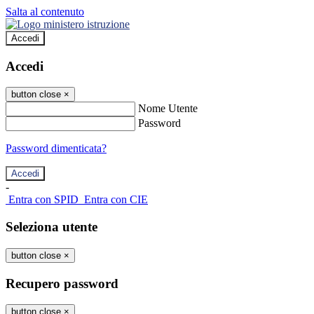
Salta al contenuto
Accedi
Accedi
button close
×
Nome Utente
Password
Password dimenticata?
-
Entra con SPID
Entra con CIE
Seleziona utente
button close
×
Recupero password
button close
×