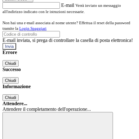
E-mail
Verrà inviato un messaggio
all'indirizzo indicato con le istruzioni necessarie.
Non hai una e-mail associata al nome utente? Effettua il reset della password
tramite la
Login Spaggiari
E-mail inviata, si prega di controllare la casella di posta elettronica!
Errore
Chiudi
Successo
Chiudi
Informazione
Chiudi
Attendere...
Attendere il completamento dell'operazione...