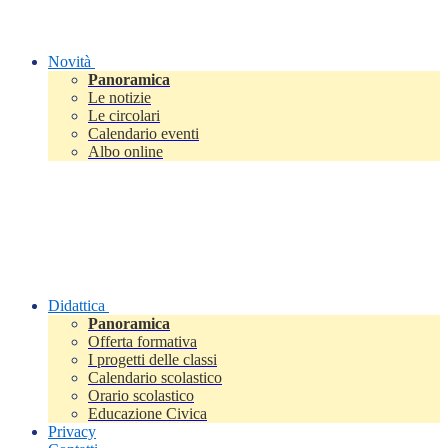
Novità
Panoramica
Le notizie
Le circolari
Calendario eventi
Albo online
Didattica
Panoramica
Offerta formativa
I progetti delle classi
Calendario scolastico
Orario scolastico
Educazione Civica
Privacy