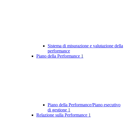
Sistema di misurazione e valutazione della
performance
Piano della Performance
1
Piano della Performance/Piano esecutivo
di gestione
1
Relazione sulla Performance
1