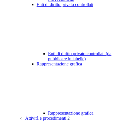
Enti di diritto privato controllati
Enti di diritto privato controllati (da
pubblicare in tabelle)
Rappresentazione grafica
Rappresentazione grafica
Attività e procedimenti
2