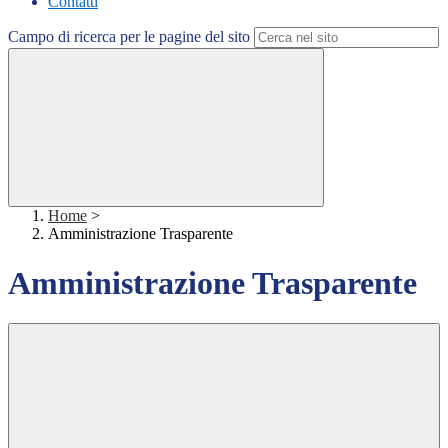
Contatti
Campo di ricerca per le pagine del sito
Home
>
Amministrazione Trasparente
Amministrazione Trasparente