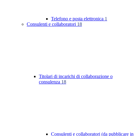
Telefono e posta elettronica
1
Consulenti e collaboratori
18
Titolari di incarichi di collaborazione o
consulenza
18
Consulenti e collaboratori (da pubblicare in