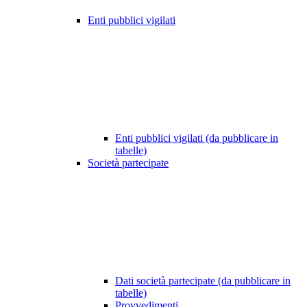
Enti pubblici vigilati
Enti pubblici vigilati (da pubblicare in
tabelle)
Società partecipate
Dati società partecipate (da pubblicare in
tabelle)
Provvedimenti