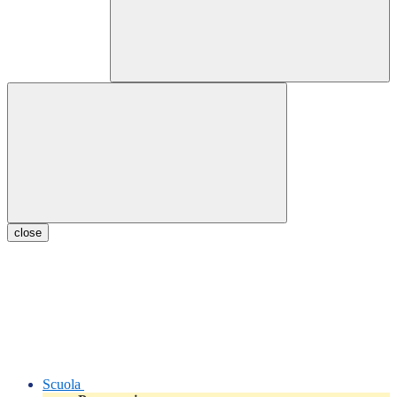
close
Scuola