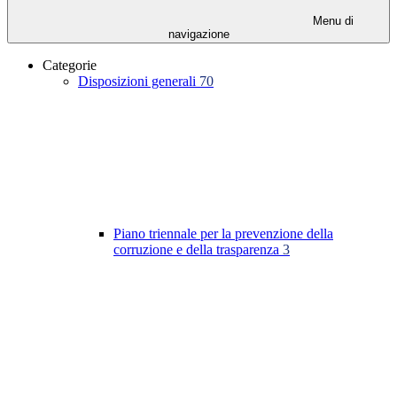
Menu di
navigazione
Categorie
Disposizioni generali
70
Piano triennale per la prevenzione della
corruzione e della trasparenza
3