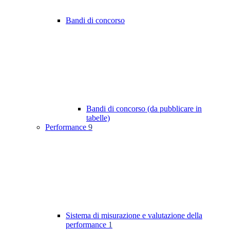
Bandi di concorso
Bandi di concorso (da pubblicare in
tabelle)
Performance
9
Sistema di misurazione e valutazione della
performance
1