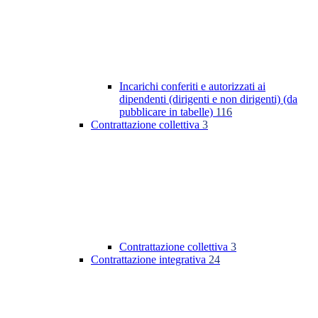
Incarichi conferiti e autorizzati ai
dipendenti (dirigenti e non dirigenti) (da
pubblicare in tabelle)
116
Contrattazione collettiva
3
Contrattazione collettiva
3
Contrattazione integrativa
24