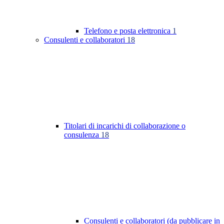
Telefono e posta elettronica
1
Consulenti e collaboratori
18
Titolari di incarichi di collaborazione o
consulenza
18
Consulenti e collaboratori (da pubblicare in