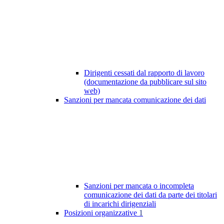
Dirigenti cessati dal rapporto di lavoro
(documentazione da pubblicare sul sito
web)
Sanzioni per mancata comunicazione dei dati
Sanzioni per mancata o incompleta
comunicazione dei dati da parte dei titolari
di incarichi dirigenziali
Posizioni organizzative
1