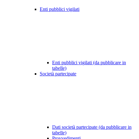
Enti pubblici vigilati
Enti pubblici vigilati (da pubblicare in
tabelle)
Società partecipate
Dati società partecipate (da pubblicare in
tabelle)
Provvedimenti