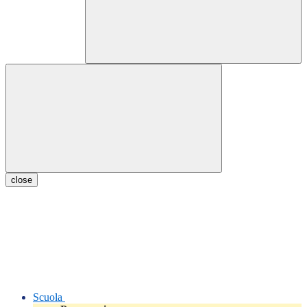
close
Scuola