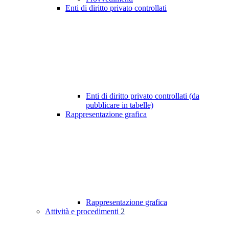
Enti di diritto privato controllati
Enti di diritto privato controllati (da
pubblicare in tabelle)
Rappresentazione grafica
Rappresentazione grafica
Attività e procedimenti
2