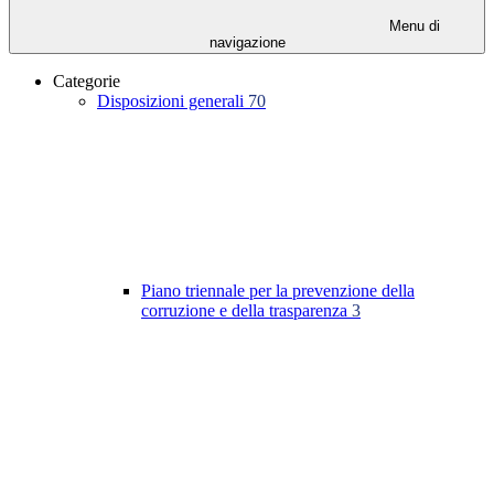
Menu di
navigazione
Categorie
Disposizioni generali
70
Piano triennale per la prevenzione della
corruzione e della trasparenza
3