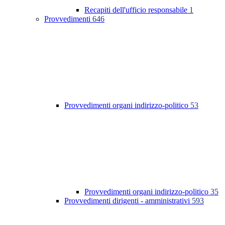
Recapiti dell'ufficio responsabile
1
Provvedimenti
646
Provvedimenti organi indirizzo-politico
53
Provvedimenti organi indirizzo-politico
35
Provvedimenti dirigenti - amministrativi
593