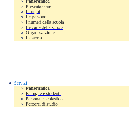
Panoramica
Presentazione
I luoghi
Le persone
I numeri della scuola
Le carte della scuola
Organizzazione
La storia
Servizi
Panoramica
Famiglie e studenti
Personale scolastico
Percorsi di studio