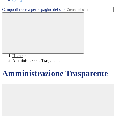
Contatti
Campo di ricerca per le pagine del sito
Home
>
Amministrazione Trasparente
Amministrazione Trasparente