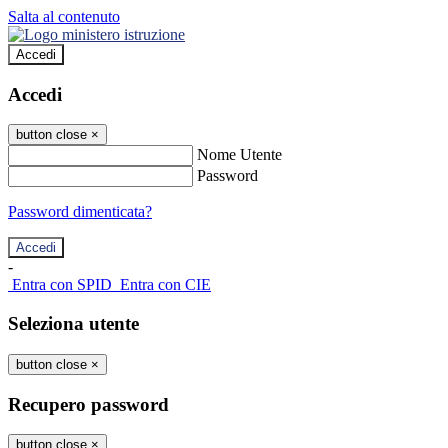
Salta al contenuto
Accedi
Accedi
button close
×
Nome Utente
Password
Password dimenticata?
-
Entra con SPID
Entra con CIE
Seleziona utente
button close
×
Recupero password
button close
×