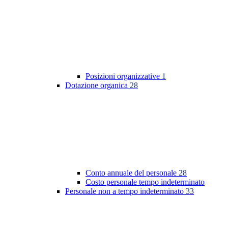
Posizioni organizzative
1
Dotazione organica
28
Conto annuale del personale
28
Costo personale tempo indeterminato
Personale non a tempo indeterminato
33