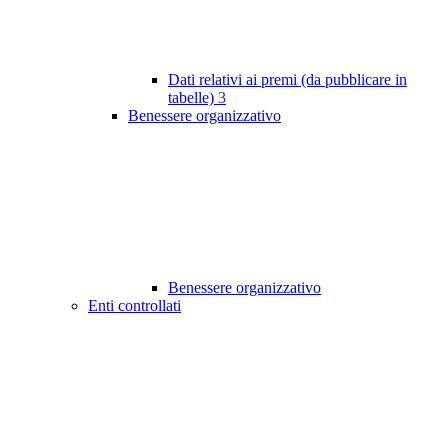
Dati relativi ai premi (da pubblicare in
tabelle)
3
Benessere organizzativo
Benessere organizzativo
Enti controllati