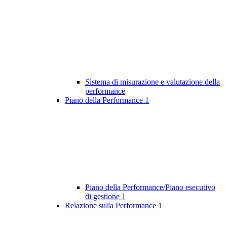
Sistema di misurazione e valutazione della
performance
Piano della Performance
1
Piano della Performance/Piano esecutivo
di gestione
1
Relazione sulla Performance
1