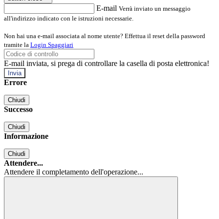
E-mail
Verrà inviato un messaggio
all'indirizzo indicato con le istruzioni necessarie.
Non hai una e-mail associata al nome utente? Effettua il reset della password
tramite la
Login Spaggiari
E-mail inviata, si prega di controllare la casella di posta elettronica!
Errore
Chiudi
Successo
Chiudi
Informazione
Chiudi
Attendere...
Attendere il completamento dell'operazione...