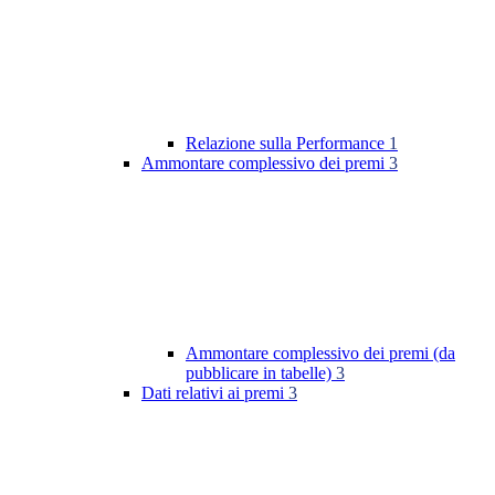
Relazione sulla Performance
1
Ammontare complessivo dei premi
3
Ammontare complessivo dei premi (da
pubblicare in tabelle)
3
Dati relativi ai premi
3