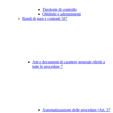
Tipologie di controllo
Obblighi e adempimenti
Bandi di gara e contratti
587
Atti e documenti di carattere generale riferiti a
tutte le procedure
7
Automatizzazione delle procedure (Art. 37