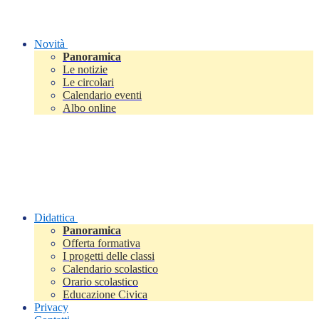
Novità
Panoramica
Le notizie
Le circolari
Calendario eventi
Albo online
Didattica
Panoramica
Offerta formativa
I progetti delle classi
Calendario scolastico
Orario scolastico
Educazione Civica
Privacy