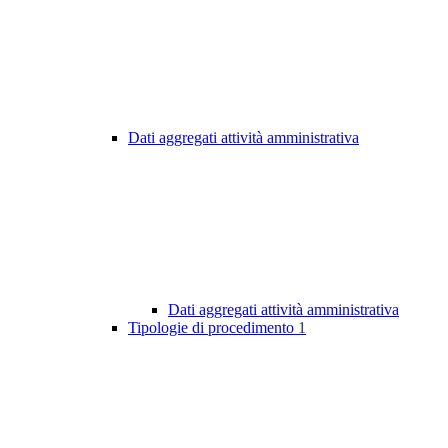
Dati aggregati attività amministrativa
Dati aggregati attività amministrativa
Tipologie di procedimento
1