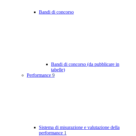
Bandi di concorso
Bandi di concorso (da pubblicare in
tabelle)
Performance
9
Sistema di misurazione e valutazione della
performance
1