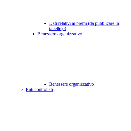
Dati relativi ai premi (da pubblicare in
tabelle)
3
Benessere organizzativo
Benessere organizzativo
Enti controllati