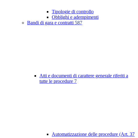
Tipologie di controllo
Obblighi e adempimenti
Bandi di gara e contratti
587
Atti e documenti di carattere generale riferiti a
tutte le procedure
7
Automatizzazione delle procedure (Art. 37