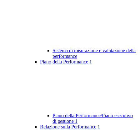
Sistema di misurazione e valutazione della
performance
Piano della Performance
1
Piano della Performance/Piano esecutivo
di gestione
1
Relazione sulla Performance
1