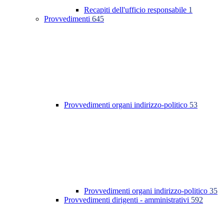
Recapiti dell'ufficio responsabile
1
Provvedimenti
645
Provvedimenti organi indirizzo-politico
53
Provvedimenti organi indirizzo-politico
35
Provvedimenti dirigenti - amministrativi
592