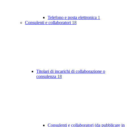
Telefono e posta elettronica
1
Consulenti e collaboratori
18
Titolari di incarichi di collaborazione o
consulenza
18
Consulenti e collaboratori (da pubblicare in