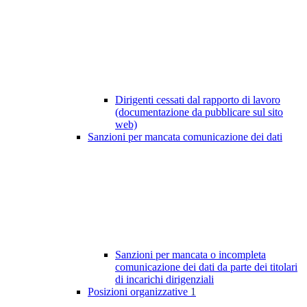
Dirigenti cessati dal rapporto di lavoro
(documentazione da pubblicare sul sito
web)
Sanzioni per mancata comunicazione dei dati
Sanzioni per mancata o incompleta
comunicazione dei dati da parte dei titolari
di incarichi dirigenziali
Posizioni organizzative
1