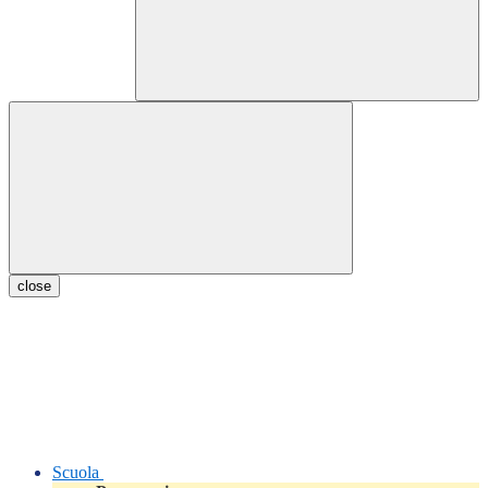
close
Scuola