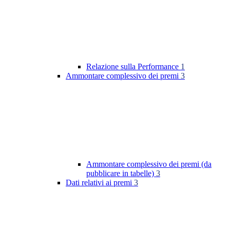
Relazione sulla Performance
1
Ammontare complessivo dei premi
3
Ammontare complessivo dei premi (da
pubblicare in tabelle)
3
Dati relativi ai premi
3