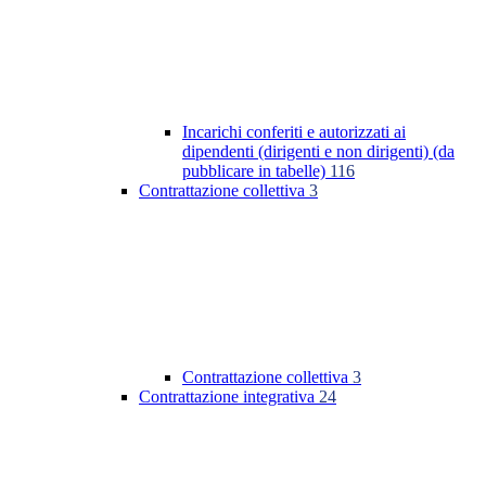
Incarichi conferiti e autorizzati ai
dipendenti (dirigenti e non dirigenti) (da
pubblicare in tabelle)
116
Contrattazione collettiva
3
Contrattazione collettiva
3
Contrattazione integrativa
24