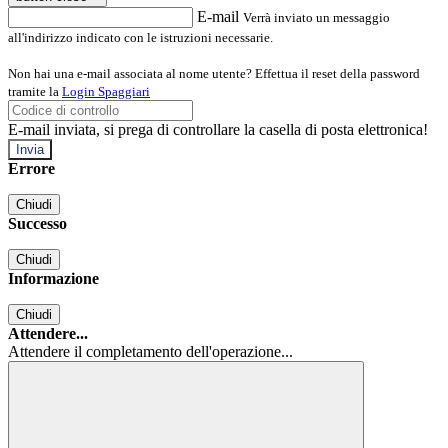
E-mail
Verrà inviato un messaggio
all'indirizzo indicato con le istruzioni necessarie.
Non hai una e-mail associata al nome utente? Effettua il reset della password
tramite la
Login Spaggiari
E-mail inviata, si prega di controllare la casella di posta elettronica!
Errore
Chiudi
Successo
Chiudi
Informazione
Chiudi
Attendere...
Attendere il completamento dell'operazione...