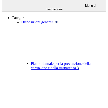
Menu di
navigazione
Categorie
Disposizioni generali
70
Piano triennale per la prevenzione della
corruzione e della trasparenza
3