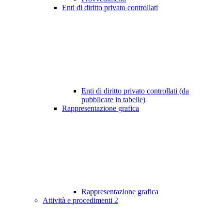
Enti di diritto privato controllati
Enti di diritto privato controllati (da
pubblicare in tabelle)
Rappresentazione grafica
Rappresentazione grafica
Attività e procedimenti
2