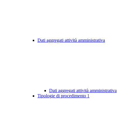
Dati aggregati attività amministrativa
Dati aggregati attività amministrativa
Tipologie di procedimento
1