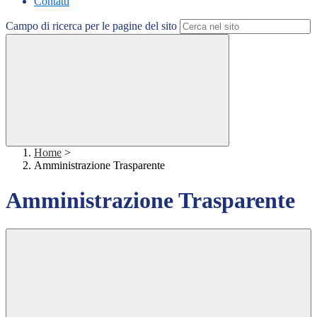
Contatti
Campo di ricerca per le pagine del sito
Home
>
Amministrazione Trasparente
Amministrazione Trasparente