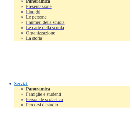
Panoramica
Presentazione
I luoghi
Le persone
I numeri della scuola
Le carte della scuola
Organizzazione
La storia
Servizi
Panoramica
Famiglie e studenti
Personale scolastico
Percorsi di studio