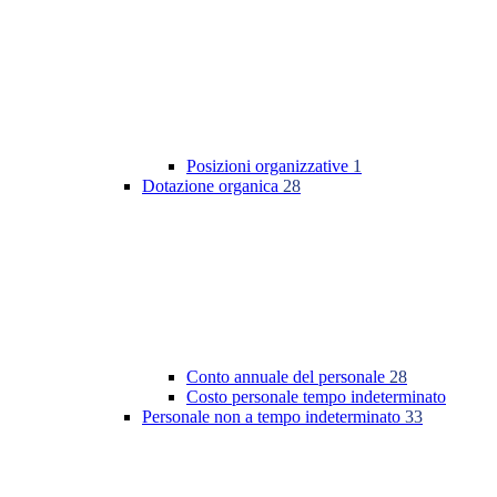
Posizioni organizzative
1
Dotazione organica
28
Conto annuale del personale
28
Costo personale tempo indeterminato
Personale non a tempo indeterminato
33