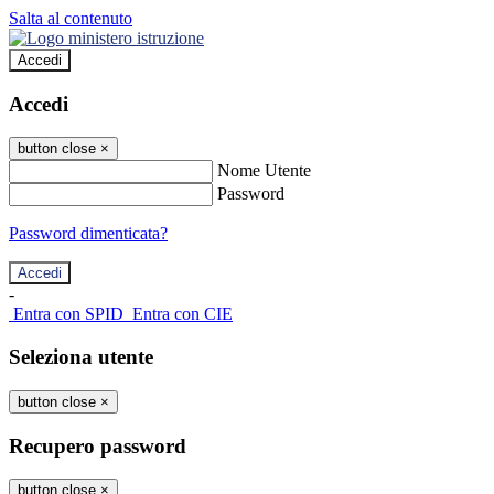
Salta al contenuto
Accedi
Accedi
button close
×
Nome Utente
Password
Password dimenticata?
-
Entra con SPID
Entra con CIE
Seleziona utente
button close
×
Recupero password
button close
×