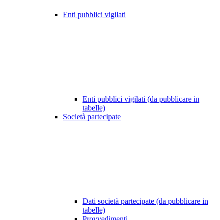
Enti pubblici vigilati
Enti pubblici vigilati (da pubblicare in
tabelle)
Società partecipate
Dati società partecipate (da pubblicare in
tabelle)
Provvedimenti