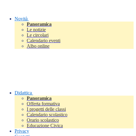
Novità
Panoramica
Le notizie
Le circolari
Calendario eventi
Albo online
Didattica
Panoramica
Offerta formativa
I progetti delle classi
Calendario scolastico
Orario scolastico
Educazione Civica
Privacy