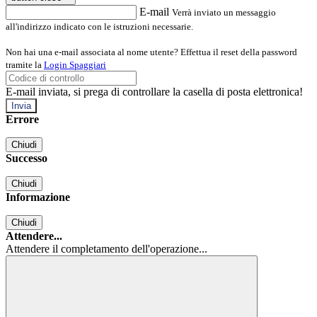
E-mail
Verrà inviato un messaggio
all'indirizzo indicato con le istruzioni necessarie.
Non hai una e-mail associata al nome utente? Effettua il reset della password
tramite la
Login Spaggiari
E-mail inviata, si prega di controllare la casella di posta elettronica!
Errore
Chiudi
Successo
Chiudi
Informazione
Chiudi
Attendere...
Attendere il completamento dell'operazione...