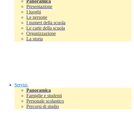
Panoramica
Presentazione
I luoghi
Le persone
I numeri della scuola
Le carte della scuola
Organizzazione
La storia
Servizi
Panoramica
Famiglie e studenti
Personale scolastico
Percorsi di studio