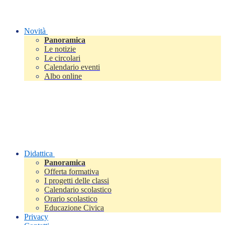
Novità
Panoramica
Le notizie
Le circolari
Calendario eventi
Albo online
Didattica
Panoramica
Offerta formativa
I progetti delle classi
Calendario scolastico
Orario scolastico
Educazione Civica
Privacy