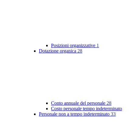
Posizioni organizzative
1
Dotazione organica
28
Conto annuale del personale
28
Costo personale tempo indeterminato
Personale non a tempo indeterminato
33