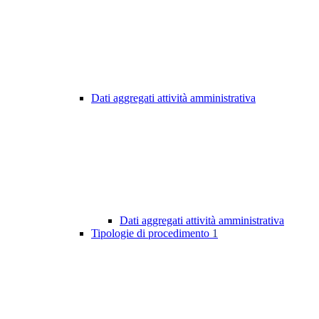
Dati aggregati attività amministrativa
Dati aggregati attività amministrativa
Tipologie di procedimento
1