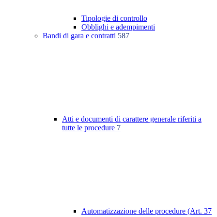
Tipologie di controllo
Obblighi e adempimenti
Bandi di gara e contratti
587
Atti e documenti di carattere generale riferiti a
tutte le procedure
7
Automatizzazione delle procedure (Art. 37