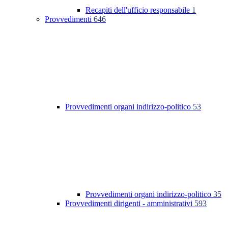
Recapiti dell'ufficio responsabile
1
Provvedimenti
646
Provvedimenti organi indirizzo-politico
53
Provvedimenti organi indirizzo-politico
35
Provvedimenti dirigenti - amministrativi
593