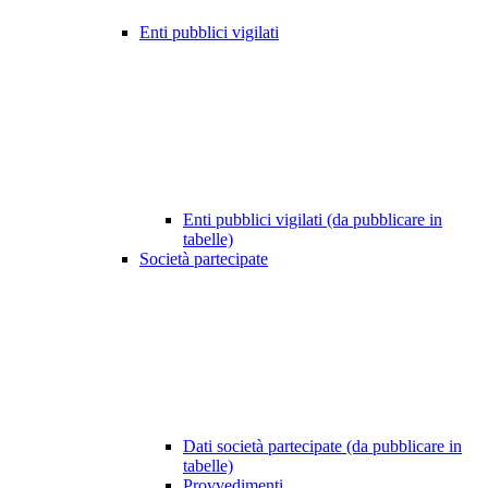
Enti pubblici vigilati
Enti pubblici vigilati (da pubblicare in
tabelle)
Società partecipate
Dati società partecipate (da pubblicare in
tabelle)
Provvedimenti