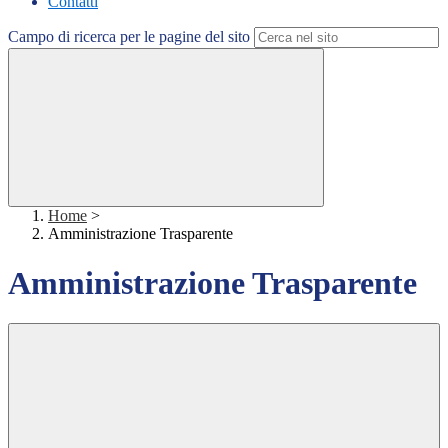
Contatti
Campo di ricerca per le pagine del sito
Home
>
Amministrazione Trasparente
Amministrazione Trasparente