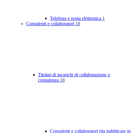
Telefono e posta elettronica
1
Consulenti e collaboratori
18
Titolari di incarichi di collaborazione o
consulenza
18
Consulenti e collaboratori (da pubblicare in