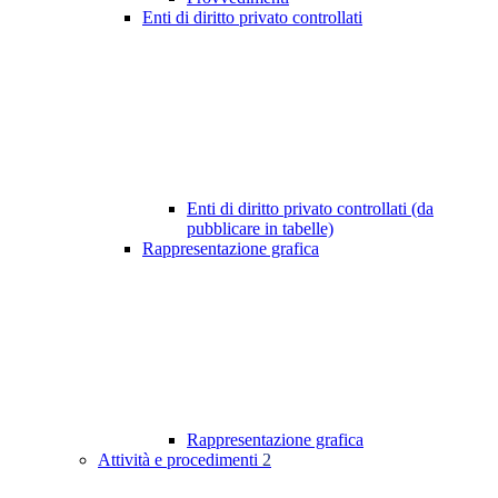
Enti di diritto privato controllati
Enti di diritto privato controllati (da
pubblicare in tabelle)
Rappresentazione grafica
Rappresentazione grafica
Attività e procedimenti
2