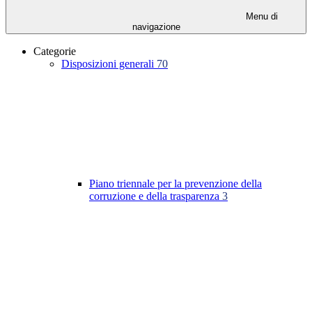
Menu di
navigazione
Categorie
Disposizioni generali
70
Piano triennale per la prevenzione della
corruzione e della trasparenza
3