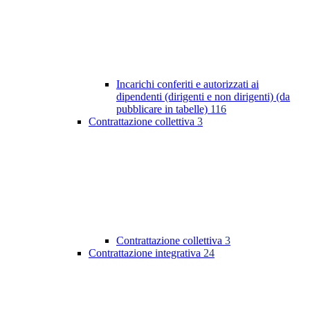
Incarichi conferiti e autorizzati ai
dipendenti (dirigenti e non dirigenti) (da
pubblicare in tabelle)
116
Contrattazione collettiva
3
Contrattazione collettiva
3
Contrattazione integrativa
24