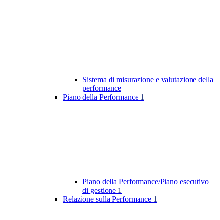
Sistema di misurazione e valutazione della
performance
Piano della Performance
1
Piano della Performance/Piano esecutivo
di gestione
1
Relazione sulla Performance
1