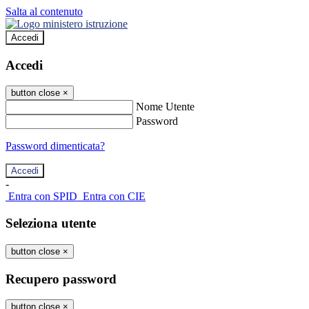
Salta al contenuto
Accedi
Accedi
button close
×
Nome Utente
Password
Password dimenticata?
-
Entra con SPID
Entra con CIE
Seleziona utente
button close
×
Recupero password
button close
×