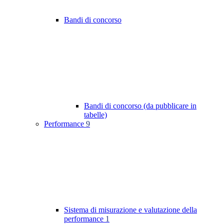
Bandi di concorso
Bandi di concorso (da pubblicare in
tabelle)
Performance
9
Sistema di misurazione e valutazione della
performance
1