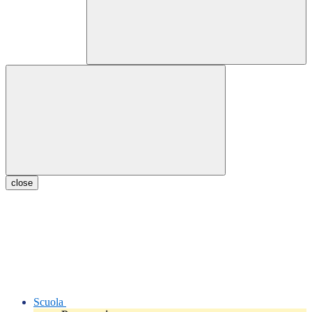
close
Scuola