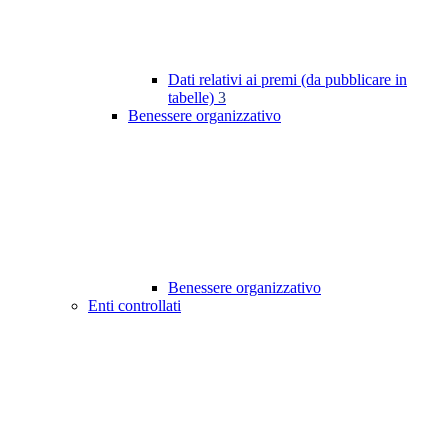
Dati relativi ai premi (da pubblicare in
tabelle)
3
Benessere organizzativo
Benessere organizzativo
Enti controllati