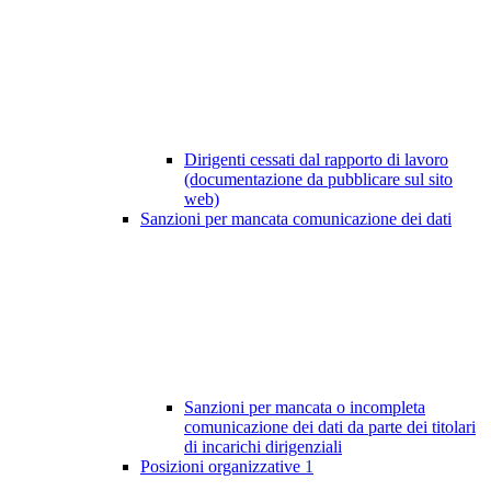
Dirigenti cessati dal rapporto di lavoro
(documentazione da pubblicare sul sito
web)
Sanzioni per mancata comunicazione dei dati
Sanzioni per mancata o incompleta
comunicazione dei dati da parte dei titolari
di incarichi dirigenziali
Posizioni organizzative
1