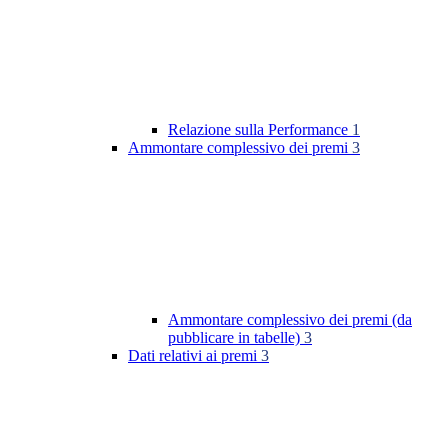
Relazione sulla Performance
1
Ammontare complessivo dei premi
3
Ammontare complessivo dei premi (da
pubblicare in tabelle)
3
Dati relativi ai premi
3