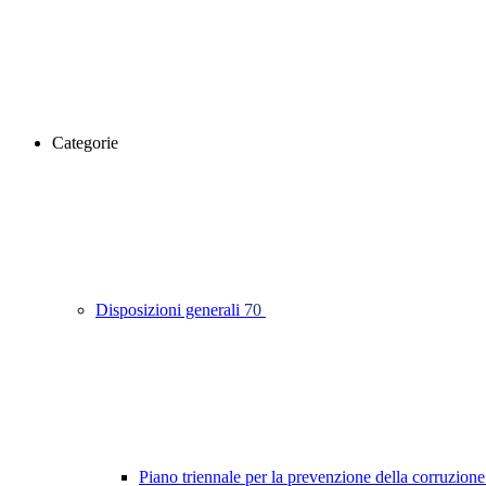
Categorie
Disposizioni generali
70
Piano triennale per la prevenzione della corruzione