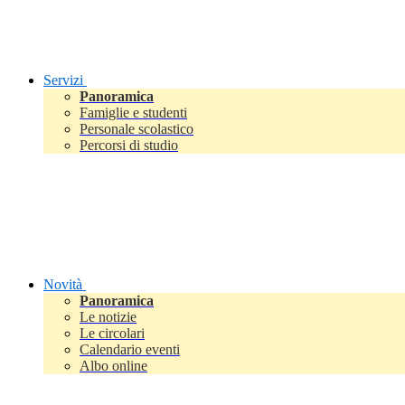
Servizi
Panoramica
Famiglie e studenti
Personale scolastico
Percorsi di studio
Novità
Panoramica
Le notizie
Le circolari
Calendario eventi
Albo online