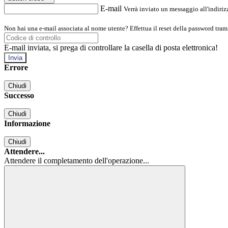
E-mail
Verrà inviato un messaggio all'indirizz
Non hai una e-mail associata al nome utente? Effettua il reset della password tram
E-mail inviata, si prega di controllare la casella di posta elettronica!
Errore
Chiudi
Successo
Chiudi
Informazione
Chiudi
Attendere...
Attendere il completamento dell'operazione...