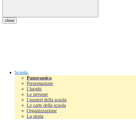
close
Scuola
Panoramica
Presentazione
I luoghi
Le persone
I numeri della scuola
Le carte della scuola
Organizzazione
La storia