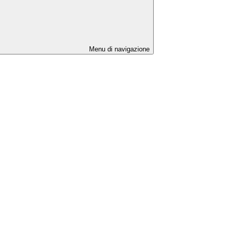
Menu di navigazione