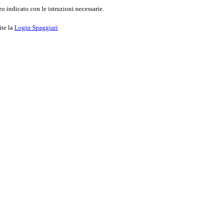
o indicato con le istruzioni necessarie.
ite la
Login Spaggiari