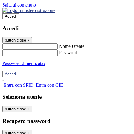
Salta al contenuto
Accedi
Accedi
button close
×
Nome Utente
Password
Password dimenticata?
-
Entra con SPID
Entra con CIE
Seleziona utente
button close
×
Recupero password
button close
×