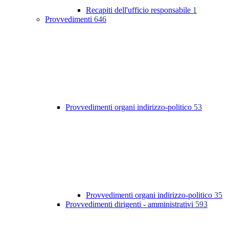
Recapiti dell'ufficio responsabile
1
Provvedimenti
646
Provvedimenti organi indirizzo-politico
53
Provvedimenti organi indirizzo-politico
35
Provvedimenti dirigenti - amministrativi
593