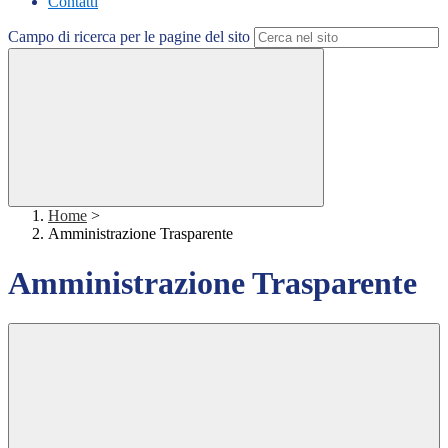
Contatti
Campo di ricerca per le pagine del sito
Home
>
Amministrazione Trasparente
Amministrazione Trasparente