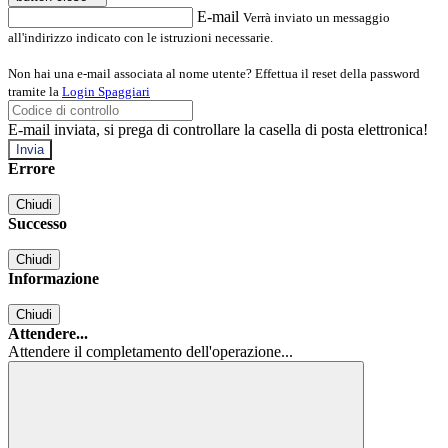
E-mail
Verrà inviato un messaggio
all'indirizzo indicato con le istruzioni necessarie.
Non hai una e-mail associata al nome utente? Effettua il reset della password
tramite la
Login Spaggiari
E-mail inviata, si prega di controllare la casella di posta elettronica!
Errore
Chiudi
Successo
Chiudi
Informazione
Chiudi
Attendere...
Attendere il completamento dell'operazione...