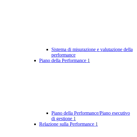
Sistema di misurazione e valutazione della
performance
Piano della Performance
1
Piano della Performance/Piano esecutivo
di gestione
1
Relazione sulla Performance
1