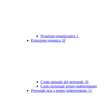
Posizioni organizzative
1
Dotazione organica
28
Conto annuale del personale
28
Costo personale tempo indeterminato
Personale non a tempo indeterminato
33