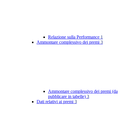
Relazione sulla Performance
1
Ammontare complessivo dei premi
3
Ammontare complessivo dei premi (da
pubblicare in tabelle)
3
Dati relativi ai premi
3