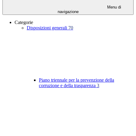
Menu di
navigazione
Categorie
Disposizioni generali
70
Piano triennale per la prevenzione della
corruzione e della trasparenza
3