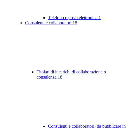
Telefono e posta elettronica
1
Consulenti e collaboratori
18
Titolari di incarichi di collaborazione o
consulenza
18
Consulenti e collaboratori (da pubblicare in