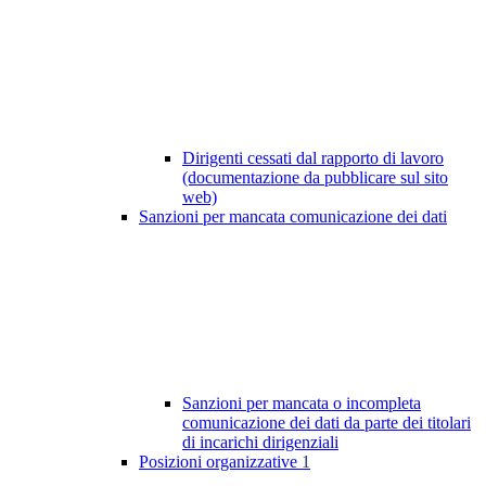
Dirigenti cessati dal rapporto di lavoro
(documentazione da pubblicare sul sito
web)
Sanzioni per mancata comunicazione dei dati
Sanzioni per mancata o incompleta
comunicazione dei dati da parte dei titolari
di incarichi dirigenziali
Posizioni organizzative
1