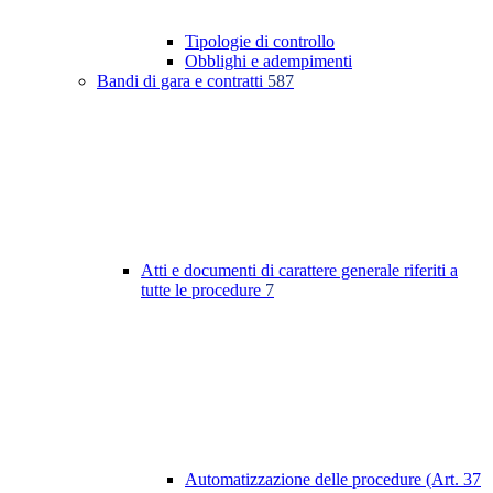
Tipologie di controllo
Obblighi e adempimenti
Bandi di gara e contratti
587
Atti e documenti di carattere generale riferiti a
tutte le procedure
7
Automatizzazione delle procedure (Art. 37