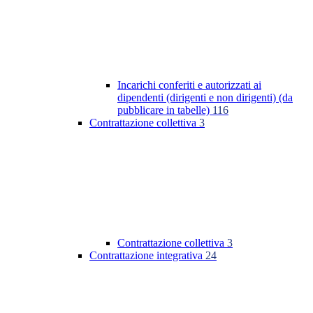
Incarichi conferiti e autorizzati ai
dipendenti (dirigenti e non dirigenti) (da
pubblicare in tabelle)
116
Contrattazione collettiva
3
Contrattazione collettiva
3
Contrattazione integrativa
24