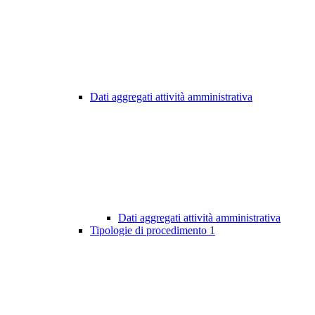
Dati aggregati attività amministrativa
Dati aggregati attività amministrativa
Tipologie di procedimento
1