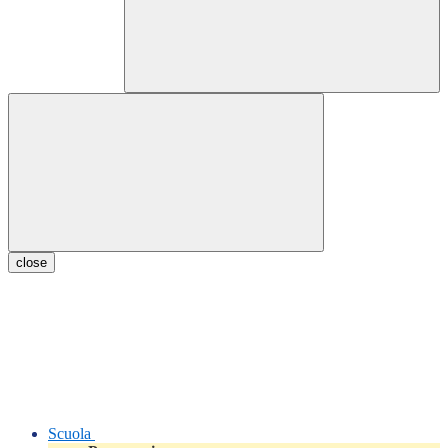
close
Scuola