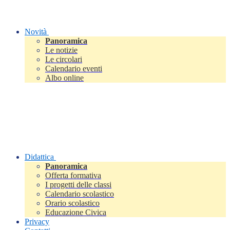
Novità
Panoramica
Le notizie
Le circolari
Calendario eventi
Albo online
Didattica
Panoramica
Offerta formativa
I progetti delle classi
Calendario scolastico
Orario scolastico
Educazione Civica
Privacy