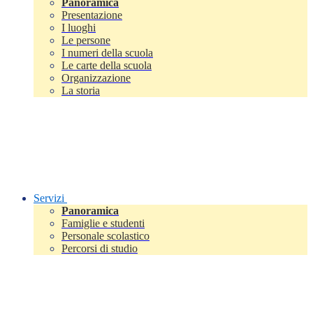
Panoramica
Presentazione
I luoghi
Le persone
I numeri della scuola
Le carte della scuola
Organizzazione
La storia
Servizi
Panoramica
Famiglie e studenti
Personale scolastico
Percorsi di studio