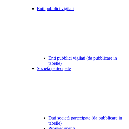
Enti pubblici vigilati
Enti pubblici vigilati (da pubblicare in
tabelle)
Società partecipate
Dati società partecipate (da pubblicare in
tabelle)
Provvedimenti