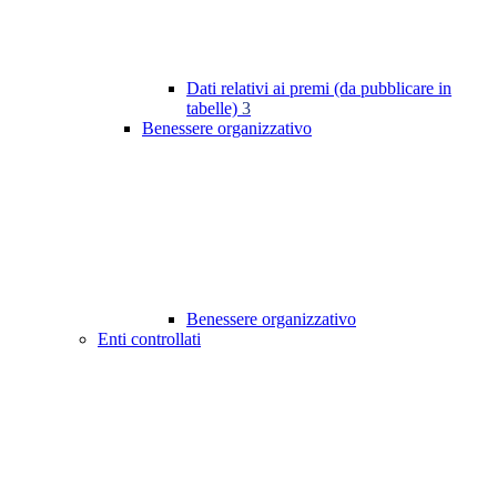
Dati relativi ai premi (da pubblicare in
tabelle)
3
Benessere organizzativo
Benessere organizzativo
Enti controllati