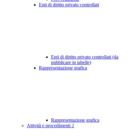
Enti di diritto privato controllati
Enti di diritto privato controllati (da
pubblicare in tabelle)
Rappresentazione grafica
Rappresentazione grafica
Attività e procedimenti
2