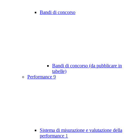
Bandi di concorso
Bandi di concorso (da pubblicare in
tabelle)
Performance
9
Sistema di misurazione e valutazione della
performance
1