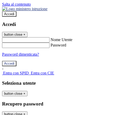
Salta al contenuto
Accedi
Accedi
button close
×
Nome Utente
Password
Password dimenticata?
-
Entra con SPID
Entra con CIE
Seleziona utente
button close
×
Recupero password
button close
×