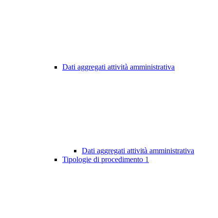
Dati aggregati attività amministrativa
Dati aggregati attività amministrativa
Tipologie di procedimento
1