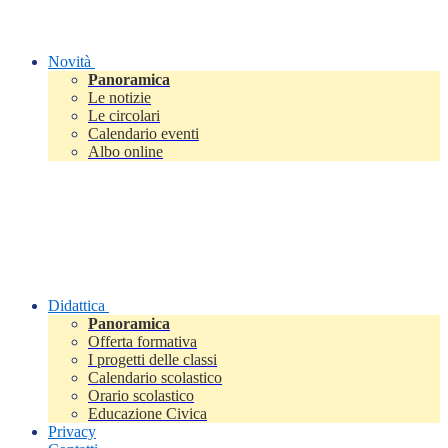
Novità
Panoramica
Le notizie
Le circolari
Calendario eventi
Albo online
Didattica
Panoramica
Offerta formativa
I progetti delle classi
Calendario scolastico
Orario scolastico
Educazione Civica
Privacy