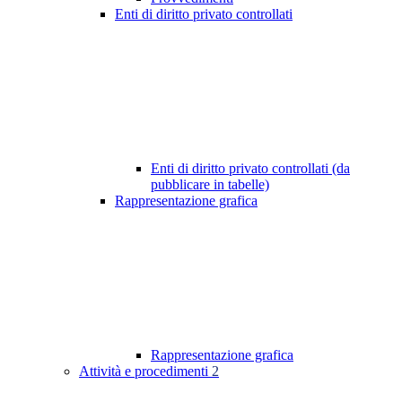
Enti di diritto privato controllati
Enti di diritto privato controllati (da
pubblicare in tabelle)
Rappresentazione grafica
Rappresentazione grafica
Attività e procedimenti
2