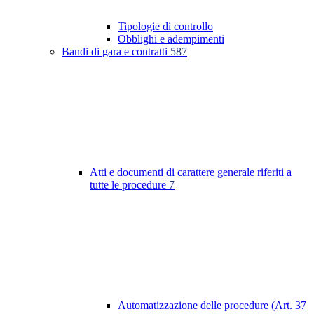
Tipologie di controllo
Obblighi e adempimenti
Bandi di gara e contratti
587
Atti e documenti di carattere generale riferiti a
tutte le procedure
7
Automatizzazione delle procedure (Art. 37