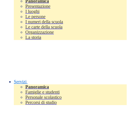
Panoramica
Presentazione
I luoghi
Le persone
I numeri della scuola
Le carte della scuola
Organizzazione
La storia
Servizi
Panoramica
Famiglie e studenti
Personale scolastico
Percorsi di studio