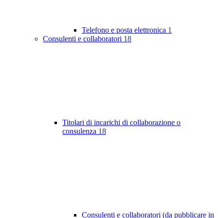
Telefono e posta elettronica
1
Consulenti e collaboratori
18
Titolari di incarichi di collaborazione o
consulenza
18
Consulenti e collaboratori (da pubblicare in