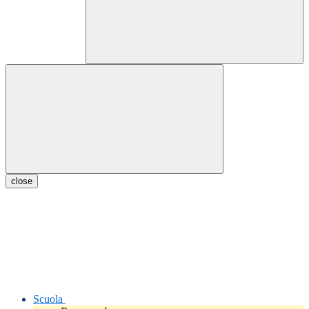
close
Scuola