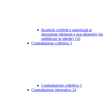
Incarichi conferiti e autorizzati ai
dipendenti (dirigenti e non dirigenti) (da
pubblicare in tabelle)
116
Contrattazione collettiva
3
Contrattazione collettiva
3
Contrattazione integrativa
24