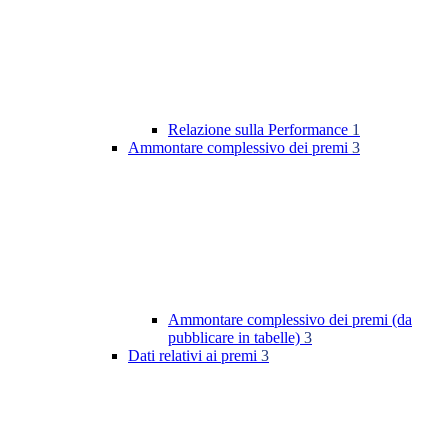
Relazione sulla Performance
1
Ammontare complessivo dei premi
3
Ammontare complessivo dei premi (da
pubblicare in tabelle)
3
Dati relativi ai premi
3