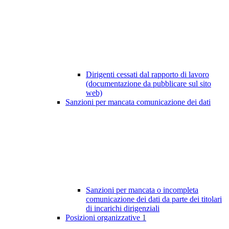
Dirigenti cessati dal rapporto di lavoro
(documentazione da pubblicare sul sito
web)
Sanzioni per mancata comunicazione dei dati
Sanzioni per mancata o incompleta
comunicazione dei dati da parte dei titolari
di incarichi dirigenziali
Posizioni organizzative
1