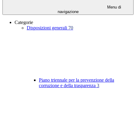
Menu di
navigazione
Categorie
Disposizioni generali
70
Piano triennale per la prevenzione della
corruzione e della trasparenza
3