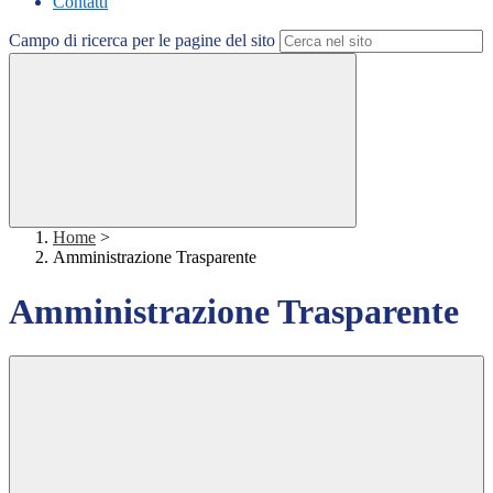
Contatti
Campo di ricerca per le pagine del sito
Home
>
Amministrazione Trasparente
Amministrazione Trasparente