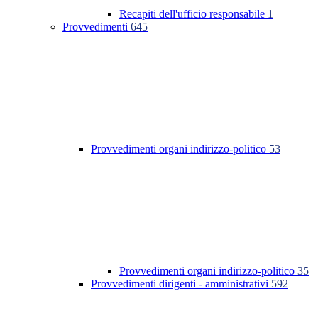
Recapiti dell'ufficio responsabile
1
Provvedimenti
645
Provvedimenti organi indirizzo-politico
53
Provvedimenti organi indirizzo-politico
35
Provvedimenti dirigenti - amministrativi
592