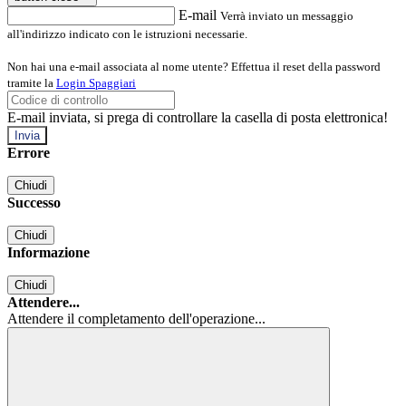
E-mail
Verrà inviato un messaggio
all'indirizzo indicato con le istruzioni necessarie.
Non hai una e-mail associata al nome utente? Effettua il reset della password
tramite la
Login Spaggiari
E-mail inviata, si prega di controllare la casella di posta elettronica!
Errore
Chiudi
Successo
Chiudi
Informazione
Chiudi
Attendere...
Attendere il completamento dell'operazione...