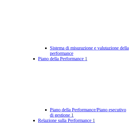
Sistema di misurazione e valutazione della
performance
Piano della Performance
1
Piano della Performance/Piano esecutivo
di gestione
1
Relazione sulla Performance
1