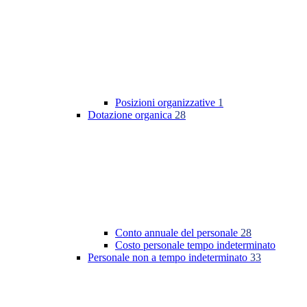
Posizioni organizzative
1
Dotazione organica
28
Conto annuale del personale
28
Costo personale tempo indeterminato
Personale non a tempo indeterminato
33