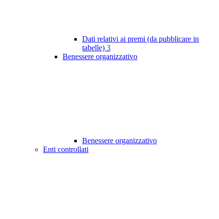
Dati relativi ai premi (da pubblicare in
tabelle)
3
Benessere organizzativo
Benessere organizzativo
Enti controllati