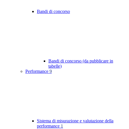
Bandi di concorso
Bandi di concorso (da pubblicare in
tabelle)
Performance
9
Sistema di misurazione e valutazione della
performance
1