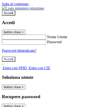
Salta al contenuto
Accedi
Accedi
button close
×
Nome Utente
Password
Password dimenticata?
-
Entra con SPID
Entra con CIE
Seleziona utente
button close
×
Recupero password
button close
×