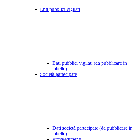
Enti pubblici vigilati
Enti pubblici vigilati (da pubblicare in
tabelle)
Società partecipate
Dati società partecipate (da pubblicare in
tabelle)
Provvedimenti