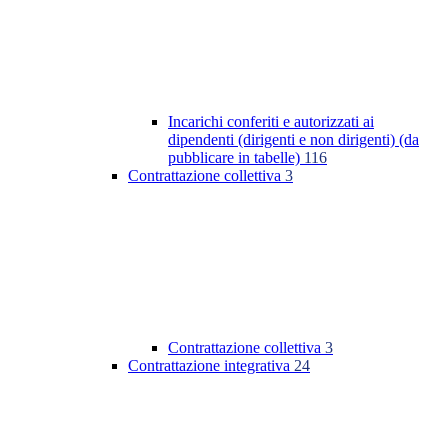
Incarichi conferiti e autorizzati ai
dipendenti (dirigenti e non dirigenti) (da
pubblicare in tabelle)
116
Contrattazione collettiva
3
Contrattazione collettiva
3
Contrattazione integrativa
24