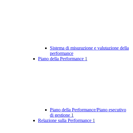
Sistema di misurazione e valutazione della
performance
Piano della Performance
1
Piano della Performance/Piano esecutivo
di gestione
1
Relazione sulla Performance
1