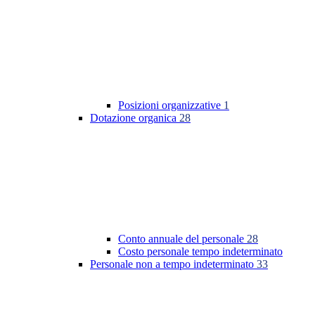
Posizioni organizzative
1
Dotazione organica
28
Conto annuale del personale
28
Costo personale tempo indeterminato
Personale non a tempo indeterminato
33