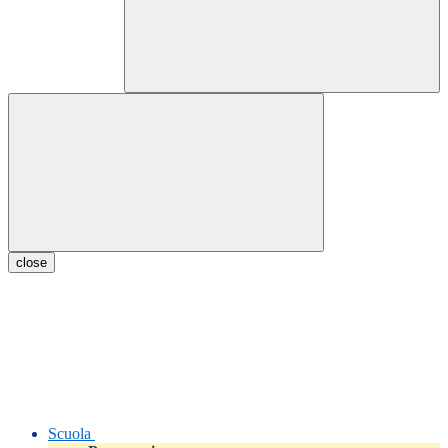
close
Scuola