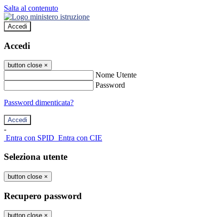
Salta al contenuto
Accedi
Accedi
button close
×
Nome Utente
Password
Password dimenticata?
-
Entra con SPID
Entra con CIE
Seleziona utente
button close
×
Recupero password
button close
×