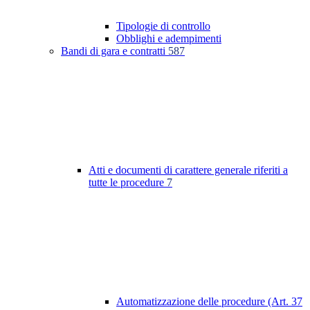
Tipologie di controllo
Obblighi e adempimenti
Bandi di gara e contratti
587
Atti e documenti di carattere generale riferiti a
tutte le procedure
7
Automatizzazione delle procedure (Art. 37