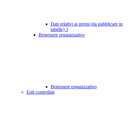
Dati relativi ai premi (da pubblicare in
tabelle)
3
Benessere organizzativo
Benessere organizzativo
Enti controllati