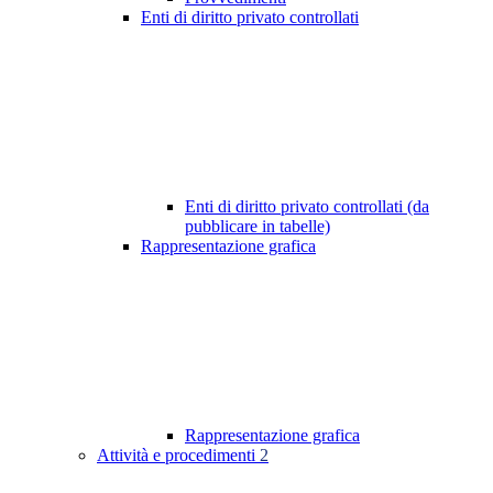
Enti di diritto privato controllati
Enti di diritto privato controllati (da
pubblicare in tabelle)
Rappresentazione grafica
Rappresentazione grafica
Attività e procedimenti
2