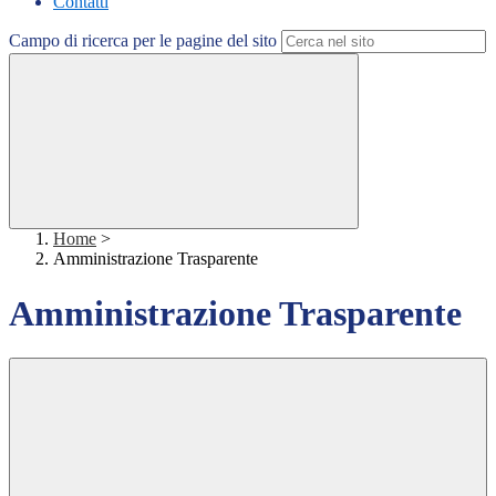
Contatti
Campo di ricerca per le pagine del sito
Home
>
Amministrazione Trasparente
Amministrazione Trasparente