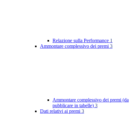
Relazione sulla Performance
1
Ammontare complessivo dei premi
3
Ammontare complessivo dei premi (da
pubblicare in tabelle)
3
Dati relativi ai premi
3