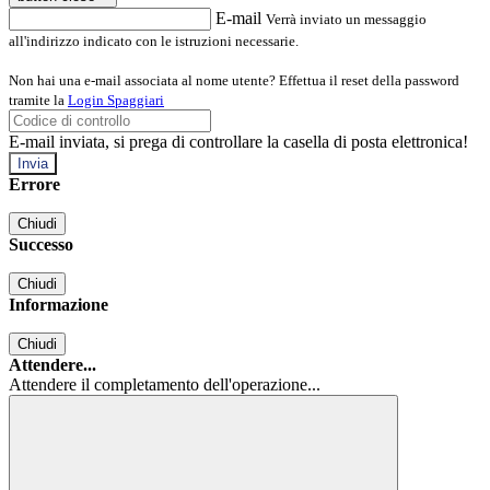
E-mail
Verrà inviato un messaggio
all'indirizzo indicato con le istruzioni necessarie.
Non hai una e-mail associata al nome utente? Effettua il reset della password
tramite la
Login Spaggiari
E-mail inviata, si prega di controllare la casella di posta elettronica!
Errore
Chiudi
Successo
Chiudi
Informazione
Chiudi
Attendere...
Attendere il completamento dell'operazione...