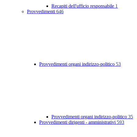
Recapiti dell'ufficio responsabile
1
Provvedimenti
646
Provvedimenti organi indirizzo-politico
53
Provvedimenti organi indirizzo-politico
35
Provvedimenti dirigenti - amministrativi
593