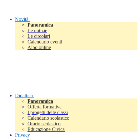
Novità
Panoramica
Le notizie
Le circolari
Calendario eventi
Albo online
Didattica
Panoramica
Offerta formativa
I progetti delle classi
Calendario scolastico
Orario scolastico
Educazione Civica
Privacy