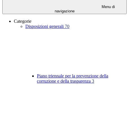
Menu di
navigazione
Categorie
Disposizioni generali
70
Piano triennale per la prevenzione della
corruzione e della trasparenza
3