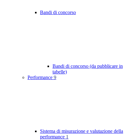
Bandi di concorso
Bandi di concorso (da pubblicare in
tabelle)
Performance
9
Sistema di misurazione e valutazione della
performance
1