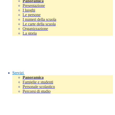
Panoramica
Presentazione
I luoghi
Le persone
I numeri della scuola
Le carte della scuola
Organizzazione
La storia
Servizi
Panoramica
Famiglie e studenti
Personale scolastico
Percorsi di studio