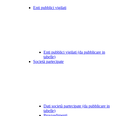
Enti pubblici vigilati
Enti pubblici vigilati (da pubblicare in
tabelle)
Società partecipate
Dati società partecipate (da pubblicare in
tabelle)
Provvedimenti