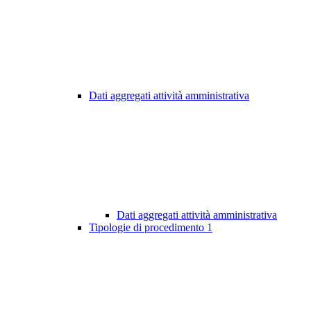
Dati aggregati attività amministrativa
Dati aggregati attività amministrativa
Tipologie di procedimento
1