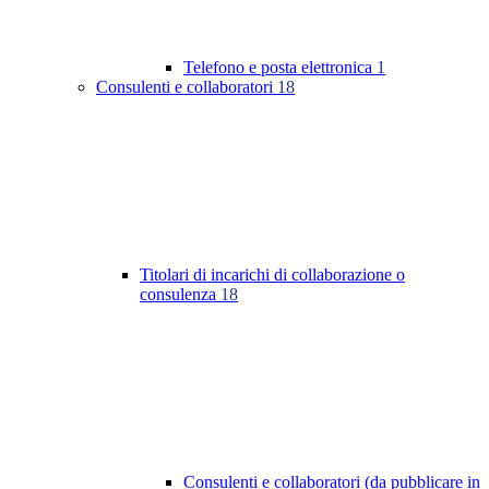
Telefono e posta elettronica
1
Consulenti e collaboratori
18
Titolari di incarichi di collaborazione o
consulenza
18
Consulenti e collaboratori (da pubblicare in