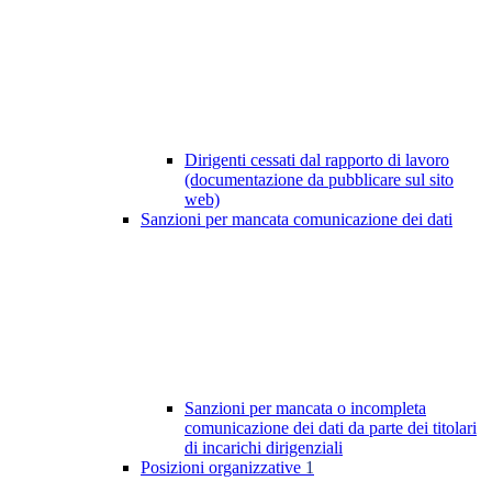
Dirigenti cessati dal rapporto di lavoro
(documentazione da pubblicare sul sito
web)
Sanzioni per mancata comunicazione dei dati
Sanzioni per mancata o incompleta
comunicazione dei dati da parte dei titolari
di incarichi dirigenziali
Posizioni organizzative
1