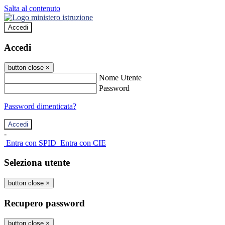
Salta al contenuto
Accedi
Accedi
button close
×
Nome Utente
Password
Password dimenticata?
-
Entra con SPID
Entra con CIE
Seleziona utente
button close
×
Recupero password
button close
×