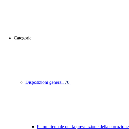
Categorie
Disposizioni generali
70
Piano triennale per la prevenzione della corruzione