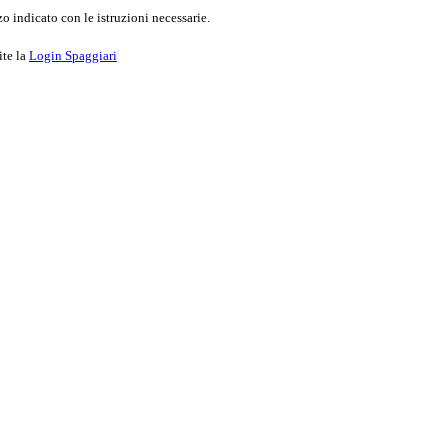
o indicato con le istruzioni necessarie.
ite la
Login Spaggiari