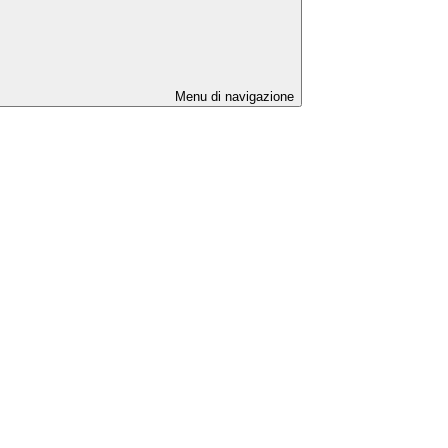
Menu di navigazione