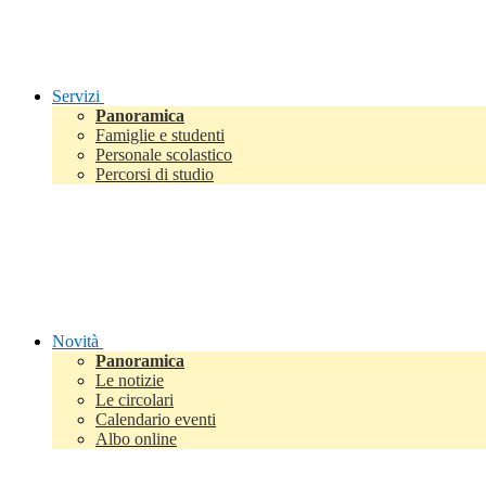
Servizi
Panoramica
Famiglie e studenti
Personale scolastico
Percorsi di studio
Novità
Panoramica
Le notizie
Le circolari
Calendario eventi
Albo online