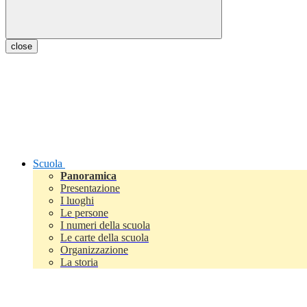
close
Scuola
Panoramica
Presentazione
I luoghi
Le persone
I numeri della scuola
Le carte della scuola
Organizzazione
La storia