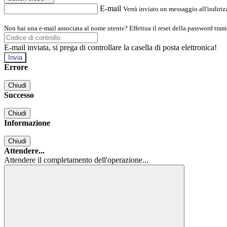
E-mail
Verrà inviato un messaggio all'indirizz
Non hai una e-mail associata al nome utente? Effettua il reset della password tram
E-mail inviata, si prega di controllare la casella di posta elettronica!
Errore
Chiudi
Successo
Chiudi
Informazione
Chiudi
Attendere...
Attendere il completamento dell'operazione...