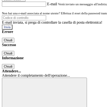
E-mail
Verrà inviato un messaggio all'indirizz
Non hai una e-mail associata al nome utente? Effettua il reset della password tram
E-mail inviata, si prega di controllare la casella di posta elettronica!
Errore
Chiudi
Successo
Chiudi
Informazione
Chiudi
Attendere...
Attendere il completamento dell'operazione...