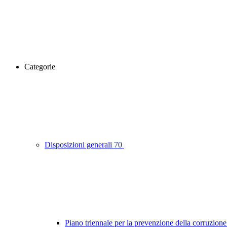
Categorie
Disposizioni generali
70
Piano triennale per la prevenzione della corruzione