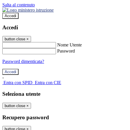
Salta al contenuto
Accedi
Accedi
button close
×
Nome Utente
Password
Password dimenticata?
-
Entra con SPID
Entra con CIE
Seleziona utente
button close
×
Recupero password
button close
×