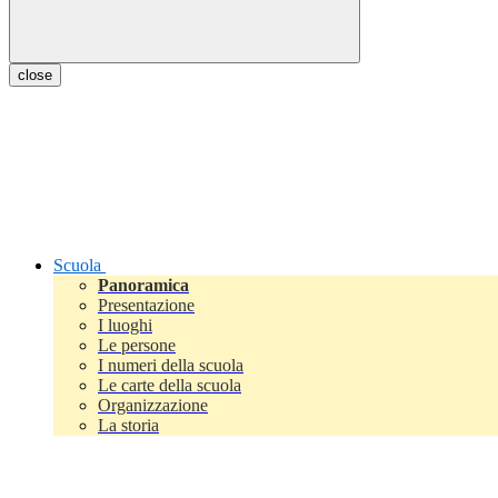
close
Scuola
Panoramica
Presentazione
I luoghi
Le persone
I numeri della scuola
Le carte della scuola
Organizzazione
La storia