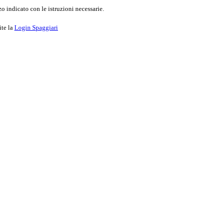
o indicato con le istruzioni necessarie.
ite la
Login Spaggiari