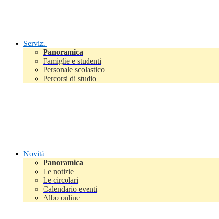
Servizi
Panoramica
Famiglie e studenti
Personale scolastico
Percorsi di studio
Novità
Panoramica
Le notizie
Le circolari
Calendario eventi
Albo online