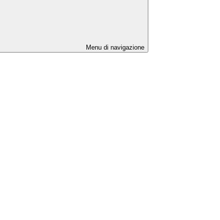
Menu di navigazione