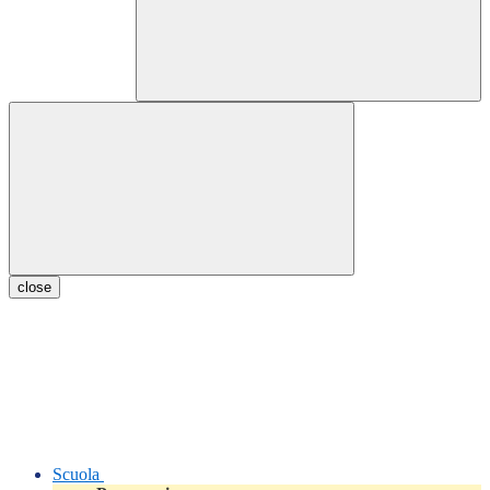
close
Scuola