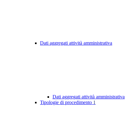
Dati aggregati attività amministrativa
Dati aggregati attività amministrativa
Tipologie di procedimento
1