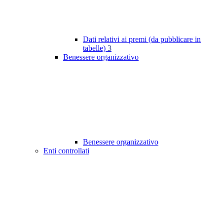
Dati relativi ai premi (da pubblicare in
tabelle)
3
Benessere organizzativo
Benessere organizzativo
Enti controllati