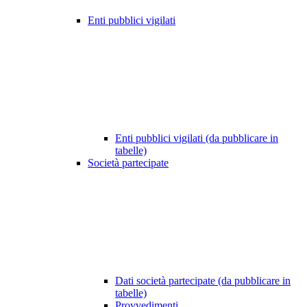
Enti pubblici vigilati
Enti pubblici vigilati (da pubblicare in
tabelle)
Società partecipate
Dati società partecipate (da pubblicare in
tabelle)
Provvedimenti