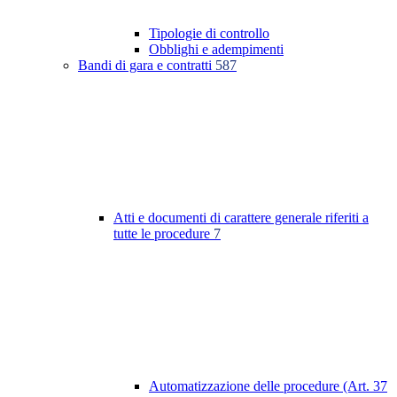
Tipologie di controllo
Obblighi e adempimenti
Bandi di gara e contratti
587
Atti e documenti di carattere generale riferiti a
tutte le procedure
7
Automatizzazione delle procedure (Art. 37