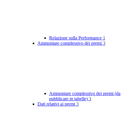
Relazione sulla Performance
1
Ammontare complessivo dei premi
3
Ammontare complessivo dei premi (da
pubblicare in tabelle)
3
Dati relativi ai premi
3