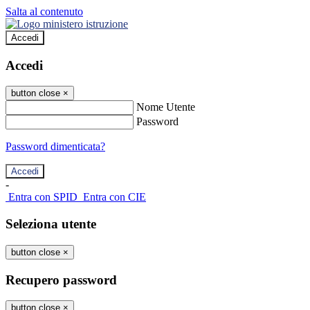
Salta al contenuto
Accedi
Accedi
button close
×
Nome Utente
Password
Password dimenticata?
-
Entra con SPID
Entra con CIE
Seleziona utente
button close
×
Recupero password
button close
×