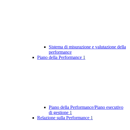
Sistema di misurazione e valutazione della
performance
Piano della Performance
1
Piano della Performance/Piano esecutivo
di gestione
1
Relazione sulla Performance
1