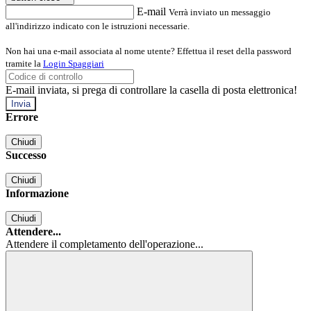
E-mail
Verrà inviato un messaggio
all'indirizzo indicato con le istruzioni necessarie.
Non hai una e-mail associata al nome utente? Effettua il reset della password
tramite la
Login Spaggiari
E-mail inviata, si prega di controllare la casella di posta elettronica!
Errore
Chiudi
Successo
Chiudi
Informazione
Chiudi
Attendere...
Attendere il completamento dell'operazione...