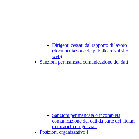
Dirigenti cessati dal rapporto di lavoro
(documentazione da pubblicare sul sito
web)
Sanzioni per mancata comunicazione dei dati
Sanzioni per mancata o incompleta
comunicazione dei dati da parte dei titolari
di incarichi dirigenziali
Posizioni organizzative
1