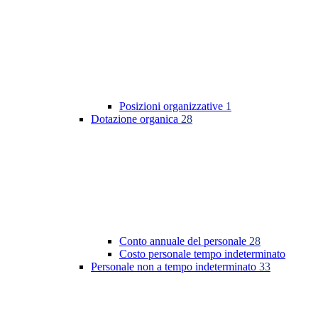
Posizioni organizzative
1
Dotazione organica
28
Conto annuale del personale
28
Costo personale tempo indeterminato
Personale non a tempo indeterminato
33