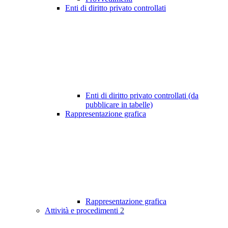
Enti di diritto privato controllati
Enti di diritto privato controllati (da
pubblicare in tabelle)
Rappresentazione grafica
Rappresentazione grafica
Attività e procedimenti
2