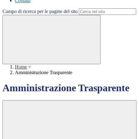
Contatti
Campo di ricerca per le pagine del sito
Home
>
Amministrazione Trasparente
Amministrazione Trasparente