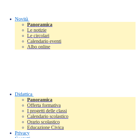
Novità
Panoramica
Le notizie
Le circolari
Calendario eventi
Albo online
Didattica
Panoramica
Offerta formativa
I progetti delle classi
Calendario scolastico
Orario scolastico
Educazione Civica
Privacy