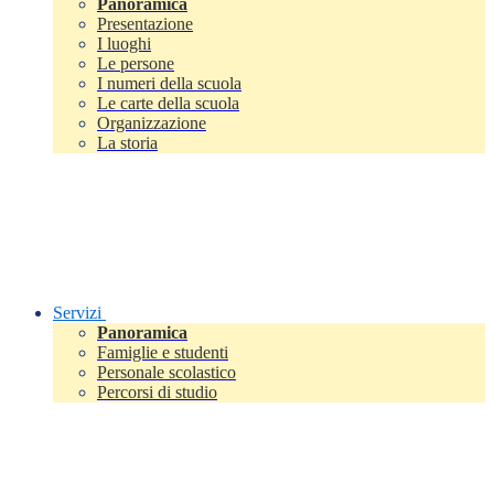
Panoramica
Presentazione
I luoghi
Le persone
I numeri della scuola
Le carte della scuola
Organizzazione
La storia
Servizi
Panoramica
Famiglie e studenti
Personale scolastico
Percorsi di studio