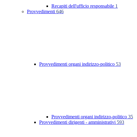
Recapiti dell'ufficio responsabile
1
Provvedimenti
646
Provvedimenti organi indirizzo-politico
53
Provvedimenti organi indirizzo-politico
35
Provvedimenti dirigenti - amministrativi
593