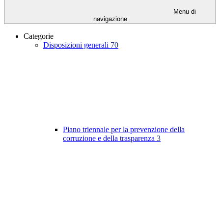
Menu di
navigazione
Categorie
Disposizioni generali
70
Piano triennale per la prevenzione della
corruzione e della trasparenza
3