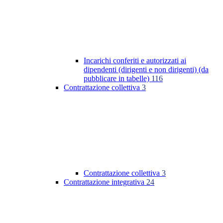
Incarichi conferiti e autorizzati ai
dipendenti (dirigenti e non dirigenti) (da
pubblicare in tabelle)
116
Contrattazione collettiva
3
Contrattazione collettiva
3
Contrattazione integrativa
24