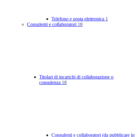
Telefono e posta elettronica
1
Consulenti e collaboratori
18
Titolari di incarichi di collaborazione o
consulenza
18
Consulenti e collaboratori (da pubblicare in