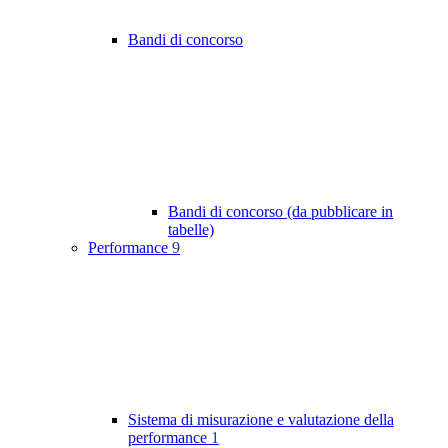
Bandi di concorso
Bandi di concorso (da pubblicare in
tabelle)
Performance
9
Sistema di misurazione e valutazione della
performance
1