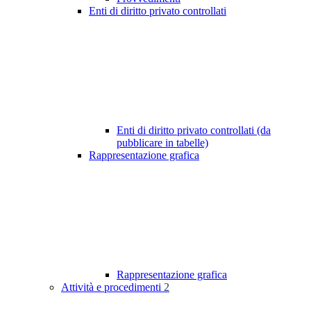
Enti di diritto privato controllati
Enti di diritto privato controllati (da
pubblicare in tabelle)
Rappresentazione grafica
Rappresentazione grafica
Attività e procedimenti
2