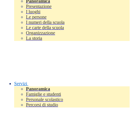
Panoramica
Presentazione
I luoghi
Le persone
I numeri della scuola
Le carte della scuola
Organizzazione
La storia
Servizi
Panoramica
Famiglie e studenti
Personale scolastico
Percorsi di studio