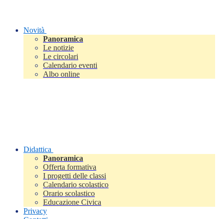
Novità
Panoramica
Le notizie
Le circolari
Calendario eventi
Albo online
Didattica
Panoramica
Offerta formativa
I progetti delle classi
Calendario scolastico
Orario scolastico
Educazione Civica
Privacy