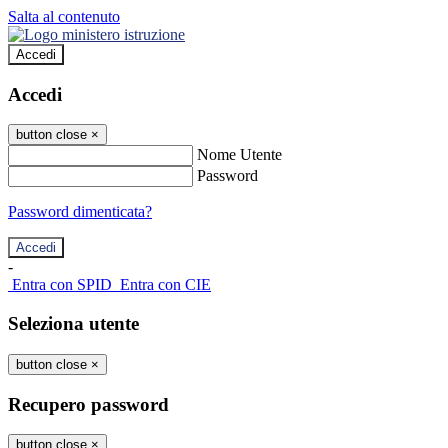
Salta al contenuto
Accedi
Accedi
button close
×
Nome Utente
Password
Password dimenticata?
-
Entra con SPID
Entra con CIE
Seleziona utente
button close
×
Recupero password
button close
×