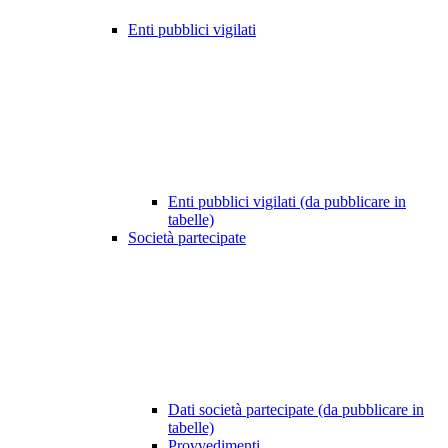
Enti pubblici vigilati
Enti pubblici vigilati (da pubblicare in
tabelle)
Società partecipate
Dati società partecipate (da pubblicare in
tabelle)
Provvedimenti