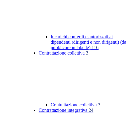
Incarichi conferiti e autorizzati ai
dipendenti (dirigenti e non dirigenti) (da
pubblicare in tabelle)
116
Contrattazione collettiva
3
Contrattazione collettiva
3
Contrattazione integrativa
24