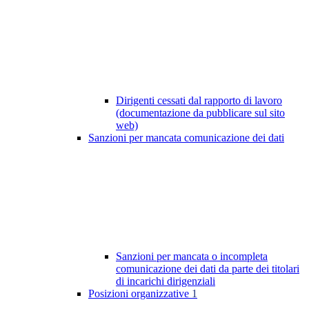
Dirigenti cessati dal rapporto di lavoro
(documentazione da pubblicare sul sito
web)
Sanzioni per mancata comunicazione dei dati
Sanzioni per mancata o incompleta
comunicazione dei dati da parte dei titolari
di incarichi dirigenziali
Posizioni organizzative
1