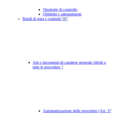
Tipologie di controllo
Obblighi e adempimenti
Bandi di gara e contratti
587
Atti e documenti di carattere generale riferiti a
tutte le procedure
7
Automatizzazione delle procedure (Art. 37