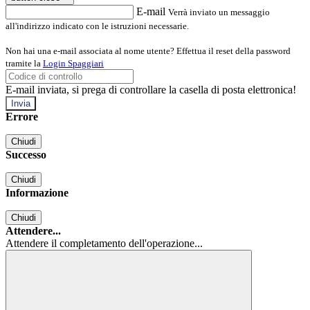
E-mail
Verrà inviato un messaggio
all'indirizzo indicato con le istruzioni necessarie.
Non hai una e-mail associata al nome utente? Effettua il reset della password
tramite la
Login Spaggiari
E-mail inviata, si prega di controllare la casella di posta elettronica!
Errore
Chiudi
Successo
Chiudi
Informazione
Chiudi
Attendere...
Attendere il completamento dell'operazione...