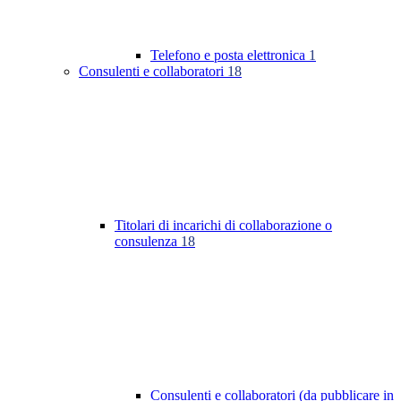
Telefono e posta elettronica
1
Consulenti e collaboratori
18
Titolari di incarichi di collaborazione o
consulenza
18
Consulenti e collaboratori (da pubblicare in