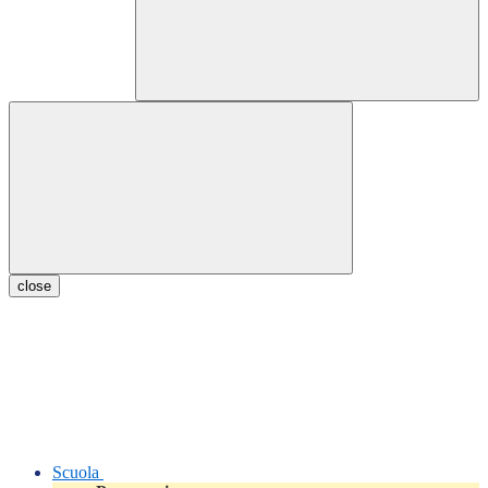
close
Scuola