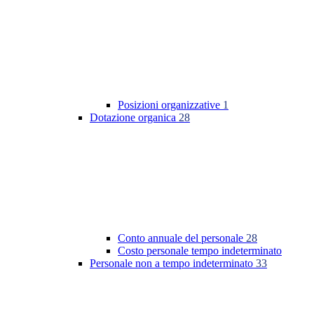
Posizioni organizzative
1
Dotazione organica
28
Conto annuale del personale
28
Costo personale tempo indeterminato
Personale non a tempo indeterminato
33