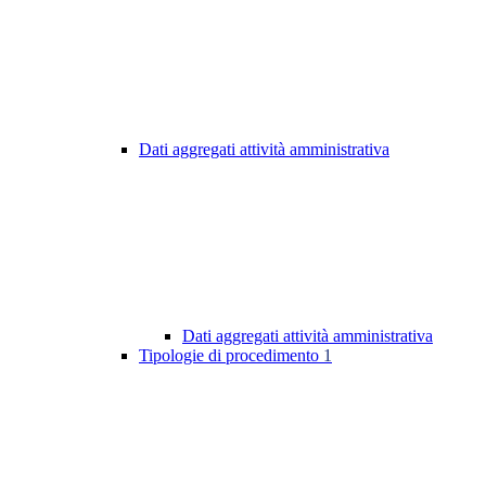
Dati aggregati attività amministrativa
Dati aggregati attività amministrativa
Tipologie di procedimento
1