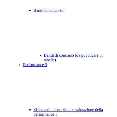
Bandi di concorso
Bandi di concorso (da pubblicare in
tabelle)
Performance
9
Sistema di misurazione e valutazione della
performance
1