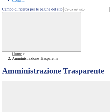
Contatti
Campo di ricerca per le pagine del sito
Home
>
Amministrazione Trasparente
Amministrazione Trasparente