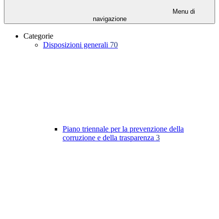
Menu di
navigazione
Categorie
Disposizioni generali
70
Piano triennale per la prevenzione della
corruzione e della trasparenza
3