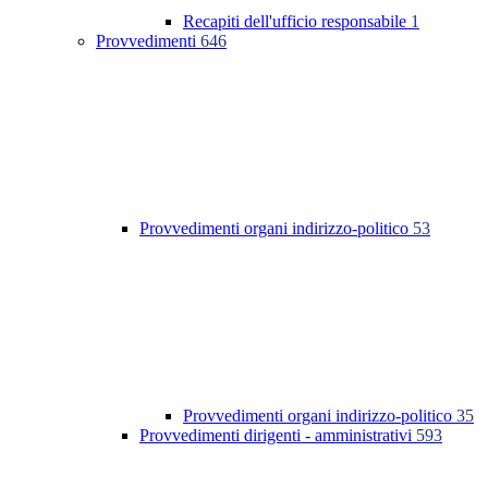
Recapiti dell'ufficio responsabile
1
Provvedimenti
646
Provvedimenti organi indirizzo-politico
53
Provvedimenti organi indirizzo-politico
35
Provvedimenti dirigenti - amministrativi
593