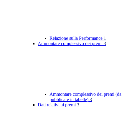
Relazione sulla Performance
1
Ammontare complessivo dei premi
3
Ammontare complessivo dei premi (da
pubblicare in tabelle)
3
Dati relativi ai premi
3