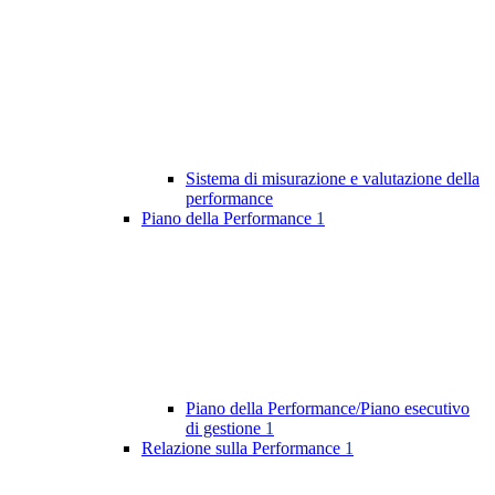
Sistema di misurazione e valutazione della
performance
Piano della Performance
1
Piano della Performance/Piano esecutivo
di gestione
1
Relazione sulla Performance
1