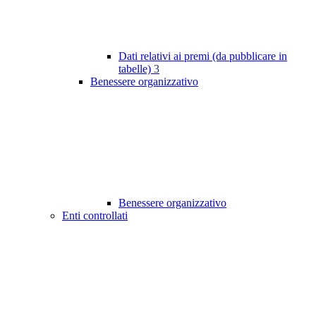
Dati relativi ai premi (da pubblicare in
tabelle)
3
Benessere organizzativo
Benessere organizzativo
Enti controllati