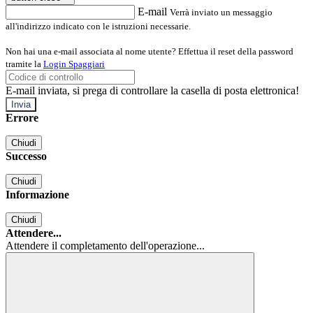
E-mail
Verrà inviato un messaggio
all'indirizzo indicato con le istruzioni necessarie.
Non hai una e-mail associata al nome utente? Effettua il reset della password
tramite la
Login Spaggiari
E-mail inviata, si prega di controllare la casella di posta elettronica!
Errore
Chiudi
Successo
Chiudi
Informazione
Chiudi
Attendere...
Attendere il completamento dell'operazione...