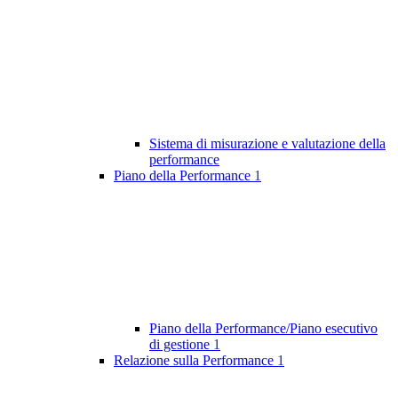
Sistema di misurazione e valutazione della
performance
Piano della Performance
1
Piano della Performance/Piano esecutivo
di gestione
1
Relazione sulla Performance
1