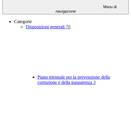
Menu di
navigazione
Categorie
Disposizioni generali
70
Piano triennale per la prevenzione della
corruzione e della trasparenza
3