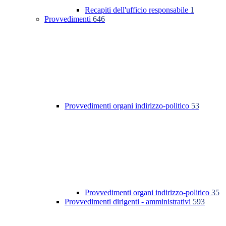
Recapiti dell'ufficio responsabile
1
Provvedimenti
646
Provvedimenti organi indirizzo-politico
53
Provvedimenti organi indirizzo-politico
35
Provvedimenti dirigenti - amministrativi
593