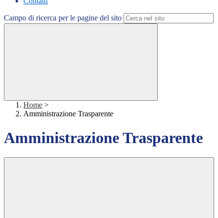
Contatti
Campo di ricerca per le pagine del sito
Home
>
Amministrazione Trasparente
Amministrazione Trasparente