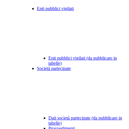
Enti pubblici vigilati
Enti pubblici vigilati (da pubblicare in
tabelle)
Società partecipate
Dati società partecipate (da pubblicare in
tabelle)
Provvedimenti