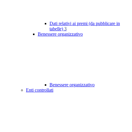
Dati relativi ai premi (da pubblicare in
tabelle)
3
Benessere organizzativo
Benessere organizzativo
Enti controllati