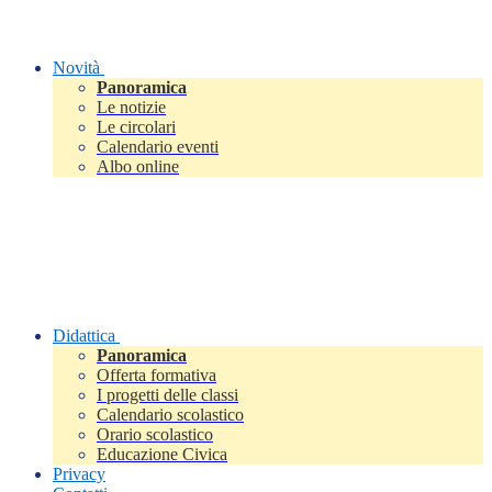
Novità
Panoramica
Le notizie
Le circolari
Calendario eventi
Albo online
Didattica
Panoramica
Offerta formativa
I progetti delle classi
Calendario scolastico
Orario scolastico
Educazione Civica
Privacy