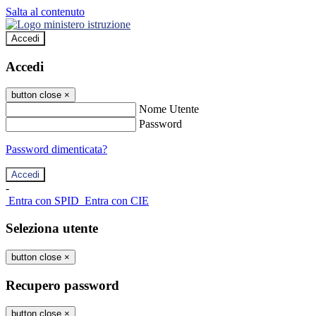
Salta al contenuto
Accedi
Accedi
button close
×
Nome Utente
Password
Password dimenticata?
-
Entra con SPID
Entra con CIE
Seleziona utente
button close
×
Recupero password
button close
×