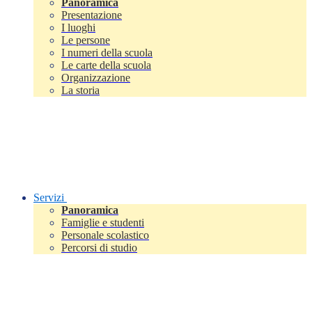
Panoramica
Presentazione
I luoghi
Le persone
I numeri della scuola
Le carte della scuola
Organizzazione
La storia
Servizi
Panoramica
Famiglie e studenti
Personale scolastico
Percorsi di studio