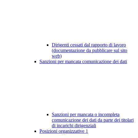
Dirigenti cessati dal rapporto di lavoro
(documentazione da pubblicare sul sito
web)
Sanzioni per mancata comunicazione dei dati
Sanzioni per mancata o incompleta
comunicazione dei dati da parte dei titolari
di incarichi dirigenziali
Posizioni organizzative
1