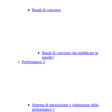
Bandi di concorso
Bandi di concorso (da pubblicare in
tabelle)
Performance
9
Sistema di misurazione e valutazione della
performance
1