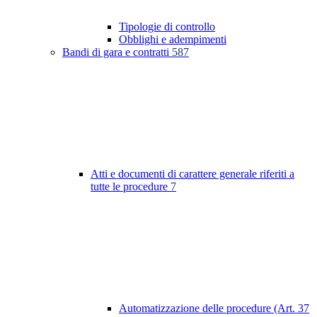
Tipologie di controllo
Obblighi e adempimenti
Bandi di gara e contratti
587
Atti e documenti di carattere generale riferiti a
tutte le procedure
7
Automatizzazione delle procedure (Art. 37