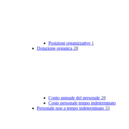
Posizioni organizzative
1
Dotazione organica
28
Conto annuale del personale
28
Costo personale tempo indeterminato
Personale non a tempo indeterminato
33