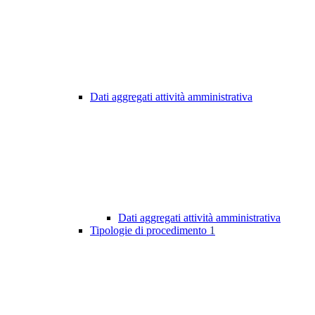
Dati aggregati attività amministrativa
Dati aggregati attività amministrativa
Tipologie di procedimento
1