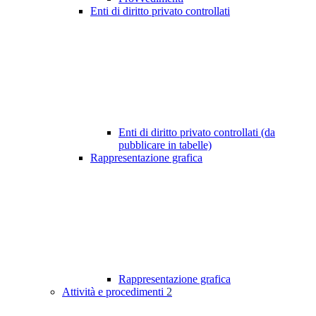
Enti di diritto privato controllati
Enti di diritto privato controllati (da
pubblicare in tabelle)
Rappresentazione grafica
Rappresentazione grafica
Attività e procedimenti
2