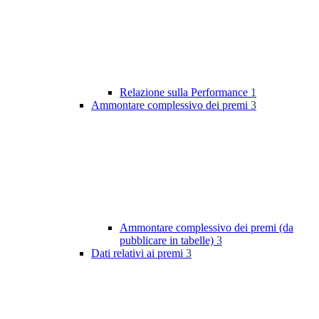
Relazione sulla Performance
1
Ammontare complessivo dei premi
3
Ammontare complessivo dei premi (da
pubblicare in tabelle)
3
Dati relativi ai premi
3