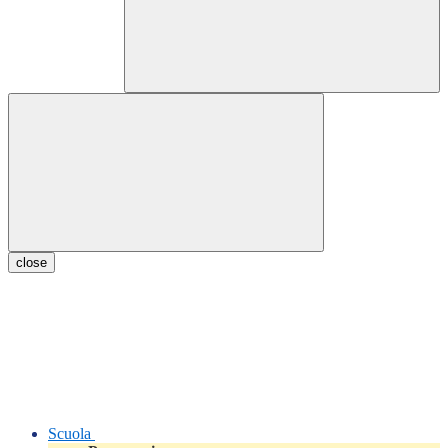
close
Scuola