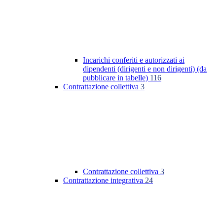
Incarichi conferiti e autorizzati ai
dipendenti (dirigenti e non dirigenti) (da
pubblicare in tabelle)
116
Contrattazione collettiva
3
Contrattazione collettiva
3
Contrattazione integrativa
24