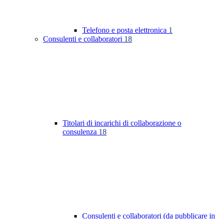
Telefono e posta elettronica
1
Consulenti e collaboratori
18
Titolari di incarichi di collaborazione o
consulenza
18
Consulenti e collaboratori (da pubblicare in