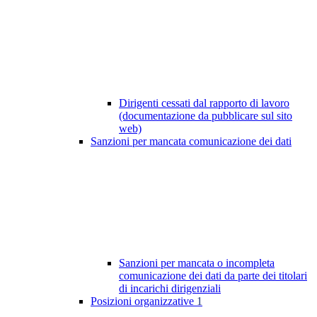
Dirigenti cessati dal rapporto di lavoro
(documentazione da pubblicare sul sito
web)
Sanzioni per mancata comunicazione dei dati
Sanzioni per mancata o incompleta
comunicazione dei dati da parte dei titolari
di incarichi dirigenziali
Posizioni organizzative
1