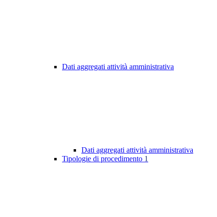
Dati aggregati attività amministrativa
Dati aggregati attività amministrativa
Tipologie di procedimento
1