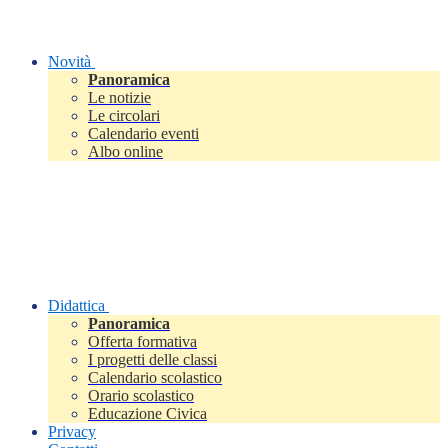
Novità
Panoramica
Le notizie
Le circolari
Calendario eventi
Albo online
Didattica
Panoramica
Offerta formativa
I progetti delle classi
Calendario scolastico
Orario scolastico
Educazione Civica
Privacy