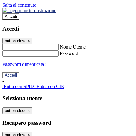
Salta al contenuto
Accedi
Accedi
button close
×
Nome Utente
Password
Password dimenticata?
-
Entra con SPID
Entra con CIE
Seleziona utente
button close
×
Recupero password
button close
×