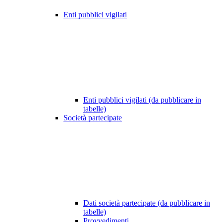
Enti pubblici vigilati
Enti pubblici vigilati (da pubblicare in
tabelle)
Società partecipate
Dati società partecipate (da pubblicare in
tabelle)
Provvedimenti