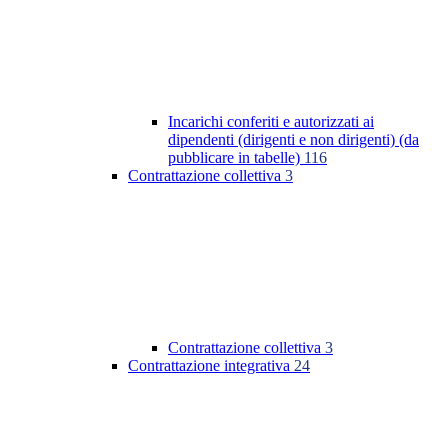
Incarichi conferiti e autorizzati ai
dipendenti (dirigenti e non dirigenti) (da
pubblicare in tabelle)
116
Contrattazione collettiva
3
Contrattazione collettiva
3
Contrattazione integrativa
24