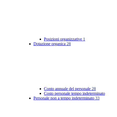
Posizioni organizzative
1
Dotazione organica
28
Conto annuale del personale
28
Costo personale tempo indeterminato
Personale non a tempo indeterminato
33