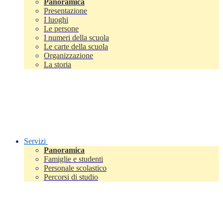
Panoramica
Presentazione
I luoghi
Le persone
I numeri della scuola
Le carte della scuola
Organizzazione
La storia
Servizi
Panoramica
Famiglie e studenti
Personale scolastico
Percorsi di studio