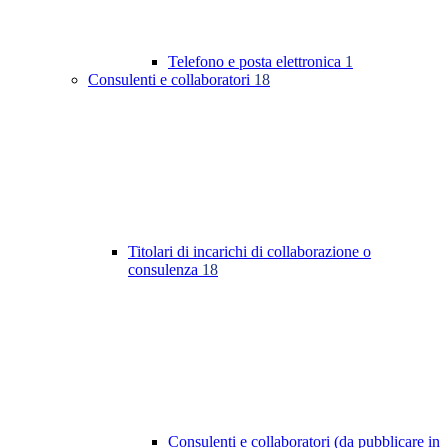
Telefono e posta elettronica
1
Consulenti e collaboratori
18
Titolari di incarichi di collaborazione o
consulenza
18
Consulenti e collaboratori (da pubblicare in