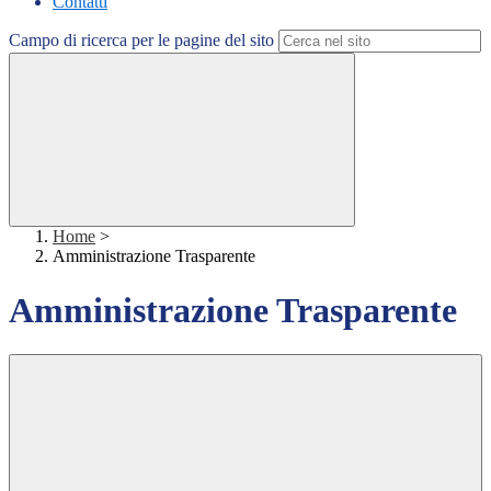
Contatti
Campo di ricerca per le pagine del sito
Home
>
Amministrazione Trasparente
Amministrazione Trasparente