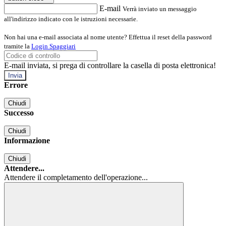
E-mail
Verrà inviato un messaggio
all'indirizzo indicato con le istruzioni necessarie.
Non hai una e-mail associata al nome utente? Effettua il reset della password
tramite la
Login Spaggiari
E-mail inviata, si prega di controllare la casella di posta elettronica!
Errore
Chiudi
Successo
Chiudi
Informazione
Chiudi
Attendere...
Attendere il completamento dell'operazione...