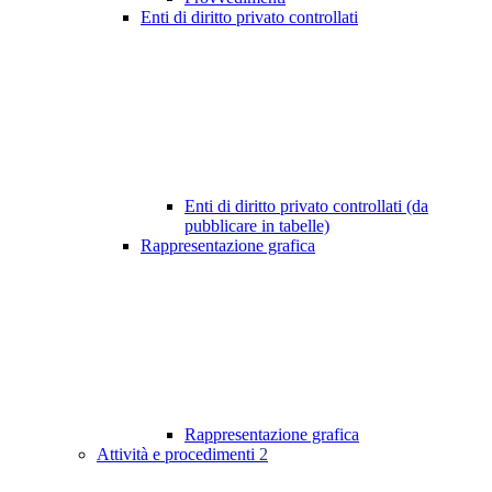
Enti di diritto privato controllati
Enti di diritto privato controllati (da
pubblicare in tabelle)
Rappresentazione grafica
Rappresentazione grafica
Attività e procedimenti
2