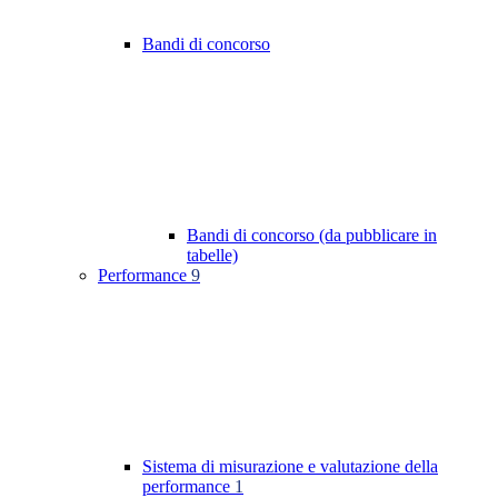
Bandi di concorso
Bandi di concorso (da pubblicare in
tabelle)
Performance
9
Sistema di misurazione e valutazione della
performance
1