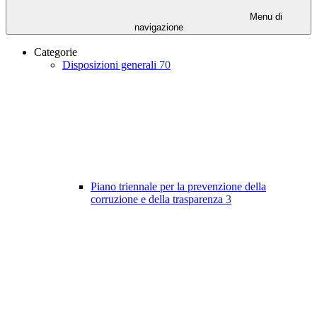
Menu di
navigazione
Categorie
Disposizioni generali
70
Piano triennale per la prevenzione della
corruzione e della trasparenza
3