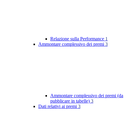
Relazione sulla Performance
1
Ammontare complessivo dei premi
3
Ammontare complessivo dei premi (da
pubblicare in tabelle)
3
Dati relativi ai premi
3