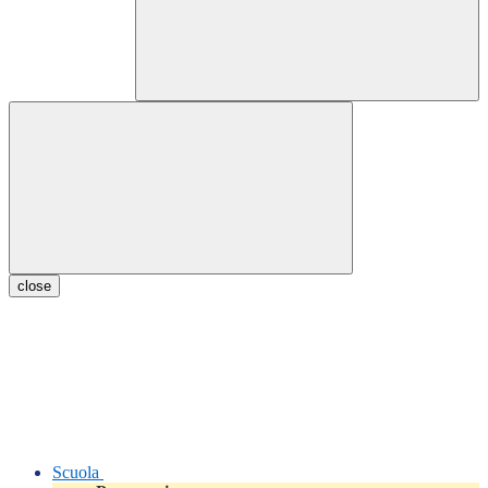
close
Scuola