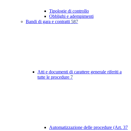
Tipologie di controllo
Obblighi e adempimenti
Bandi di gara e contratti
587
Atti e documenti di carattere generale riferiti a
tutte le procedure
7
Automatizzazione delle procedure (Art. 37