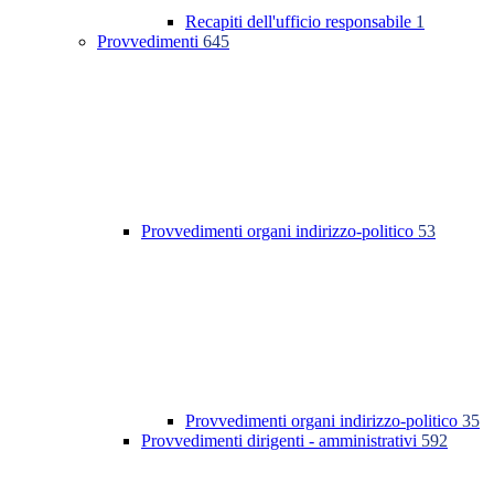
Recapiti dell'ufficio responsabile
1
Provvedimenti
645
Provvedimenti organi indirizzo-politico
53
Provvedimenti organi indirizzo-politico
35
Provvedimenti dirigenti - amministrativi
592