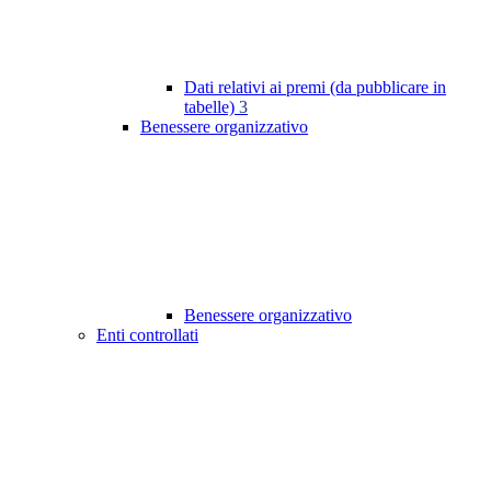
Dati relativi ai premi (da pubblicare in
tabelle)
3
Benessere organizzativo
Benessere organizzativo
Enti controllati