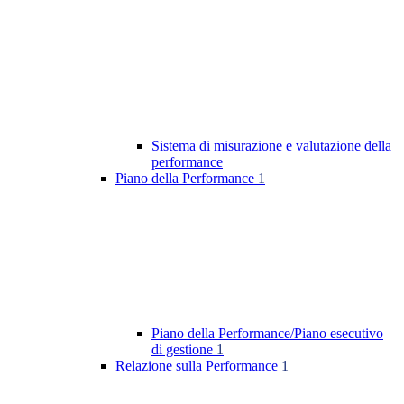
Sistema di misurazione e valutazione della
performance
Piano della Performance
1
Piano della Performance/Piano esecutivo
di gestione
1
Relazione sulla Performance
1