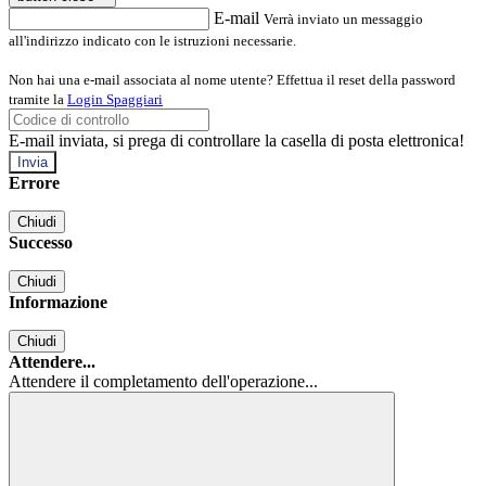
E-mail
Verrà inviato un messaggio
all'indirizzo indicato con le istruzioni necessarie.
Non hai una e-mail associata al nome utente? Effettua il reset della password
tramite la
Login Spaggiari
E-mail inviata, si prega di controllare la casella di posta elettronica!
Errore
Chiudi
Successo
Chiudi
Informazione
Chiudi
Attendere...
Attendere il completamento dell'operazione...