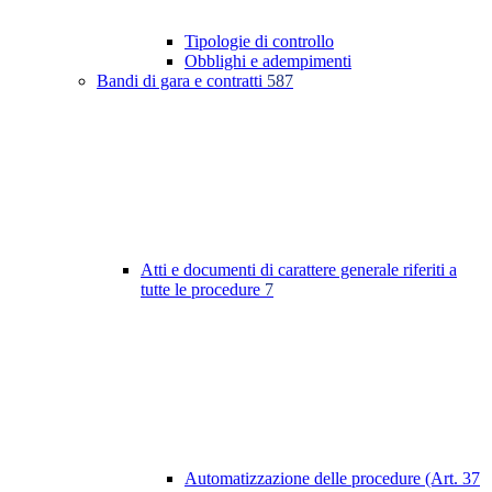
Tipologie di controllo
Obblighi e adempimenti
Bandi di gara e contratti
587
Atti e documenti di carattere generale riferiti a
tutte le procedure
7
Automatizzazione delle procedure (Art. 37