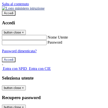
Salta al contenuto
Accedi
Accedi
button close
×
Nome Utente
Password
Password dimenticata?
-
Entra con SPID
Entra con CIE
Seleziona utente
button close
×
Recupero password
button close
×