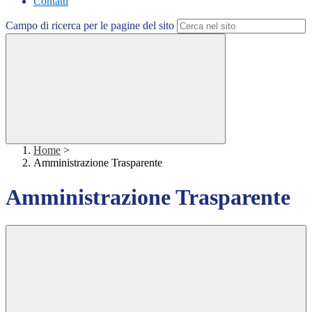
Contatti
Campo di ricerca per le pagine del sito
Home
>
Amministrazione Trasparente
Amministrazione Trasparente