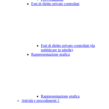
Enti di diritto privato controllati
Enti di diritto privato controllati (da
pubblicare in tabelle)
Rappresentazione grafica
Rappresentazione grafica
Attività e procedimenti
2