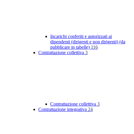
Incarichi conferiti e autorizzati ai
dipendenti (dirigenti e non dirigenti) (da
pubblicare in tabelle)
116
Contrattazione collettiva
3
Contrattazione collettiva
3
Contrattazione integrativa
24