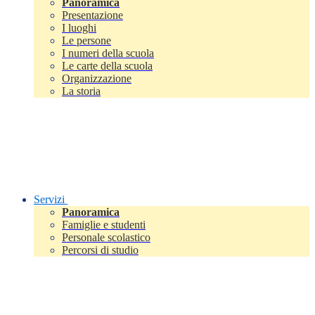
Panoramica
Presentazione
I luoghi
Le persone
I numeri della scuola
Le carte della scuola
Organizzazione
La storia
Servizi
Panoramica
Famiglie e studenti
Personale scolastico
Percorsi di studio