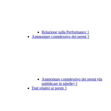
Relazione sulla Performance
1
Ammontare complessivo dei premi
3
Ammontare complessivo dei premi (da
pubblicare in tabelle)
3
Dati relativi ai premi
3