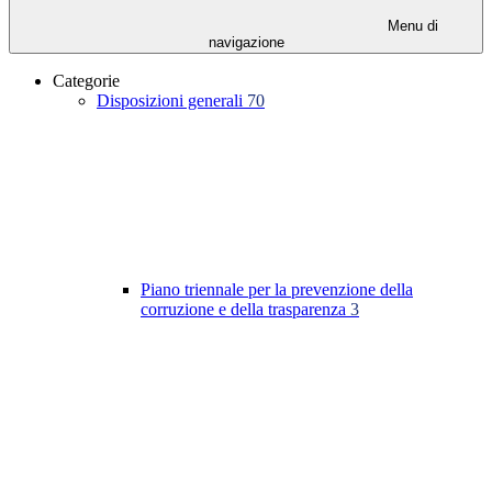
Menu di
navigazione
Categorie
Disposizioni generali
70
Piano triennale per la prevenzione della
corruzione e della trasparenza
3