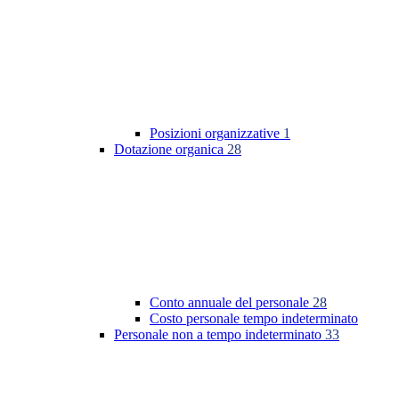
Posizioni organizzative
1
Dotazione organica
28
Conto annuale del personale
28
Costo personale tempo indeterminato
Personale non a tempo indeterminato
33