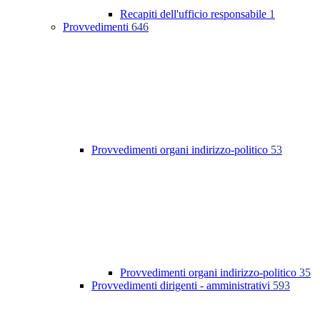
Recapiti dell'ufficio responsabile
1
Provvedimenti
646
Provvedimenti organi indirizzo-politico
53
Provvedimenti organi indirizzo-politico
35
Provvedimenti dirigenti - amministrativi
593