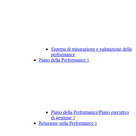
Sistema di misurazione e valutazione della
performance
Piano della Performance
1
Piano della Performance/Piano esecutivo
di gestione
1
Relazione sulla Performance
1