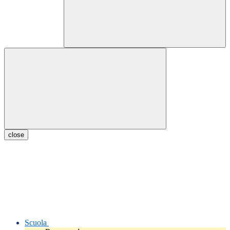
close
Scuola