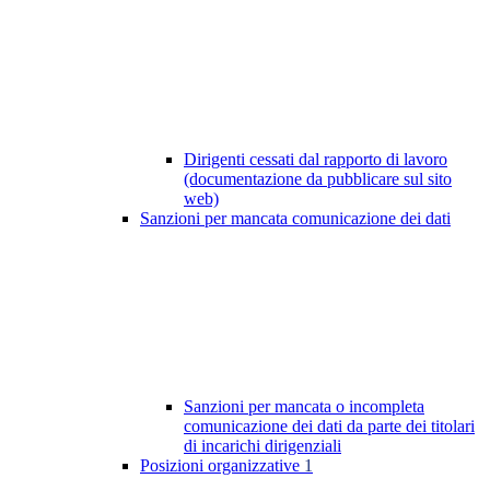
Dirigenti cessati dal rapporto di lavoro
(documentazione da pubblicare sul sito
web)
Sanzioni per mancata comunicazione dei dati
Sanzioni per mancata o incompleta
comunicazione dei dati da parte dei titolari
di incarichi dirigenziali
Posizioni organizzative
1