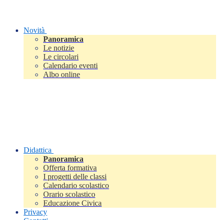
Novità
Panoramica
Le notizie
Le circolari
Calendario eventi
Albo online
Didattica
Panoramica
Offerta formativa
I progetti delle classi
Calendario scolastico
Orario scolastico
Educazione Civica
Privacy