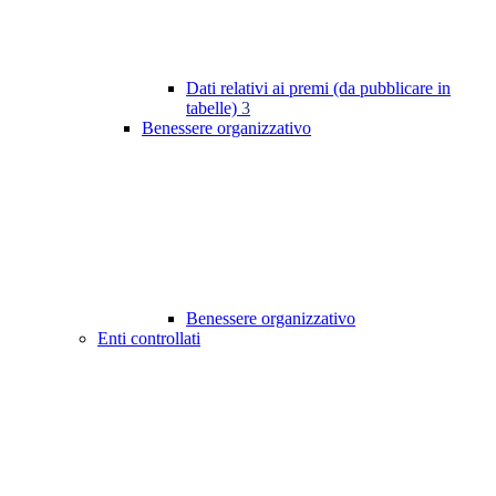
Dati relativi ai premi (da pubblicare in
tabelle)
3
Benessere organizzativo
Benessere organizzativo
Enti controllati