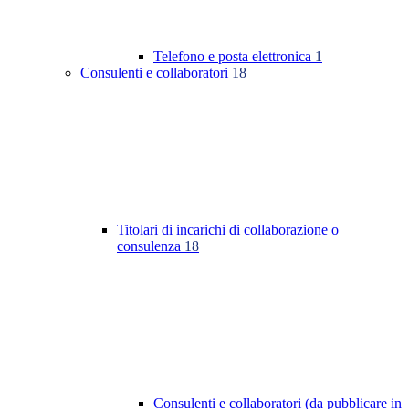
Telefono e posta elettronica
1
Consulenti e collaboratori
18
Titolari di incarichi di collaborazione o
consulenza
18
Consulenti e collaboratori (da pubblicare in