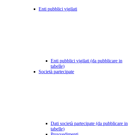
Enti pubblici vigilati
Enti pubblici vigilati (da pubblicare in
tabelle)
Società partecipate
Dati società partecipate (da pubblicare in
tabelle)
Provvedimenti