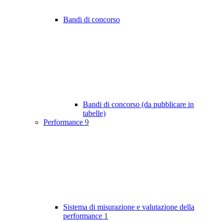
Bandi di concorso
Bandi di concorso (da pubblicare in
tabelle)
Performance
9
Sistema di misurazione e valutazione della
performance
1