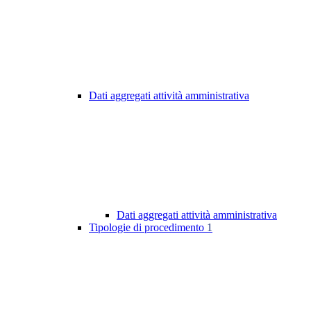
Dati aggregati attività amministrativa
Dati aggregati attività amministrativa
Tipologie di procedimento
1