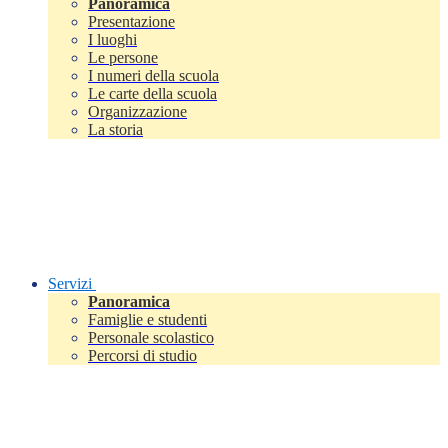
Panoramica
Presentazione
I luoghi
Le persone
I numeri della scuola
Le carte della scuola
Organizzazione
La storia
Servizi
Panoramica
Famiglie e studenti
Personale scolastico
Percorsi di studio