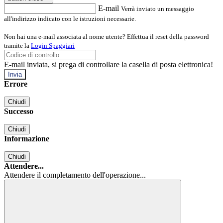
E-mail
Verrà inviato un messaggio
all'indirizzo indicato con le istruzioni necessarie.
Non hai una e-mail associata al nome utente? Effettua il reset della password
tramite la
Login Spaggiari
E-mail inviata, si prega di controllare la casella di posta elettronica!
Errore
Chiudi
Successo
Chiudi
Informazione
Chiudi
Attendere...
Attendere il completamento dell'operazione...