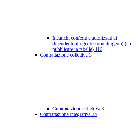
Incarichi conferiti e autorizzati ai
dipendenti (dirigenti e non dirigenti) (da
pubblicare in tabelle)
116
Contrattazione collettiva
3
Contrattazione collettiva
3
Contrattazione integrativa
24