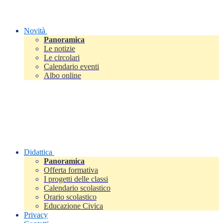
Novità
Panoramica
Le notizie
Le circolari
Calendario eventi
Albo online
Didattica
Panoramica
Offerta formativa
I progetti delle classi
Calendario scolastico
Orario scolastico
Educazione Civica
Privacy