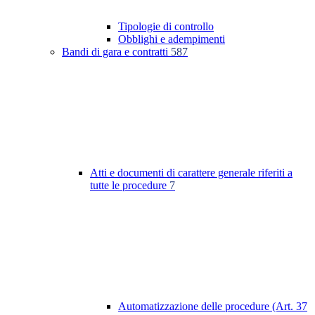
Tipologie di controllo
Obblighi e adempimenti
Bandi di gara e contratti
587
Atti e documenti di carattere generale riferiti a
tutte le procedure
7
Automatizzazione delle procedure (Art. 37