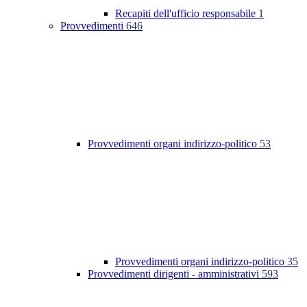
Recapiti dell'ufficio responsabile
1
Provvedimenti
646
Provvedimenti organi indirizzo-politico
53
Provvedimenti organi indirizzo-politico
35
Provvedimenti dirigenti - amministrativi
593