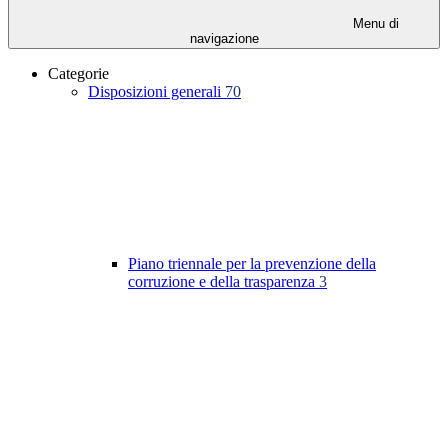
Menu di
navigazione
Categorie
Disposizioni generali
70
Piano triennale per la prevenzione della
corruzione e della trasparenza
3