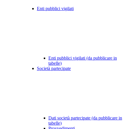
Enti pubblici vigilati
Enti pubblici vigilati (da pubblicare in
tabelle)
Società partecipate
Dati società partecipate (da pubblicare in
tabelle)
Provvedimenti