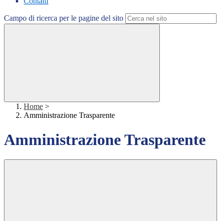
Contatti
Campo di ricerca per le pagine del sito
Home
>
Amministrazione Trasparente
Amministrazione Trasparente