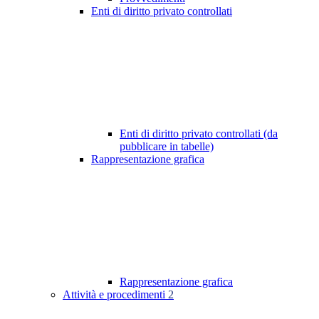
Enti di diritto privato controllati
Enti di diritto privato controllati (da
pubblicare in tabelle)
Rappresentazione grafica
Rappresentazione grafica
Attività e procedimenti
2