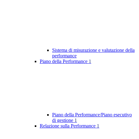
Sistema di misurazione e valutazione della
performance
Piano della Performance
1
Piano della Performance/Piano esecutivo
di gestione
1
Relazione sulla Performance
1