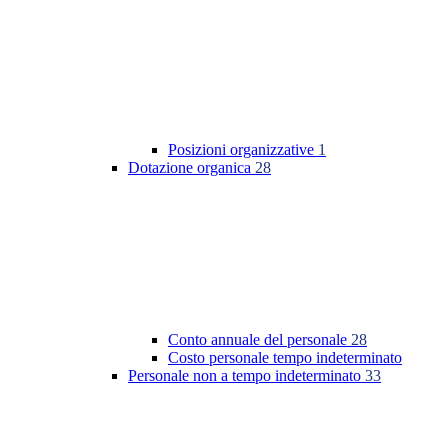
Posizioni organizzative
1
Dotazione organica
28
Conto annuale del personale
28
Costo personale tempo indeterminato
Personale non a tempo indeterminato
33