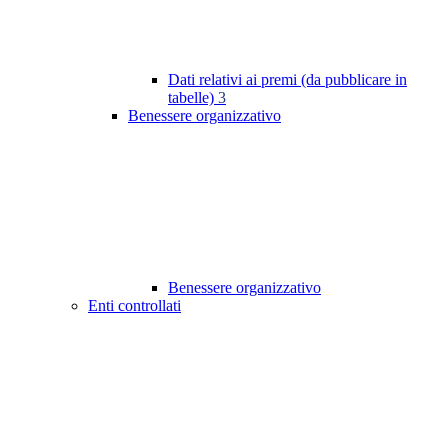
Dati relativi ai premi (da pubblicare in
tabelle)
3
Benessere organizzativo
Benessere organizzativo
Enti controllati