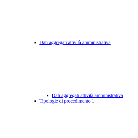
Dati aggregati attività amministrativa
Dati aggregati attività amministrativa
Tipologie di procedimento
1