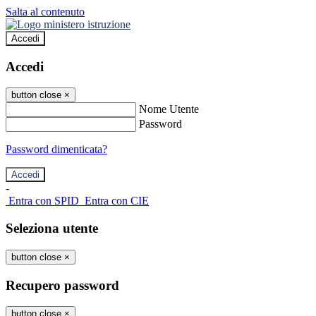
Salta al contenuto
Accedi
Accedi
button close
×
Nome Utente
Password
Password dimenticata?
-
Entra con SPID
Entra con CIE
Seleziona utente
button close
×
Recupero password
button close
×