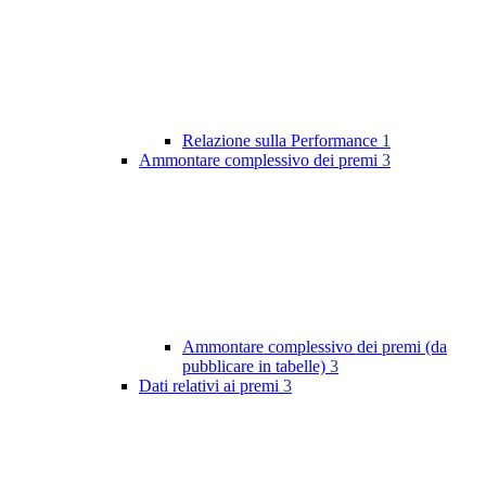
Relazione sulla Performance
1
Ammontare complessivo dei premi
3
Ammontare complessivo dei premi (da
pubblicare in tabelle)
3
Dati relativi ai premi
3