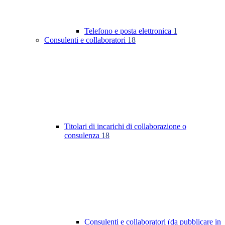
Telefono e posta elettronica
1
Consulenti e collaboratori
18
Titolari di incarichi di collaborazione o
consulenza
18
Consulenti e collaboratori (da pubblicare in