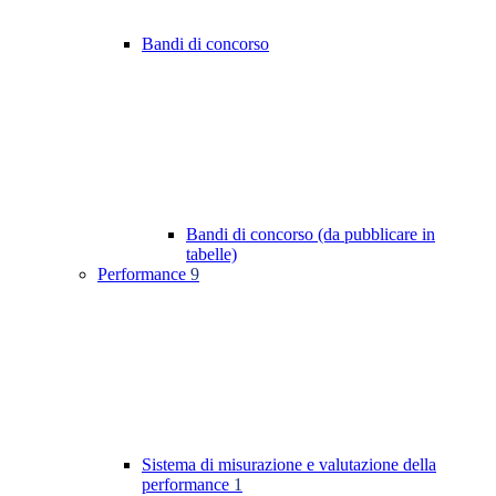
Bandi di concorso
Bandi di concorso (da pubblicare in
tabelle)
Performance
9
Sistema di misurazione e valutazione della
performance
1