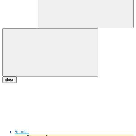
close
Scuola