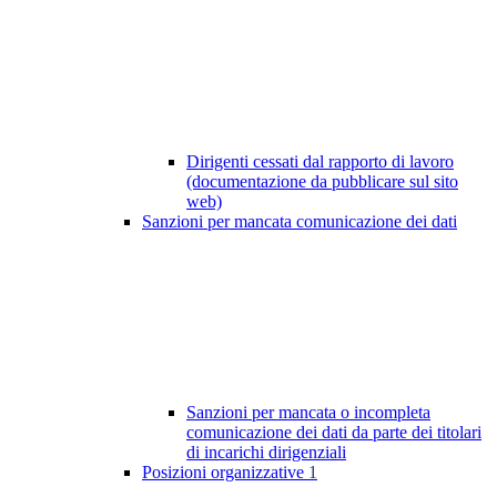
Dirigenti cessati dal rapporto di lavoro
(documentazione da pubblicare sul sito
web)
Sanzioni per mancata comunicazione dei dati
Sanzioni per mancata o incompleta
comunicazione dei dati da parte dei titolari
di incarichi dirigenziali
Posizioni organizzative
1