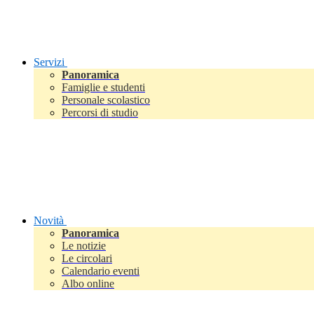
Servizi
Panoramica
Famiglie e studenti
Personale scolastico
Percorsi di studio
Novità
Panoramica
Le notizie
Le circolari
Calendario eventi
Albo online