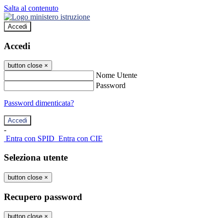
Salta al contenuto
Accedi
Accedi
button close
×
Nome Utente
Password
Password dimenticata?
-
Entra con SPID
Entra con CIE
Seleziona utente
button close
×
Recupero password
button close
×