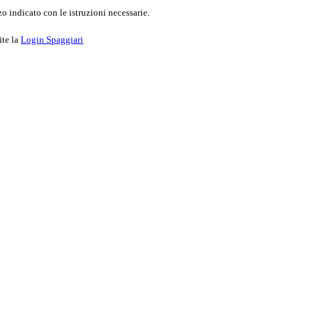
o indicato con le istruzioni necessarie.
ite la
Login Spaggiari