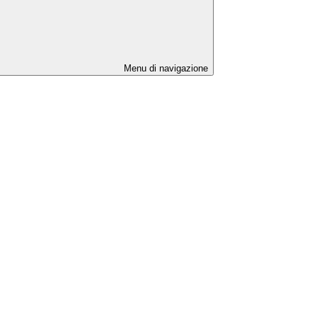
Menu di navigazione