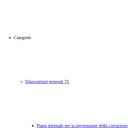
Categorie
Disposizioni generali
70
Piano triennale per la prevenzione della corruzione