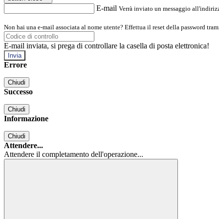
E-mail
Verrà inviato un messaggio all'indirizz
Non hai una e-mail associata al nome utente? Effettua il reset della password tram
E-mail inviata, si prega di controllare la casella di posta elettronica!
Errore
Chiudi
Successo
Chiudi
Informazione
Chiudi
Attendere...
Attendere il completamento dell'operazione...