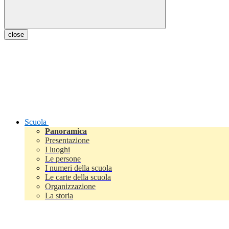
close
Scuola
Panoramica
Presentazione
I luoghi
Le persone
I numeri della scuola
Le carte della scuola
Organizzazione
La storia