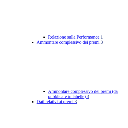
Relazione sulla Performance
1
Ammontare complessivo dei premi
3
Ammontare complessivo dei premi (da
pubblicare in tabelle)
3
Dati relativi ai premi
3