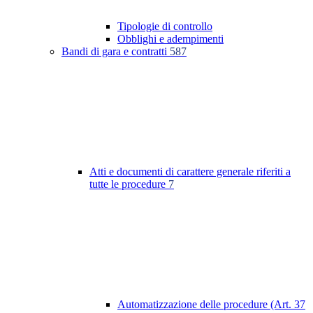
Tipologie di controllo
Obblighi e adempimenti
Bandi di gara e contratti
587
Atti e documenti di carattere generale riferiti a
tutte le procedure
7
Automatizzazione delle procedure (Art. 37