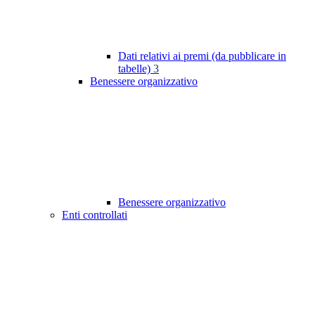
Dati relativi ai premi (da pubblicare in
tabelle)
3
Benessere organizzativo
Benessere organizzativo
Enti controllati