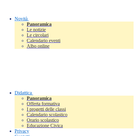
Novità
Panoramica
Le notizie
Le circolari
Calendario eventi
Albo online
Didattica
Panoramica
Offerta formativa
I progetti delle classi
Calendario scolastico
Orario scolastico
Educazione Civica
Privacy