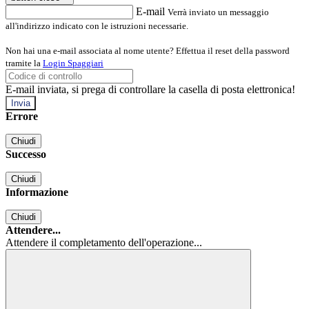
E-mail
Verrà inviato un messaggio
all'indirizzo indicato con le istruzioni necessarie.
Non hai una e-mail associata al nome utente? Effettua il reset della password
tramite la
Login Spaggiari
E-mail inviata, si prega di controllare la casella di posta elettronica!
Errore
Chiudi
Successo
Chiudi
Informazione
Chiudi
Attendere...
Attendere il completamento dell'operazione...