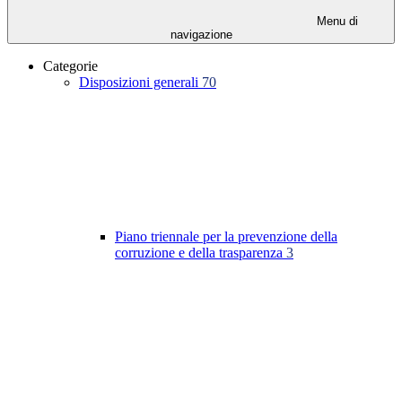
Menu di
navigazione
Categorie
Disposizioni generali
70
Piano triennale per la prevenzione della
corruzione e della trasparenza
3