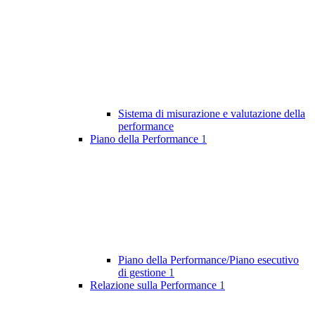
Sistema di misurazione e valutazione della
performance
Piano della Performance
1
Piano della Performance/Piano esecutivo
di gestione
1
Relazione sulla Performance
1