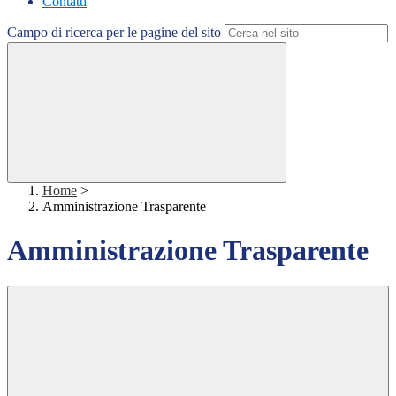
Contatti
Campo di ricerca per le pagine del sito
Home
>
Amministrazione Trasparente
Amministrazione Trasparente