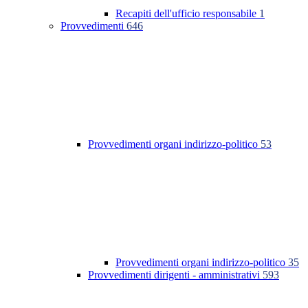
Recapiti dell'ufficio responsabile
1
Provvedimenti
646
Provvedimenti organi indirizzo-politico
53
Provvedimenti organi indirizzo-politico
35
Provvedimenti dirigenti - amministrativi
593