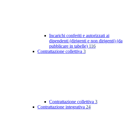
Incarichi conferiti e autorizzati ai
dipendenti (dirigenti e non dirigenti) (da
pubblicare in tabelle)
116
Contrattazione collettiva
3
Contrattazione collettiva
3
Contrattazione integrativa
24