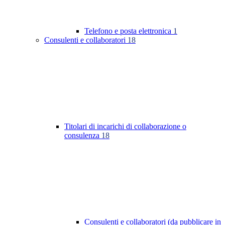
Telefono e posta elettronica
1
Consulenti e collaboratori
18
Titolari di incarichi di collaborazione o
consulenza
18
Consulenti e collaboratori (da pubblicare in