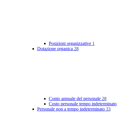
Posizioni organizzative
1
Dotazione organica
28
Conto annuale del personale
28
Costo personale tempo indeterminato
Personale non a tempo indeterminato
33