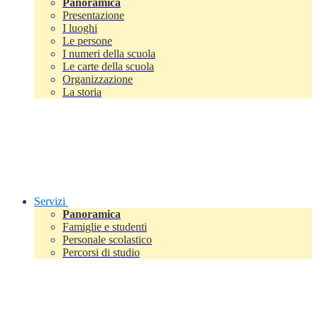
Panoramica
Presentazione
I luoghi
Le persone
I numeri della scuola
Le carte della scuola
Organizzazione
La storia
Servizi
Panoramica
Famiglie e studenti
Personale scolastico
Percorsi di studio