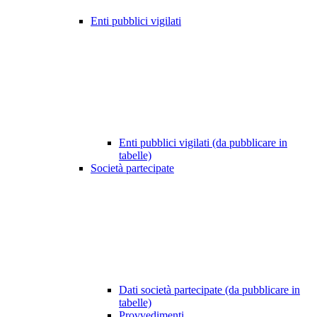
Enti pubblici vigilati
Enti pubblici vigilati (da pubblicare in
tabelle)
Società partecipate
Dati società partecipate (da pubblicare in
tabelle)
Provvedimenti