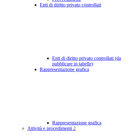
Enti di diritto privato controllati
Enti di diritto privato controllati (da
pubblicare in tabelle)
Rappresentazione grafica
Rappresentazione grafica
Attività e procedimenti
2