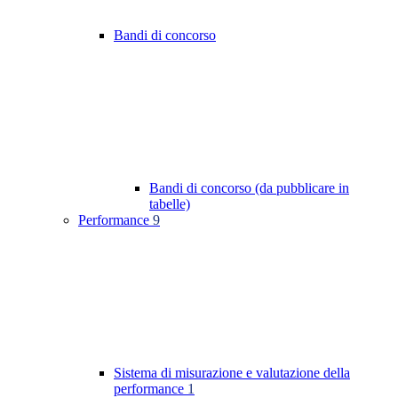
Bandi di concorso
Bandi di concorso (da pubblicare in
tabelle)
Performance
9
Sistema di misurazione e valutazione della
performance
1