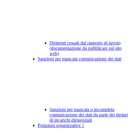
Dirigenti cessati dal rapporto di lavoro
(documentazione da pubblicare sul sito
web)
Sanzioni per mancata comunicazione dei dati
Sanzioni per mancata o incompleta
comunicazione dei dati da parte dei titolari
di incarichi dirigenziali
Posizioni organizzative
1