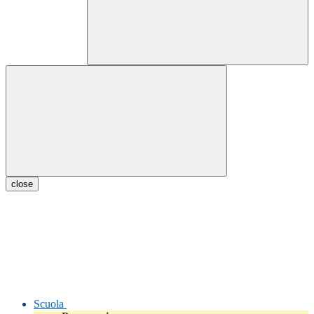
close
Scuola