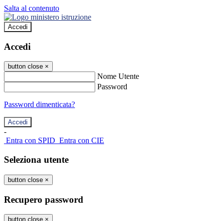
Salta al contenuto
Accedi
Accedi
button close
×
Nome Utente
Password
Password dimenticata?
-
Entra con SPID
Entra con CIE
Seleziona utente
button close
×
Recupero password
button close
×