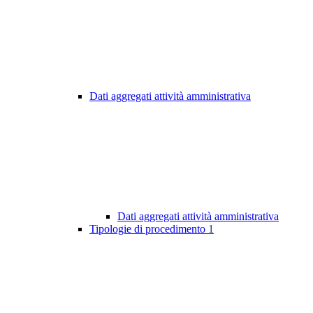
Dati aggregati attività amministrativa
Dati aggregati attività amministrativa
Tipologie di procedimento
1