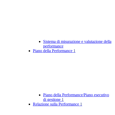
Sistema di misurazione e valutazione della
performance
Piano della Performance
1
Piano della Performance/Piano esecutivo
di gestione
1
Relazione sulla Performance
1