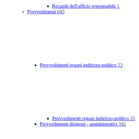
Recapiti dell'ufficio responsabile
1
Provvedimenti
645
Provvedimenti organi indirizzo-politico
53
Provvedimenti organi indirizzo-politico
35
Provvedimenti dirigenti - amministrativi
592