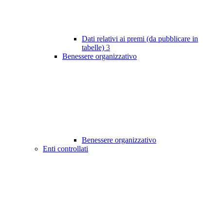
Dati relativi ai premi (da pubblicare in
tabelle)
3
Benessere organizzativo
Benessere organizzativo
Enti controllati