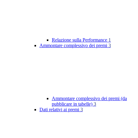
Relazione sulla Performance
1
Ammontare complessivo dei premi
3
Ammontare complessivo dei premi (da
pubblicare in tabelle)
3
Dati relativi ai premi
3