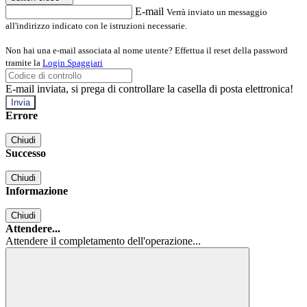
E-mail
Verrà inviato un messaggio
all'indirizzo indicato con le istruzioni necessarie.
Non hai una e-mail associata al nome utente? Effettua il reset della password
tramite la
Login Spaggiari
E-mail inviata, si prega di controllare la casella di posta elettronica!
Errore
Chiudi
Successo
Chiudi
Informazione
Chiudi
Attendere...
Attendere il completamento dell'operazione...