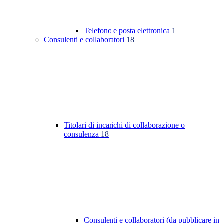
Telefono e posta elettronica
1
Consulenti e collaboratori
18
Titolari di incarichi di collaborazione o
consulenza
18
Consulenti e collaboratori (da pubblicare in