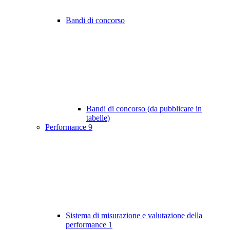
Bandi di concorso
Bandi di concorso (da pubblicare in
tabelle)
Performance
9
Sistema di misurazione e valutazione della
performance
1