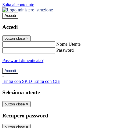
Salta al contenuto
Accedi
Accedi
button close
×
Nome Utente
Password
Password dimenticata?
-
Entra con SPID
Entra con CIE
Seleziona utente
button close
×
Recupero password
button close
×