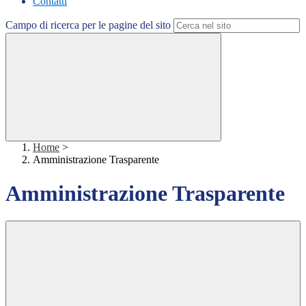
Contatti
Campo di ricerca per le pagine del sito
Home
>
Amministrazione Trasparente
Amministrazione Trasparente