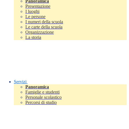
Panoramica
Presentazione
I luoghi
Le persone
I numeri della scuola
Le carte della scuola
Organizzazione
La storia
Servizi
Panoramica
Famiglie e studenti
Personale scolastico
Percorsi di studio