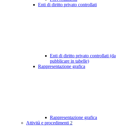
Enti di diritto privato controllati
Enti di diritto privato controllati (da
pubblicare in tabelle)
Rappresentazione grafica
Rappresentazione grafica
Attività e procedimenti
2