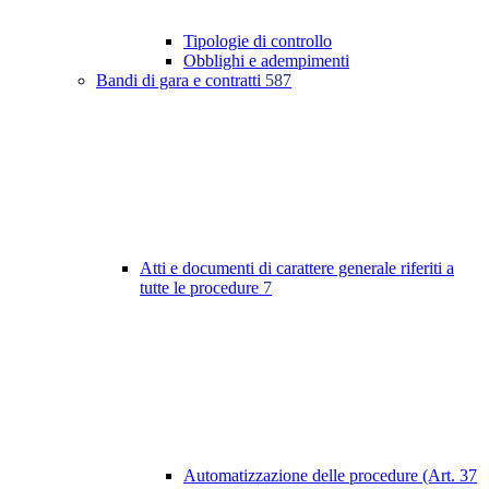
Tipologie di controllo
Obblighi e adempimenti
Bandi di gara e contratti
587
Atti e documenti di carattere generale riferiti a
tutte le procedure
7
Automatizzazione delle procedure (Art. 37