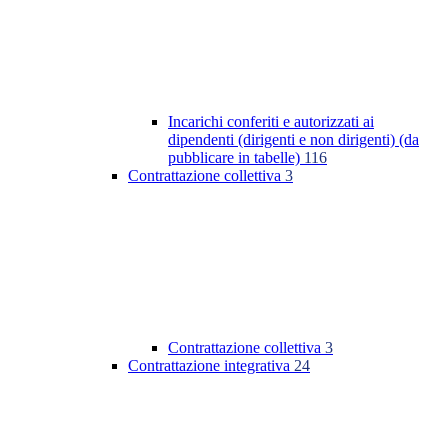
Incarichi conferiti e autorizzati ai
dipendenti (dirigenti e non dirigenti) (da
pubblicare in tabelle)
116
Contrattazione collettiva
3
Contrattazione collettiva
3
Contrattazione integrativa
24