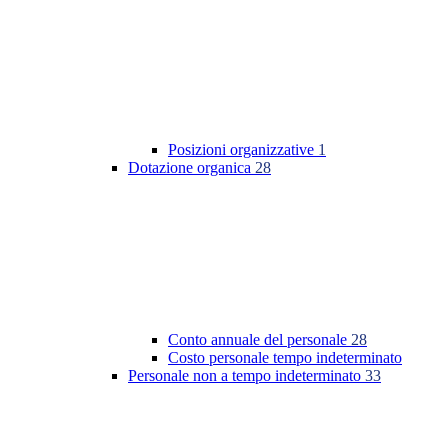
Posizioni organizzative
1
Dotazione organica
28
Conto annuale del personale
28
Costo personale tempo indeterminato
Personale non a tempo indeterminato
33