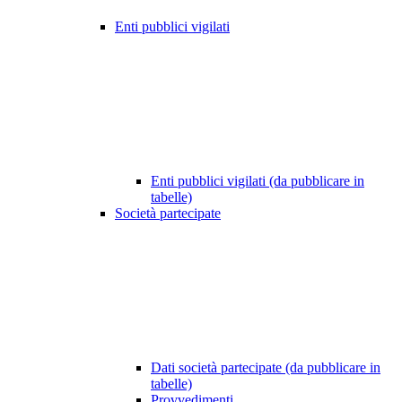
Enti pubblici vigilati
Enti pubblici vigilati (da pubblicare in
tabelle)
Società partecipate
Dati società partecipate (da pubblicare in
tabelle)
Provvedimenti