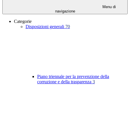
Menu di
navigazione
Categorie
Disposizioni generali
70
Piano triennale per la prevenzione della
corruzione e della trasparenza
3