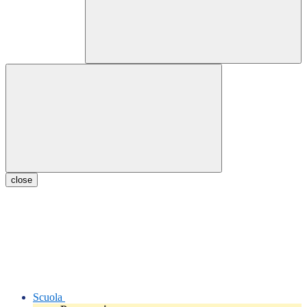
close
Scuola