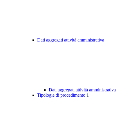
Dati aggregati attività amministrativa
Dati aggregati attività amministrativa
Tipologie di procedimento
1