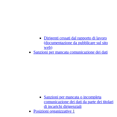
Dirigenti cessati dal rapporto di lavoro
(documentazione da pubblicare sul sito
web)
Sanzioni per mancata comunicazione dei dati
Sanzioni per mancata o incompleta
comunicazione dei dati da parte dei titolari
di incarichi dirigenziali
Posizioni organizzative
1