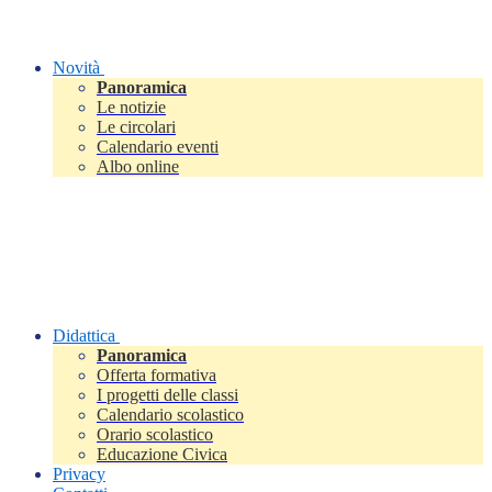
Novità
Panoramica
Le notizie
Le circolari
Calendario eventi
Albo online
Didattica
Panoramica
Offerta formativa
I progetti delle classi
Calendario scolastico
Orario scolastico
Educazione Civica
Privacy