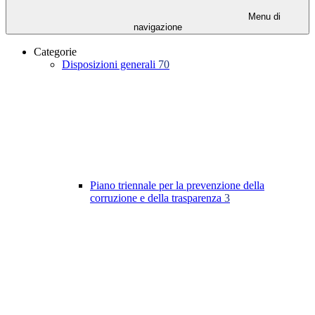
Menu di
navigazione
Categorie
Disposizioni generali
70
Piano triennale per la prevenzione della
corruzione e della trasparenza
3