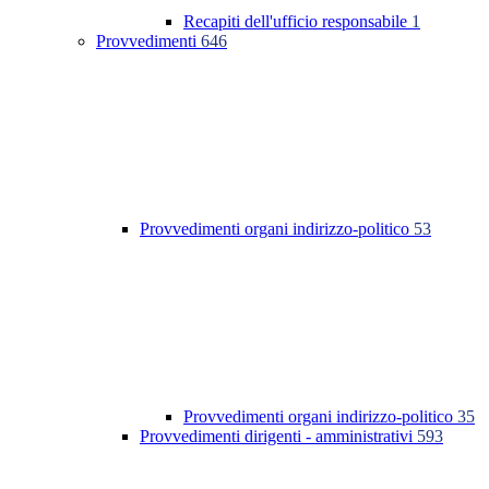
Recapiti dell'ufficio responsabile
1
Provvedimenti
646
Provvedimenti organi indirizzo-politico
53
Provvedimenti organi indirizzo-politico
35
Provvedimenti dirigenti - amministrativi
593