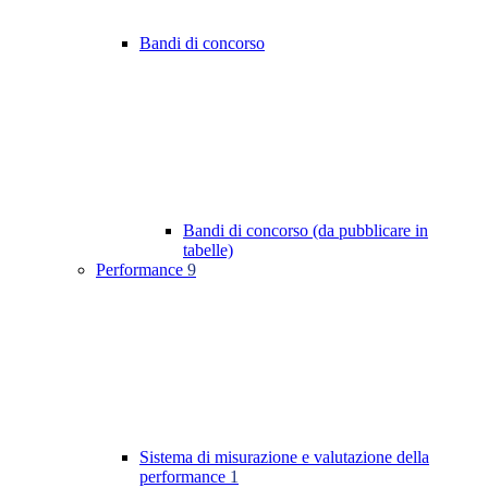
Bandi di concorso
Bandi di concorso (da pubblicare in
tabelle)
Performance
9
Sistema di misurazione e valutazione della
performance
1