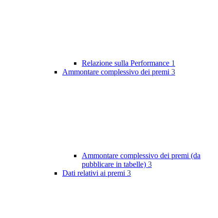
Relazione sulla Performance
1
Ammontare complessivo dei premi
3
Ammontare complessivo dei premi (da
pubblicare in tabelle)
3
Dati relativi ai premi
3