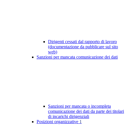
Dirigenti cessati dal rapporto di lavoro
(documentazione da pubblicare sul sito
web)
Sanzioni per mancata comunicazione dei dati
Sanzioni per mancata o incompleta
comunicazione dei dati da parte dei titolari
di incarichi dirigenziali
Posizioni organizzative
1