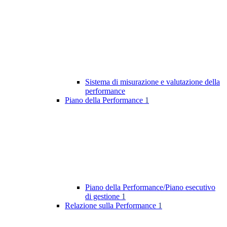
Sistema di misurazione e valutazione della
performance
Piano della Performance
1
Piano della Performance/Piano esecutivo
di gestione
1
Relazione sulla Performance
1