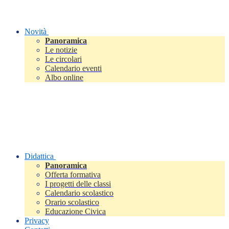
Novità
Panoramica
Le notizie
Le circolari
Calendario eventi
Albo online
Didattica
Panoramica
Offerta formativa
I progetti delle classi
Calendario scolastico
Orario scolastico
Educazione Civica
Privacy