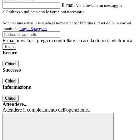
E-mail
Verrà inviato un messaggio
all'indirizzo indicato con le istruzioni necessarie.
Non hai una e-mail associata al nome utente? Effettua il reset della password
tramite la
Login Spaggiari
E-mail inviata, si prega di controllare la casella di posta elettronica!
Errore
Chiudi
Successo
Chiudi
Informazione
Chiudi
Attendere...
Attendere il completamento dell'operazione...