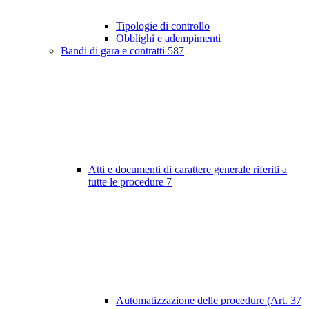
Tipologie di controllo
Obblighi e adempimenti
Bandi di gara e contratti
587
Atti e documenti di carattere generale riferiti a
tutte le procedure
7
Automatizzazione delle procedure (Art. 37