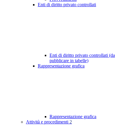
Enti di diritto privato controllati
Enti di diritto privato controllati (da
pubblicare in tabelle)
Rappresentazione grafica
Rappresentazione grafica
Attività e procedimenti
2