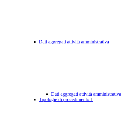
Dati aggregati attività amministrativa
Dati aggregati attività amministrativa
Tipologie di procedimento
1