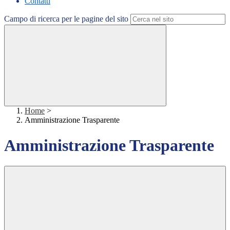
Contatti
Campo di ricerca per le pagine del sito
Home
>
Amministrazione Trasparente
Amministrazione Trasparente