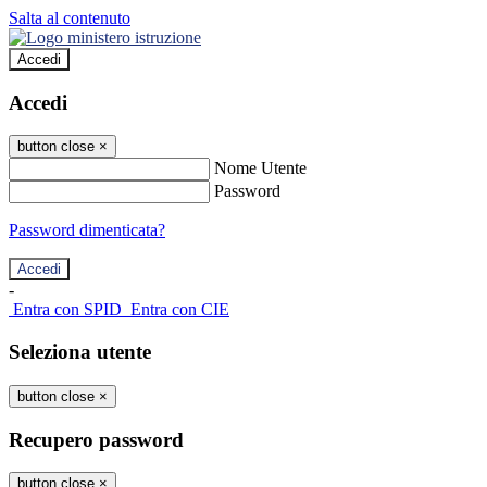
Salta al contenuto
Accedi
Accedi
button close
×
Nome Utente
Password
Password dimenticata?
-
Entra con SPID
Entra con CIE
Seleziona utente
button close
×
Recupero password
button close
×