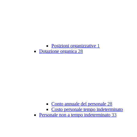
Posizioni organizzative
1
Dotazione organica
28
Conto annuale del personale
28
Costo personale tempo indeterminato
Personale non a tempo indeterminato
33