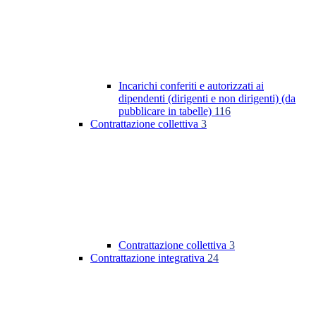
Incarichi conferiti e autorizzati ai
dipendenti (dirigenti e non dirigenti) (da
pubblicare in tabelle)
116
Contrattazione collettiva
3
Contrattazione collettiva
3
Contrattazione integrativa
24