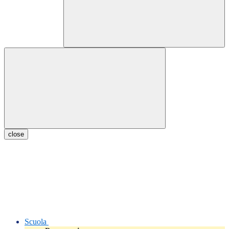
close
Scuola