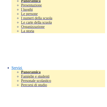
Panoramica
Presentazione
I luoghi
Le persone
I numeri della scuola
Le carte della scuola
Organizzazione
La storia
Servizi
Panoramica
Famiglie e studenti
Personale scolastico
Percorsi di studio