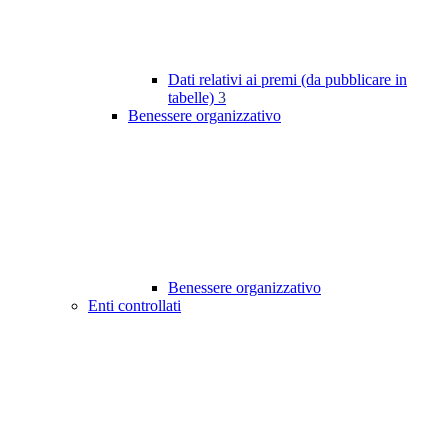
Dati relativi ai premi (da pubblicare in
tabelle)
3
Benessere organizzativo
Benessere organizzativo
Enti controllati