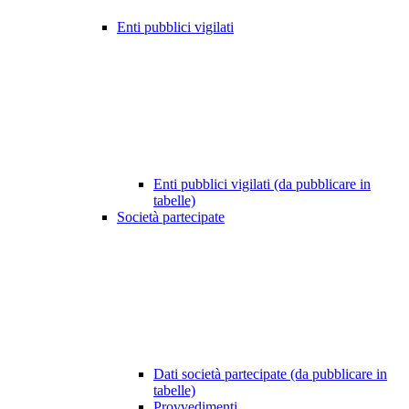
Enti pubblici vigilati
Enti pubblici vigilati (da pubblicare in
tabelle)
Società partecipate
Dati società partecipate (da pubblicare in
tabelle)
Provvedimenti