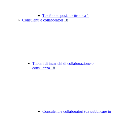
Telefono e posta elettronica
1
Consulenti e collaboratori
18
Titolari di incarichi di collaborazione o
consulenza
18
Consulenti e collaboratori (da pubblicare in