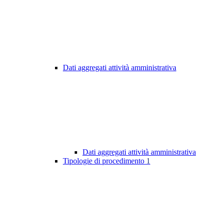
Dati aggregati attività amministrativa
Dati aggregati attività amministrativa
Tipologie di procedimento
1