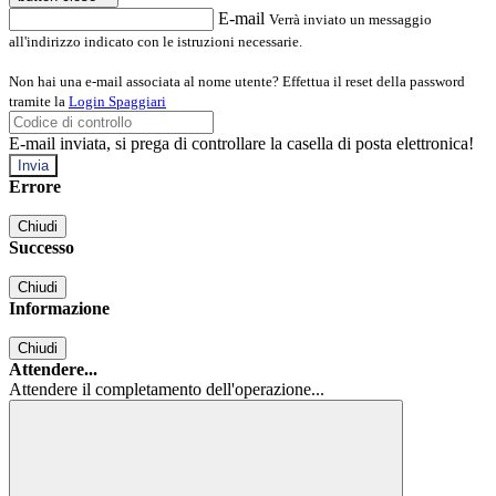
E-mail
Verrà inviato un messaggio
all'indirizzo indicato con le istruzioni necessarie.
Non hai una e-mail associata al nome utente? Effettua il reset della password
tramite la
Login Spaggiari
E-mail inviata, si prega di controllare la casella di posta elettronica!
Errore
Chiudi
Successo
Chiudi
Informazione
Chiudi
Attendere...
Attendere il completamento dell'operazione...