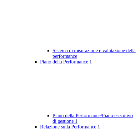
Sistema di misurazione e valutazione della
performance
Piano della Performance
1
Piano della Performance/Piano esecutivo
di gestione
1
Relazione sulla Performance
1