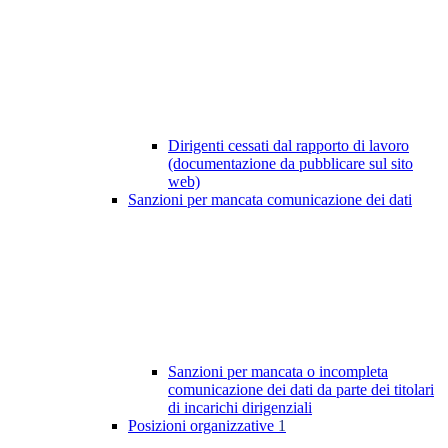
Dirigenti cessati dal rapporto di lavoro
(documentazione da pubblicare sul sito
web)
Sanzioni per mancata comunicazione dei dati
Sanzioni per mancata o incompleta
comunicazione dei dati da parte dei titolari
di incarichi dirigenziali
Posizioni organizzative
1