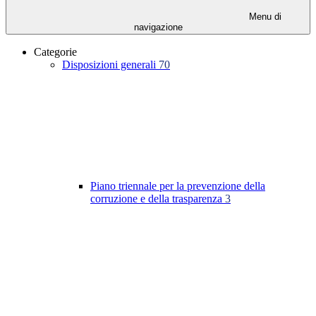
Menu di
navigazione
Categorie
Disposizioni generali
70
Piano triennale per la prevenzione della
corruzione e della trasparenza
3