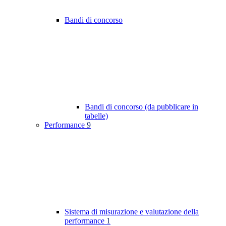
Bandi di concorso
Bandi di concorso (da pubblicare in
tabelle)
Performance
9
Sistema di misurazione e valutazione della
performance
1