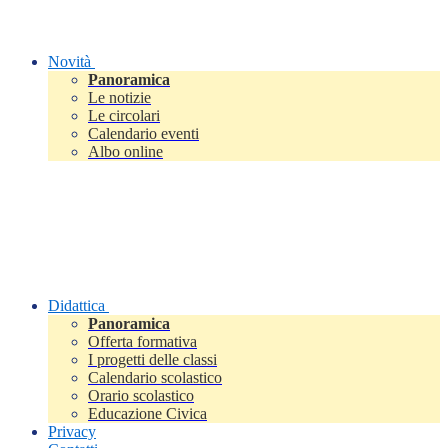
Novità
Panoramica
Le notizie
Le circolari
Calendario eventi
Albo online
Didattica
Panoramica
Offerta formativa
I progetti delle classi
Calendario scolastico
Orario scolastico
Educazione Civica
Privacy