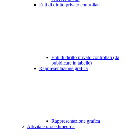
Enti di diritto privato controllati
Enti di diritto privato controllati (da
pubblicare in tabelle)
Rappresentazione grafica
Rappresentazione grafica
Attività e procedimenti
2