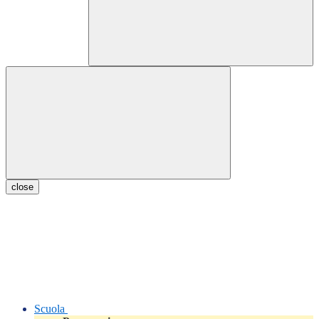
close
Scuola