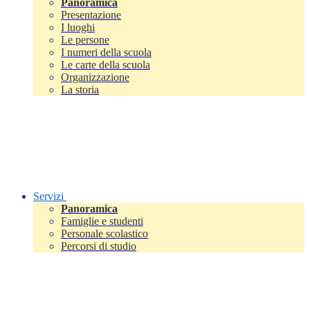
Panoramica
Presentazione
I luoghi
Le persone
I numeri della scuola
Le carte della scuola
Organizzazione
La storia
Servizi
Panoramica
Famiglie e studenti
Personale scolastico
Percorsi di studio