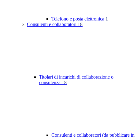
Telefono e posta elettronica
1
Consulenti e collaboratori
18
Titolari di incarichi di collaborazione o
consulenza
18
Consulenti e collaboratori (da pubblicare in