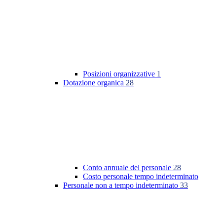
Posizioni organizzative
1
Dotazione organica
28
Conto annuale del personale
28
Costo personale tempo indeterminato
Personale non a tempo indeterminato
33