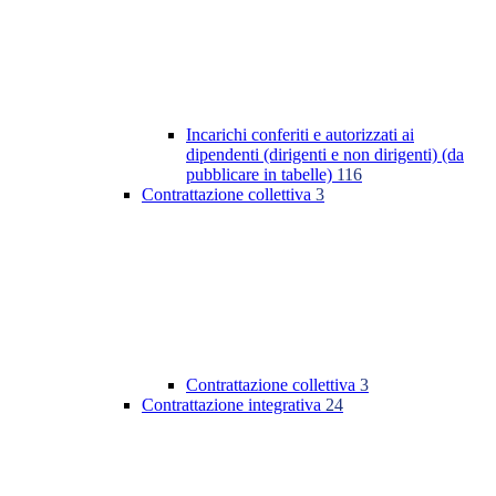
Incarichi conferiti e autorizzati ai
dipendenti (dirigenti e non dirigenti) (da
pubblicare in tabelle)
116
Contrattazione collettiva
3
Contrattazione collettiva
3
Contrattazione integrativa
24