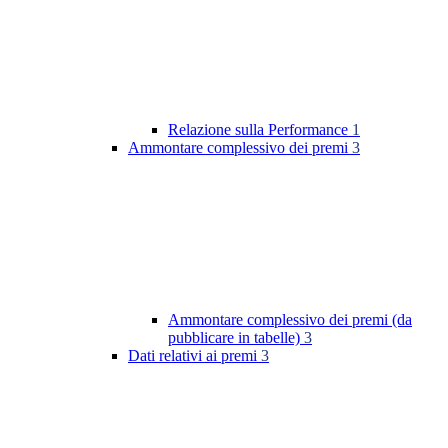
Relazione sulla Performance
1
Ammontare complessivo dei premi
3
Ammontare complessivo dei premi (da
pubblicare in tabelle)
3
Dati relativi ai premi
3