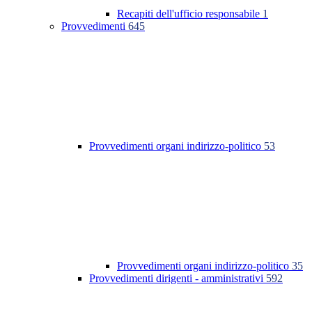
Recapiti dell'ufficio responsabile
1
Provvedimenti
645
Provvedimenti organi indirizzo-politico
53
Provvedimenti organi indirizzo-politico
35
Provvedimenti dirigenti - amministrativi
592