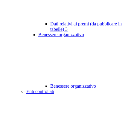
Dati relativi ai premi (da pubblicare in
tabelle)
3
Benessere organizzativo
Benessere organizzativo
Enti controllati