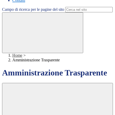
Contatti
Campo di ricerca per le pagine del sito
Home
>
Amministrazione Trasparente
Amministrazione Trasparente