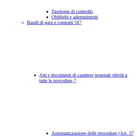
Tipologie di controllo
Obblighi e adempimenti
Bandi di gara e contratti
587
Atti e documenti di carattere generale riferiti a
tutte le procedure
7
Automatizzazione delle procedure (Art. 37