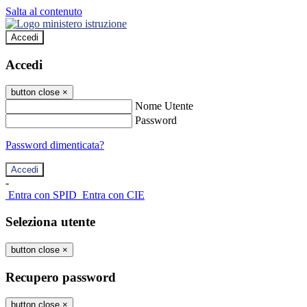
Salta al contenuto
Accedi
Accedi
button close
×
Nome Utente
Password
Password dimenticata?
-
Entra con SPID
Entra con CIE
Seleziona utente
button close
×
Recupero password
button close
×