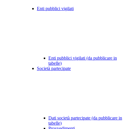
Enti pubblici vigilati
Enti pubblici vigilati (da pubblicare in
tabelle)
Società partecipate
Dati società partecipate (da pubblicare in
tabelle)
Provvedimenti