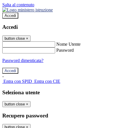
Salta al contenuto
Accedi
Accedi
button close
×
Nome Utente
Password
Password dimenticata?
-
Entra con SPID
Entra con CIE
Seleziona utente
button close
×
Recupero password
button close
×