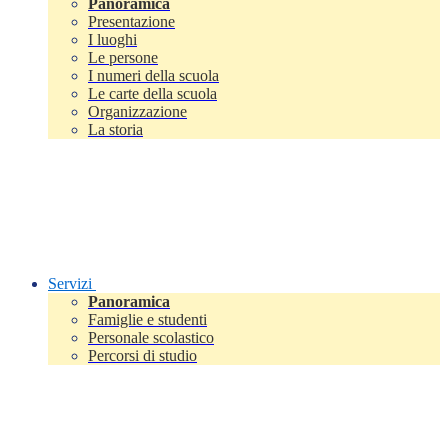
Panoramica
Presentazione
I luoghi
Le persone
I numeri della scuola
Le carte della scuola
Organizzazione
La storia
Servizi
Panoramica
Famiglie e studenti
Personale scolastico
Percorsi di studio