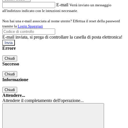
E-mail
Verrà inviato un messaggio
all'indirizzo indicato con le istruzioni necessarie.
Non hai una e-mail associata al nome utente? Effettua il reset della password
tramite la
Login Spaggiari
E-mail inviata, si prega di controllare la casella di posta elettronica!
Errore
Chiudi
Successo
Chiudi
Informazione
Chiudi
Attendere...
Attendere il completamento dell'operazione...