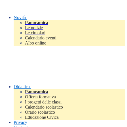
Novità
Panoramica
Le notizie
Le circolari
Calendario eventi
Albo online
Didattica
Panoramica
Offerta formativa
I progetti delle classi
Calendario scolastico
Orario scolastico
Educazione Civica
Privacy