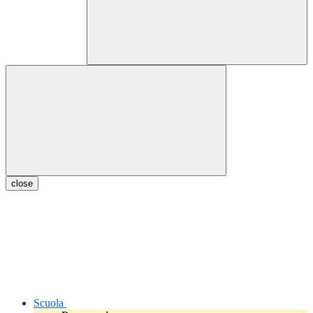
close
Scuola