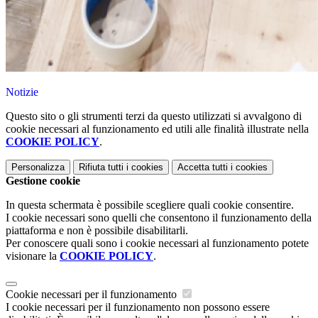
Notizie
Questo sito o gli strumenti terzi da questo utilizzati si avvalgono di
cookie necessari al funzionamento ed utili alle finalità illustrate nella
COOKIE POLICY
.
Personalizza
Rifiuta tutti
i cookies
Accetta tutti
i cookies
Gestione cookie
In questa schermata è possibile scegliere quali cookie consentire.
I cookie necessari sono quelli che consentono il funzionamento della
piattaforma e non è possibile disabilitarli.
Per conoscere quali sono i cookie necessari al funzionamento potete
visionare la
COOKIE POLICY
.
Cookie necessari per il funzionamento
I cookie necessari per il funzionamento non possono essere