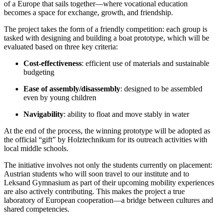
of a Europe that sails together—where vocational education
becomes a space for exchange, growth, and friendship.
The project takes the form of a friendly competition: each group is
tasked with designing and building a boat prototype, which will be
evaluated based on three key criteria:
Cost-effectiveness
: efficient use of materials and sustainable
budgeting
Ease of assembly/disassembly
: designed to be assembled
even by young children
Navigability
: ability to float and move stably in water
At the end of the process, the winning prototype will be adopted as
the official “gift” by Holztechnikum for its outreach activities with
local middle schools.
The initiative involves not only the students currently on placement:
Austrian students who will soon travel to our institute and to
Leksand Gymnasium as part of their upcoming mobility experiences
are also actively contributing. This makes the project a true
laboratory of European cooperation—a bridge between cultures and
shared competencies.