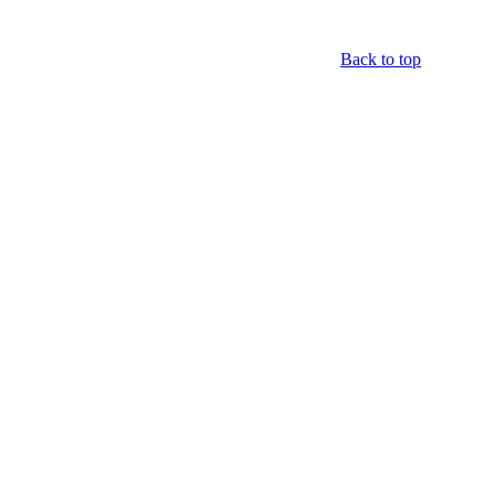
Back to top