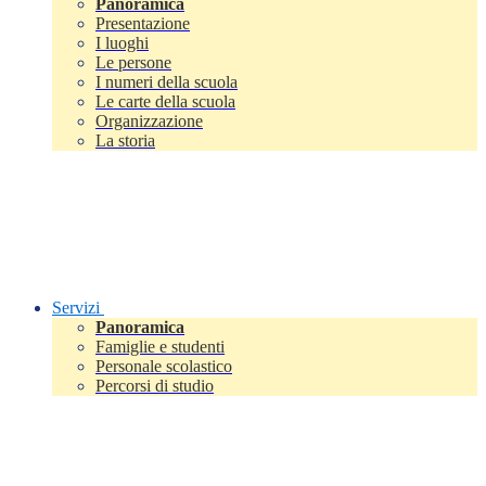
Panoramica
Presentazione
I luoghi
Le persone
I numeri della scuola
Le carte della scuola
Organizzazione
La storia
Servizi
Panoramica
Famiglie e studenti
Personale scolastico
Percorsi di studio