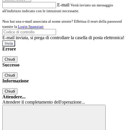
E-mail
Verrà inviato un messaggio
all'indirizzo indicato con le istruzioni necessarie.
Non hai una e-mail associata al nome utente? Effettua il reset della password
tramite la
Login Spaggiari
E-mail inviata, si prega di controllare la casella di posta elettronica!
Errore
Chiudi
Successo
Chiudi
Informazione
Chiudi
Attendere...
Attendere il completamento dell'operazione...