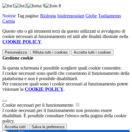
Notizie
Tag pagina:
Biologia
Isisfermosolari
Globe
Tagliamento
Carnia
Questo sito o gli strumenti terzi da questo utilizzati si avvalgono di
cookie necessari al funzionamento ed utili alle finalità illustrate nella
COOKIE POLICY
.
Personalizza
Rifiuta tutti
i cookies
Accetta tutti
i cookies
Gestione cookie
In questa schermata è possibile scegliere quali cookie consentire.
I cookie necessari sono quelli che consentono il funzionamento della
piattaforma e non è possibile disabilitarli.
Per conoscere quali sono i cookie necessari al funzionamento potete
visionare la
COOKIE POLICY
.
Cookie necessari per il funzionamento
I cookie necessari per il funzionamento non possono essere
disabilitati. È possibile consultare l'elenco nella pagina della cookie
policy.
Accetta tutti
Salva le preferenze