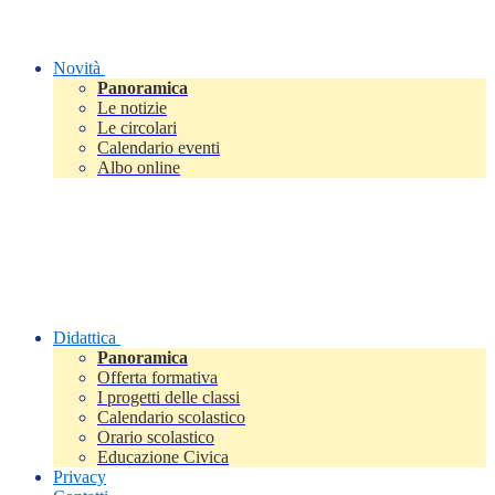
Novità
Panoramica
Le notizie
Le circolari
Calendario eventi
Albo online
Didattica
Panoramica
Offerta formativa
I progetti delle classi
Calendario scolastico
Orario scolastico
Educazione Civica
Privacy