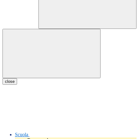
close
Scuola