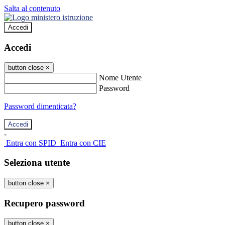
Salta al contenuto
Accedi
Accedi
button close
×
Nome Utente
Password
Password dimenticata?
-
Entra con SPID
Entra con CIE
Seleziona utente
button close
×
Recupero password
button close
×