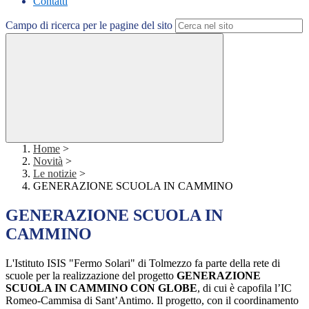
Contatti
Campo di ricerca per le pagine del sito
Home
>
Novità
>
Le notizie
>
GENERAZIONE SCUOLA IN CAMMINO
GENERAZIONE SCUOLA IN
CAMMINO
L'Istituto ISIS "Fermo Solari" di Tolmezzo fa parte della rete di
scuole per la realizzazione del progetto
GENERAZIONE
SCUOLA IN CAMMINO CON GLOBE
, di cui è capofila l’IC
Romeo-Cammisa di Sant’Antimo. Il progetto, con il coordinamento