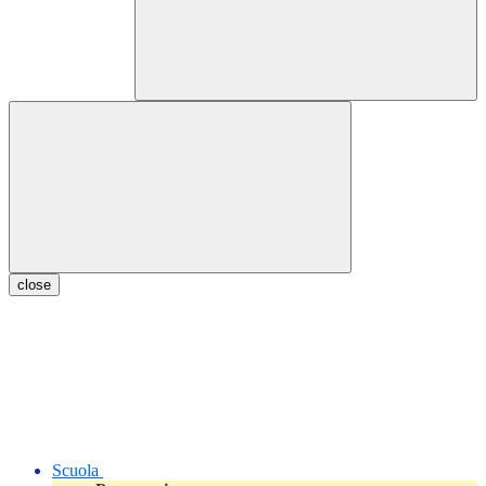
close
Scuola