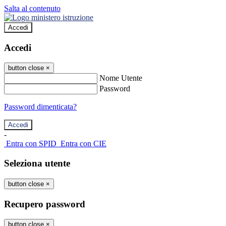
Salta al contenuto
Accedi
Accedi
button close
×
Nome Utente
Password
Password dimenticata?
-
Entra con SPID
Entra con CIE
Seleziona utente
button close
×
Recupero password
button close
×