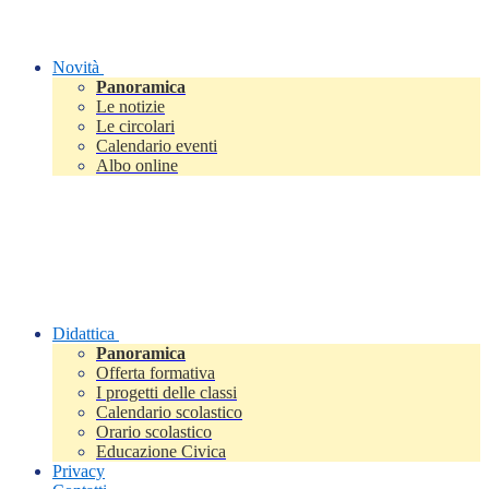
Novità
Panoramica
Le notizie
Le circolari
Calendario eventi
Albo online
Didattica
Panoramica
Offerta formativa
I progetti delle classi
Calendario scolastico
Orario scolastico
Educazione Civica
Privacy