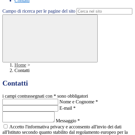
Contatti
Campo di ricerca per le pagine del sito
Home
>
Contatti
Contatti
i campi contrassegnati con * sono obbligatori
Nome e Cognome
*
E-mail
*
Messaggio
*
Accetto l'informativa privacy e acconsento all'invio dei dati
all'Istituto secondo quanto stabilito dal regolamento europeo per la