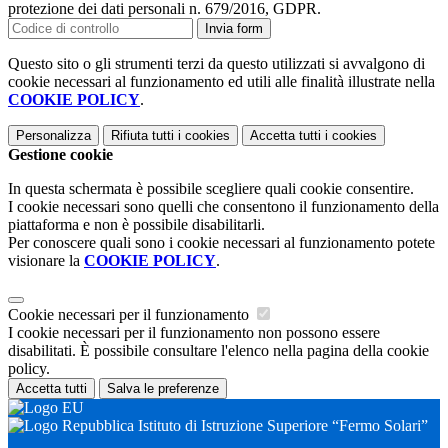
protezione dei dati personali n. 679/2016, GDPR.
Invia form
Questo sito o gli strumenti terzi da questo utilizzati si avvalgono di
cookie necessari al funzionamento ed utili alle finalità illustrate nella
COOKIE POLICY
.
Personalizza
Rifiuta tutti
i cookies
Accetta tutti
i cookies
Gestione cookie
In questa schermata è possibile scegliere quali cookie consentire.
I cookie necessari sono quelli che consentono il funzionamento della
piattaforma e non è possibile disabilitarli.
Per conoscere quali sono i cookie necessari al funzionamento potete
visionare la
COOKIE POLICY
.
Cookie necessari per il funzionamento
I cookie necessari per il funzionamento non possono essere
disabilitati. È possibile consultare l'elenco nella pagina della cookie
policy.
Accetta tutti
Salva le preferenze
Istituto di Istruzione Superiore “Fermo Solari”