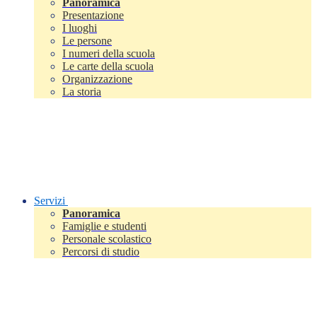
Panoramica
Presentazione
I luoghi
Le persone
I numeri della scuola
Le carte della scuola
Organizzazione
La storia
Servizi
Panoramica
Famiglie e studenti
Personale scolastico
Percorsi di studio