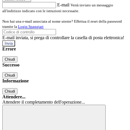
E-mail
Verrà inviato un messaggio
all'indirizzo indicato con le istruzioni necessarie.
Non hai una e-mail associata al nome utente? Effettua il reset della password
tramite la
Login Spaggiari
E-mail inviata, si prega di controllare la casella di posta elettronica!
Errore
Chiudi
Successo
Chiudi
Informazione
Chiudi
Attendere...
Attendere il completamento dell'operazione...