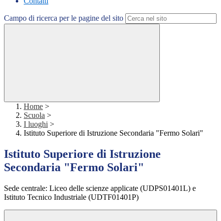
Contatti
Campo di ricerca per le pagine del sito
Home
>
Scuola
>
I luoghi
>
Istituto Superiore di Istruzione Secondaria "Fermo Solari"
Istituto Superiore di Istruzione
Secondaria "Fermo Solari"
Sede centrale: Liceo delle scienze applicate (UDPS01401L) e
Istituto Tecnico Industriale (UDTF01401P)