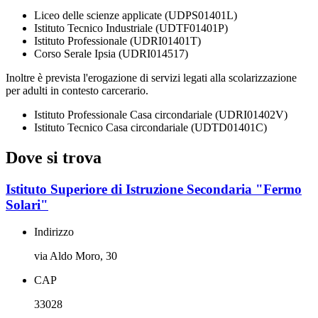
Liceo delle scienze applicate (UDPS01401L)
Istituto Tecnico Industriale (UDTF01401P)
Istituto Professionale (UDRI01401T)
Corso Serale Ipsia (UDRI014517)
Inoltre è prevista l'erogazione di servizi legati alla scolarizzazione
per adulti in contesto carcerario.
Istituto Professionale Casa circondariale (UDRI01402V)
Istituto Tecnico Casa circondariale (UDTD01401C)
Dove si trova
Istituto Superiore di Istruzione Secondaria "Fermo
Solari"
Indirizzo
via Aldo Moro, 30
CAP
33028