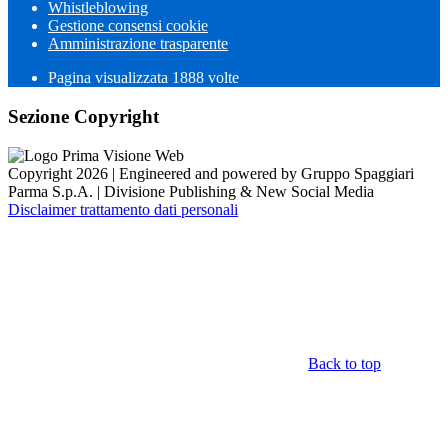
Whistleblowing
Gestione consensi cookie
Amministrazione trasparente
Pagina visualizzata
1888
volte
Sezione Copyright
Copyright 2026 | Engineered and powered by Gruppo Spaggiari
Parma S.p.A. | Divisione Publishing & New Social Media
Disclaimer trattamento dati personali
Back to top