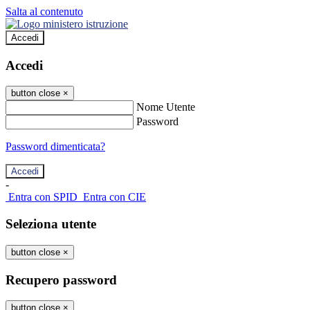
Salta al contenuto
Accedi
Accedi
button close
×
Nome Utente
Password
Password dimenticata?
-
Entra con SPID
Entra con CIE
Seleziona utente
button close
×
Recupero password
button close
×