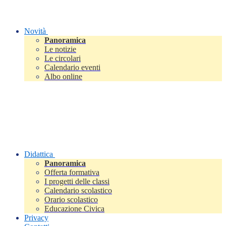
Novità
Panoramica
Le notizie
Le circolari
Calendario eventi
Albo online
Didattica
Panoramica
Offerta formativa
I progetti delle classi
Calendario scolastico
Orario scolastico
Educazione Civica
Privacy