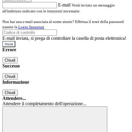
E-mail
Verrà inviato un messaggio
all'indirizzo indicato con le istruzioni necessarie.
Non hai una e-mail associata al nome utente? Effettua il reset della password
tramite la
Login Spaggiari
E-mail inviata, si prega di controllare la casella di posta elettronica!
Errore
Chiudi
Successo
Chiudi
Informazione
Chiudi
Attendere...
Attendere il completamento dell'operazione...