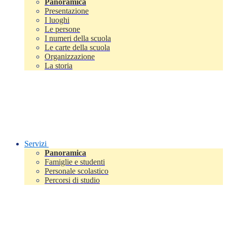
Panoramica
Presentazione
I luoghi
Le persone
I numeri della scuola
Le carte della scuola
Organizzazione
La storia
Servizi
Panoramica
Famiglie e studenti
Personale scolastico
Percorsi di studio