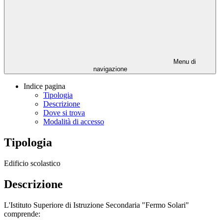
Menu di
navigazione
Indice pagina
Tipologia
Descrizione
Dove si trova
Modalità di accesso
Tipologia
Edificio scolastico
Descrizione
L'Istituto Superiore di Istruzione Secondaria "Fermo Solari"
comprende: