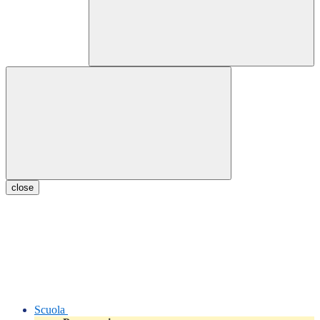
close
Scuola