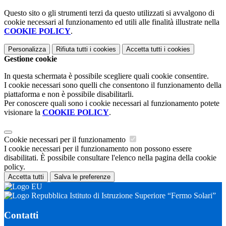
Questo sito o gli strumenti terzi da questo utilizzati si avvalgono di
cookie necessari al funzionamento ed utili alle finalità illustrate nella
COOKIE POLICY
.
Personalizza
Rifiuta tutti
i cookies
Accetta tutti
i cookies
Gestione cookie
In questa schermata è possibile scegliere quali cookie consentire.
I cookie necessari sono quelli che consentono il funzionamento della
piattaforma e non è possibile disabilitarli.
Per conoscere quali sono i cookie necessari al funzionamento potete
visionare la
COOKIE POLICY
.
Cookie necessari per il funzionamento
I cookie necessari per il funzionamento non possono essere
disabilitati. È possibile consultare l'elenco nella pagina della cookie
policy.
Accetta tutti
Salva le preferenze
Istituto di Istruzione Superiore “Fermo Solari”
Contatti