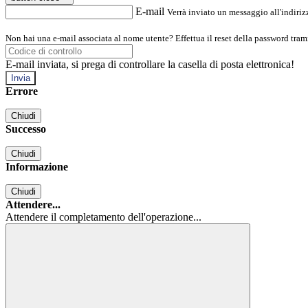
E-mail
Verrà inviato un messaggio all'indirizz
Non hai una e-mail associata al nome utente? Effettua il reset della password tram
E-mail inviata, si prega di controllare la casella di posta elettronica!
Errore
Chiudi
Successo
Chiudi
Informazione
Chiudi
Attendere...
Attendere il completamento dell'operazione...