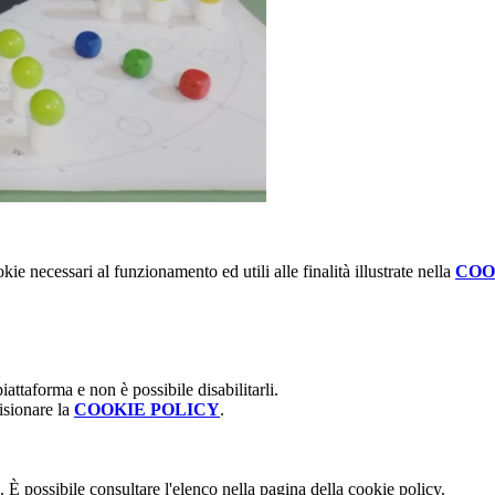
kie necessari al funzionamento ed utili alle finalità illustrate nella
COO
attaforma e non è possibile disabilitarli.
isionare la
COOKIE POLICY
.
 È possibile consultare l'elenco nella pagina della cookie policy.