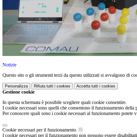
Notizie
Questo sito o gli strumenti terzi da questo utilizzati si avvalgono di coo
Personalizza
Rifiuta tutti
i cookies
Accetta tutti
i cookies
Gestione cookie
In questa schermata è possibile scegliere quali cookie consentire.
I cookie necessari sono quelli che consentono il funzionamento della pi
Per conoscere quali sono i cookie necessari al funzionamento potete v
Cookie necessari per il funzionamento
I cookie necessari per il funzionamento non possono essere disabilitati.