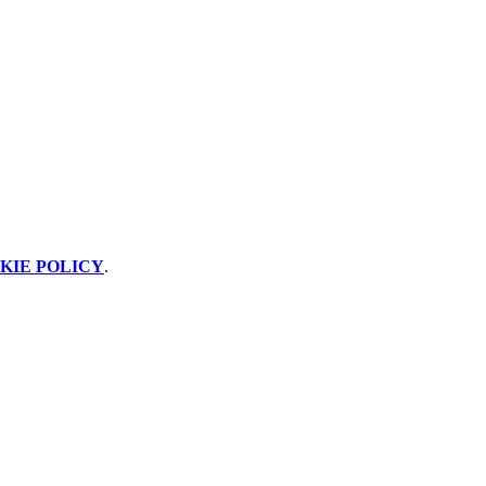
KIE POLICY
.