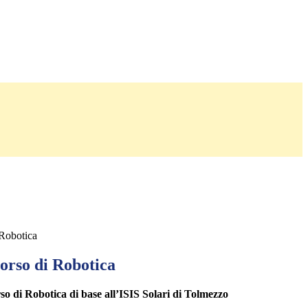
 Robotica
orso di Robotica
o di Robotica di base all’ISIS Solari di Tolmezzo