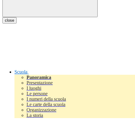
close
Scuola
Panoramica
Presentazione
I luoghi
Le persone
I numeri della scuola
Le carte della scuola
Organizzazione
La storia