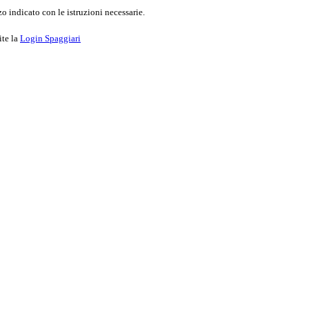
o indicato con le istruzioni necessarie.
ite la
Login Spaggiari