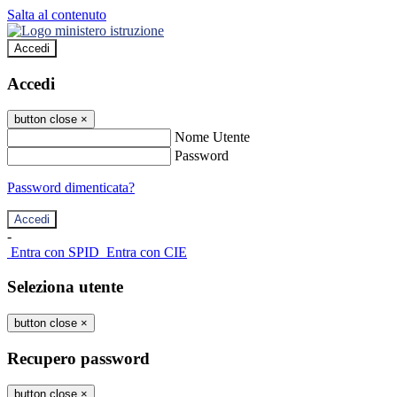
Salta al contenuto
Accedi
Accedi
button close
×
Nome Utente
Password
Password dimenticata?
-
Entra con SPID
Entra con CIE
Seleziona utente
button close
×
Recupero password
button close
×