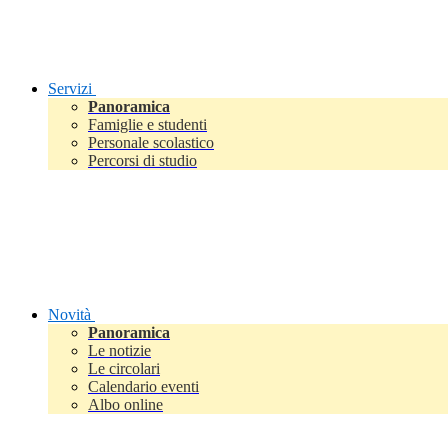
Servizi
Panoramica
Famiglie e studenti
Personale scolastico
Percorsi di studio
Novità
Panoramica
Le notizie
Le circolari
Calendario eventi
Albo online