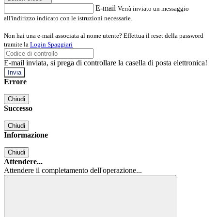
E-mail
Verrà inviato un messaggio
all'indirizzo indicato con le istruzioni necessarie.
Non hai una e-mail associata al nome utente? Effettua il reset della password
tramite la
Login Spaggiari
E-mail inviata, si prega di controllare la casella di posta elettronica!
Errore
Chiudi
Successo
Chiudi
Informazione
Chiudi
Attendere...
Attendere il completamento dell'operazione...