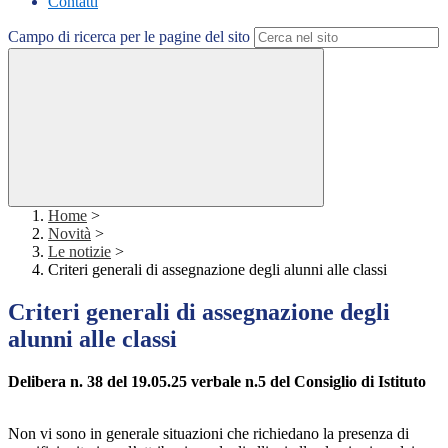
Contatti
Campo di ricerca per le pagine del sito
Home
>
Novità
>
Le notizie
>
Criteri generali di assegnazione degli alunni alle classi
Criteri generali di assegnazione degli
alunni alle classi
Delibera n. 38 del 19.05.25 verbale n.5 del Consiglio di Istituto
Non vi sono in generale situazioni che richiedano la presenza di