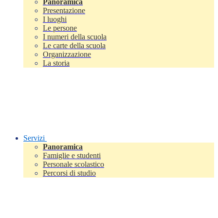
Panoramica
Presentazione
I luoghi
Le persone
I numeri della scuola
Le carte della scuola
Organizzazione
La storia
Servizi
Panoramica
Famiglie e studenti
Personale scolastico
Percorsi di studio