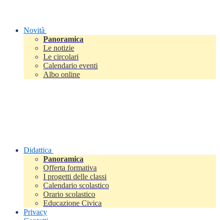
Novità
Panoramica
Le notizie
Le circolari
Calendario eventi
Albo online
Didattica
Panoramica
Offerta formativa
I progetti delle classi
Calendario scolastico
Orario scolastico
Educazione Civica
Privacy