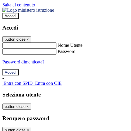
Salta al contenuto
Accedi
Accedi
button close
×
Nome Utente
Password
Password dimenticata?
-
Entra con SPID
Entra con CIE
Seleziona utente
button close
×
Recupero password
button close
×