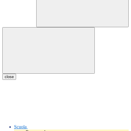
close
Scuola