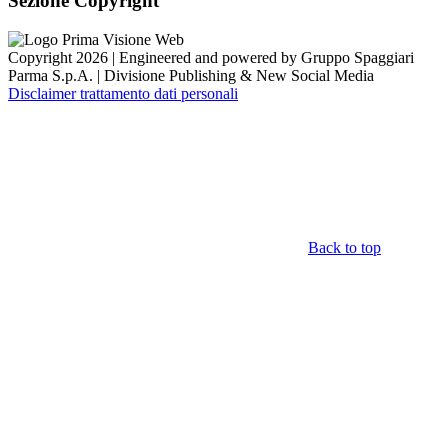
Sezione Copyright
Copyright 2026 | Engineered and powered by Gruppo Spaggiari
Parma S.p.A. | Divisione Publishing & New Social Media
Disclaimer trattamento dati personali
Back to top