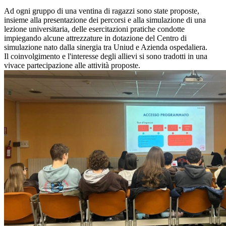
Ad ogni gruppo di una ventina di ragazzi sono state proposte,
insieme alla presentazione dei percorsi e alla simulazione di una
lezione universitaria, delle esercitazioni pratiche condotte
impiegando alcune attrezzature in dotazione del Centro di
simulazione nato dalla sinergia tra Uniud e Azienda ospedaliera.
Il coinvolgimento e l'interesse degli allievi si sono tradotti in una
vivace partecipazione alle attività proposte.