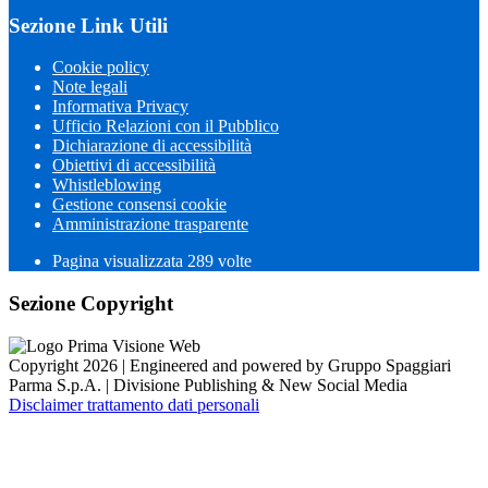
Sezione Link Utili
Cookie policy
Note legali
Informativa Privacy
Ufficio Relazioni con il Pubblico
Dichiarazione di accessibilità
Obiettivi di accessibilità
Whistleblowing
Gestione consensi cookie
Amministrazione trasparente
Pagina visualizzata
289
volte
Sezione Copyright
Copyright 2026 | Engineered and powered by Gruppo Spaggiari
Parma S.p.A. | Divisione Publishing & New Social Media
Disclaimer trattamento dati personali