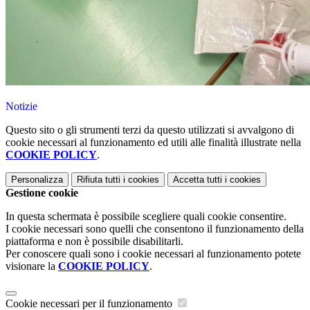
Notizie
Questo sito o gli strumenti terzi da questo utilizzati si avvalgono di
cookie necessari al funzionamento ed utili alle finalità illustrate nella
COOKIE POLICY
.
Personalizza
Rifiuta tutti
i cookies
Accetta tutti
i cookies
Gestione cookie
In questa schermata è possibile scegliere quali cookie consentire.
I cookie necessari sono quelli che consentono il funzionamento della
piattaforma e non è possibile disabilitarli.
Per conoscere quali sono i cookie necessari al funzionamento potete
visionare la
COOKIE POLICY
.
Cookie necessari per il funzionamento