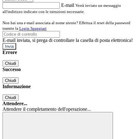
E-mail
Verrà inviato un messaggio
all'indirizzo indicato con le istruzioni necessarie.
Non hai una e-mail associata al nome utente? Effettua il reset della password
tramite la
Login Spaggiari
E-mail inviata, si prega di controllare la casella di posta elettronica!
Errore
Chiudi
Successo
Chiudi
Informazione
Chiudi
Attendere...
Attendere il completamento dell'operazione...