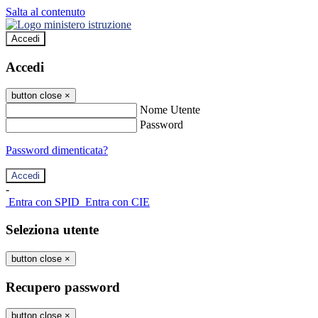
Salta al contenuto
Accedi
Accedi
button close
×
Nome Utente
Password
Password dimenticata?
-
Entra con SPID
Entra con CIE
Seleziona utente
button close
×
Recupero password
button close
×