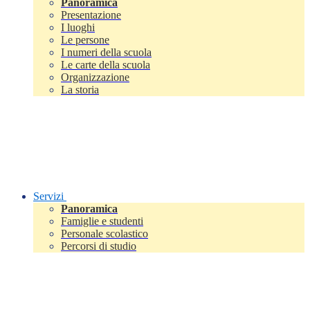
Panoramica
Presentazione
I luoghi
Le persone
I numeri della scuola
Le carte della scuola
Organizzazione
La storia
Servizi
Panoramica
Famiglie e studenti
Personale scolastico
Percorsi di studio