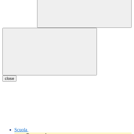
close
Scuola