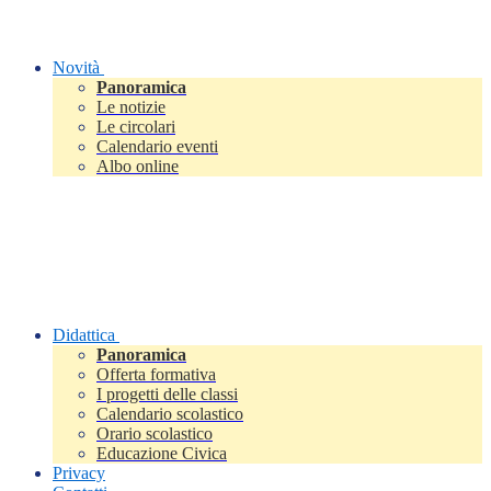
Novità
Panoramica
Le notizie
Le circolari
Calendario eventi
Albo online
Didattica
Panoramica
Offerta formativa
I progetti delle classi
Calendario scolastico
Orario scolastico
Educazione Civica
Privacy