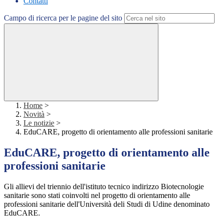
Contatti
Campo di ricerca per le pagine del sito
Home
>
Novità
>
Le notizie
>
EduCARE, progetto di orientamento alle professioni sanitarie
EduCARE, progetto di orientamento alle
professioni sanitarie
Gli allievi del triennio dell'istituto tecnico indirizzo Biotecnologie
sanitarie sono stati coinvolti nel progetto di orientamento alle
professioni sanitarie dell'Università deli Studi di Udine denominato
EduCARE.